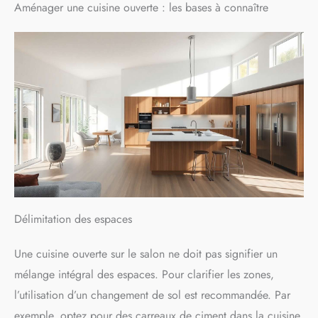
Aménager une cuisine ouverte : les bases à connaître
Délimitation des espaces
Une cuisine ouverte sur le salon ne doit pas signifier un
mélange intégral des espaces. Pour clarifier les zones,
l’utilisation d’un changement de sol est recommandée. Par
exemple, optez pour des carreaux de ciment dans la cuisine