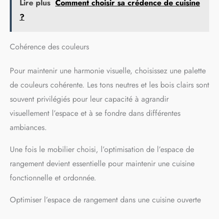
Lire plus
Comment choisir sa crédence de cuisine
?
Cohérence des couleurs
Pour maintenir une harmonie visuelle, choisissez une palette
de couleurs cohérente. Les tons neutres et les bois clairs sont
souvent privilégiés pour leur capacité à agrandir
visuellement l’espace et à se fondre dans différentes
ambiances.
Une fois le mobilier choisi, l’optimisation de l’espace de
rangement devient essentielle pour maintenir une cuisine
fonctionnelle et ordonnée.
Optimiser l’espace de rangement dans une cuisine ouverte