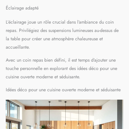
Éclairage adapté
L’éclairage joue un rôle crucial dans l’ambiance du coin
repas. Privilégiez des suspensions lumineuses au-dessus de
la table pour créer une atmosphère chaleureuse et
accueillante.
Avec un coin repas bien défini, il est temps d’ajouter une
touche personnelle en explorant des idées déco pour une
cuisine ouverte moderne et séduisante.
Idées déco pour une cuisine ouverte moderne et séduisante