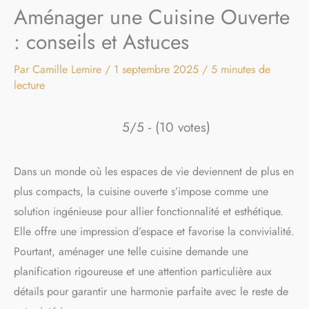
Aménager une Cuisine Ouverte
: conseils et Astuces
Par
Camille Lemire
/
1 septembre 2025
/
5 minutes de
lecture
5/5 - (10 votes)
Dans un monde où les espaces de vie deviennent de plus en
plus compacts, la cuisine ouverte s’impose comme une
solution ingénieuse pour allier fonctionnalité et esthétique.
Elle offre une impression d’espace et favorise la convivialité.
Pourtant, aménager une telle cuisine demande une
planification rigoureuse et une attention particulière aux
détails pour garantir une harmonie parfaite avec le reste de