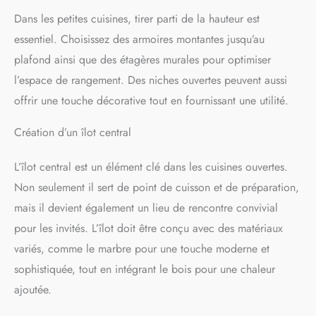
Dans les petites cuisines, tirer parti de la hauteur est
essentiel. Choisissez des armoires montantes jusqu’au
plafond ainsi que des étagères murales pour optimiser
l’espace de rangement. Des niches ouvertes peuvent aussi
offrir une touche décorative tout en fournissant une utilité.
Création d’un îlot central
L’îlot central est un élément clé dans les cuisines ouvertes.
Non seulement il sert de point de cuisson et de préparation,
mais il devient également un lieu de rencontre convivial
pour les invités. L’îlot doit être conçu avec des matériaux
variés, comme le marbre pour une touche moderne et
sophistiquée, tout en intégrant le bois pour une chaleur
ajoutée.