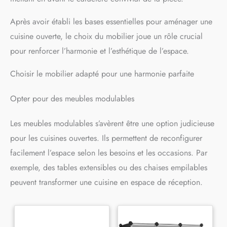
Après avoir établi les bases essentielles pour aménager une
cuisine ouverte, le choix du mobilier joue un rôle crucial
pour renforcer l’harmonie et l’esthétique de l’espace.
Choisir le mobilier adapté pour une harmonie parfaite
Opter pour des meubles modulables
Les meubles modulables s’avèrent être une option judicieuse
pour les cuisines ouvertes. Ils permettent de reconfigurer
facilement l’espace selon les besoins et les occasions. Par
exemple, des tables extensibles ou des chaises empilables
peuvent transformer une cuisine en espace de réception.