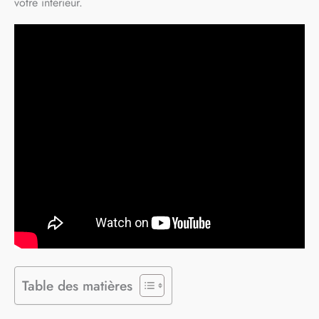
votre intérieur.
Table des matières