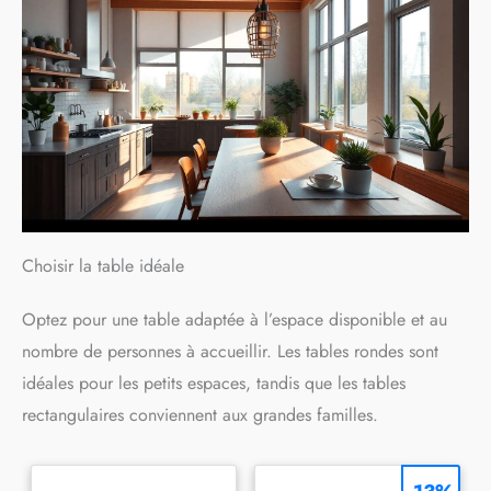
Choisir la table idéale
Optez pour une table adaptée à l’espace disponible et au
nombre de personnes à accueillir. Les tables rondes sont
idéales pour les petits espaces, tandis que les tables
rectangulaires conviennent aux grandes familles.