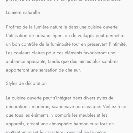
Lumière naturelle
Profitez de la lumière naturelle dans une cuisine ouverte.
L’utilisation de rideaux légers ou de voilages peut permettre
un bon contrôle de la luminosité tout en préservant l’intimité.
Les couleurs claires pour ces éléments favoriseront une
ambiance apaisante, tandis que des teintes plus sombres
apporteront une sensation de chaleur.
Styles de décoration
La cuisine ouverte peut s’intégrer dans divers styles de
décoration : moderne, scandinave ou classique. Veillez à ce
que tous les éléments, y compris les meubles et les
appareils, créent une atmosphère harmonieuse tout en
mettant en avant le caractère convivial de la pièce.