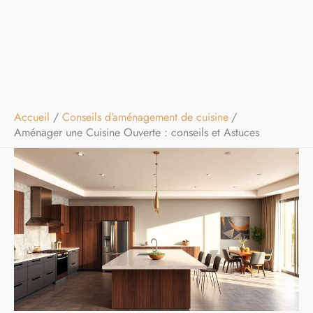
Accueil
Conseils d’aménagement de cuisine
Aménager une Cuisine Ouverte : conseils et Astuces