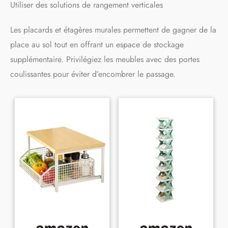
Utiliser des solutions de rangement verticales
Les placards et étagères murales permettent de gagner de la
place au sol tout en offrant un espace de stockage
supplémentaire. Privilégiez les meubles avec des portes
coulissantes pour éviter d’encombrer le passage.