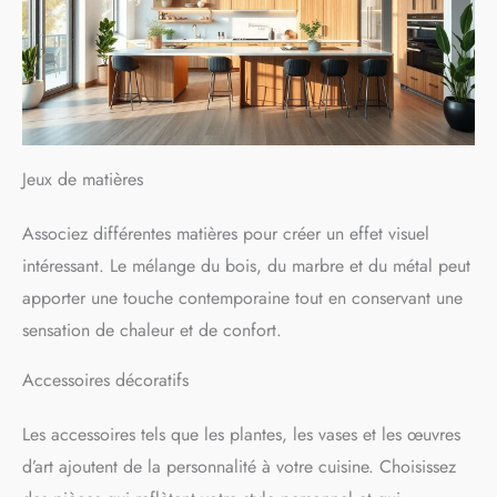
Jeux de matières
Associez différentes matières pour créer un effet visuel
intéressant. Le mélange du bois, du marbre et du métal peut
apporter une touche contemporaine tout en conservant une
sensation de chaleur et de confort.
Accessoires décoratifs
Les accessoires tels que les plantes, les vases et les œuvres
d’art ajoutent de la personnalité à votre cuisine. Choisissez