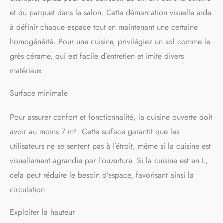
et du parquet dans le salon. Cette démarcation visuelle aide
à définir chaque espace tout en maintenant une certaine
homogénéité. Pour une cuisine, privilégiez un sol comme le
grès cérame, qui est facile d’entretien et imite divers
matériaux.
Surface minimale
Pour assurer confort et fonctionnalité, la cuisine ouverte doit
avoir au moins 7 m². Cette surface garantit que les
utilisateurs ne se sentent pas à l’étroit, même si la cuisine est
visuellement agrandie par l’ouverture. Si la cuisine est en L,
cela peut réduire le besoin d’espace, favorisant ainsi la
circulation.
Exploiter la hauteur