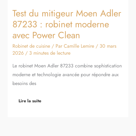
Test du mitigeur Moen Adler
87233 : robinet moderne
avec Power Clean
Robinet de cuisine
/ Par
Camille Lemire
/
30 mars
2026
/
3 minutes de lecture
Le robinet Moen Adler 87233 combine sophistication
moderne et technologie avancée pour répondre aux
besoins des
Lire la suite