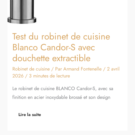
Test du robinet de cuisine
Blanco Candor-S avec
douchette extractible
Robinet de cuisine
/ Par
Armand Fontenelle
/
2 avril
2026
/
3 minutes de lecture
Le robinet de cuisine BLANCO Candor-S, avec sa
finition en acier inoxydable brossé et son design
Lire la suite