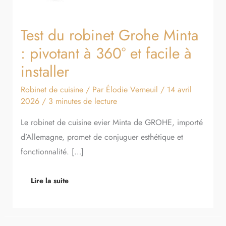
Test du robinet Grohe Minta
: pivotant à 360° et facile à
installer
Robinet de cuisine
/ Par
Élodie Verneuil
/
14 avril
2026
/
3 minutes de lecture
Le robinet de cuisine evier Minta de GROHE, importé
d’Allemagne, promet de conjuguer esthétique et
fonctionnalité. […]
Lire la suite