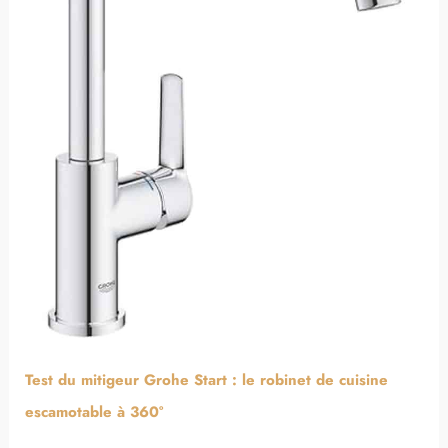
Test du mitigeur Grohe Start : le robinet de cuisine
escamotable à 360°