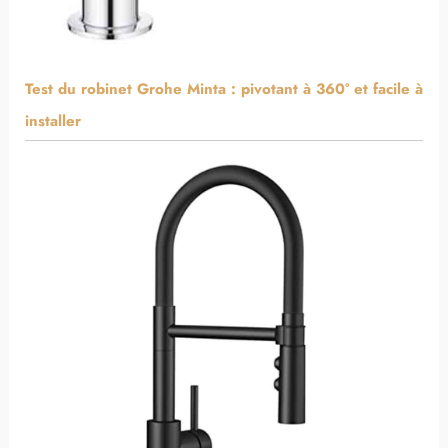
Test du robinet Grohe Minta : pivotant à 360° et facile à
installer