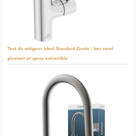
Test du mitigeur Ideal Standard Gusto : bec rond
pivotant et spray extractible