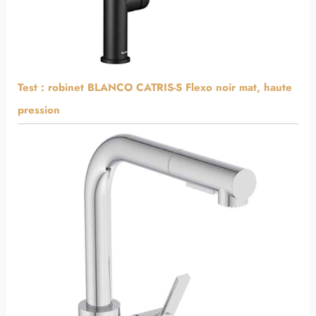
Test : robinet BLANCO CATRIS-S Flexo noir mat, haute
pression