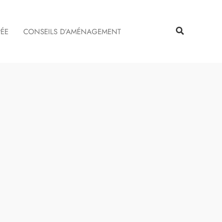
Rechercher
Rechercher
PÉE
CONSEILS D’AMÉNAGEMENT