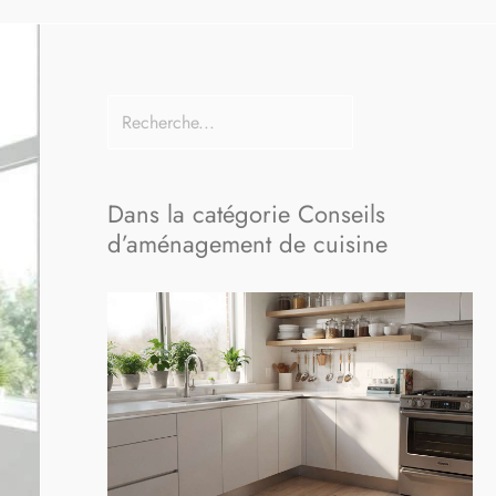
Dans la catégorie Conseils
d’aménagement de cuisine