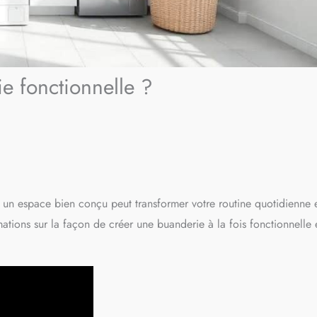
 fonctionnelle ?
 un espace bien conçu peut transformer votre routine quotidienne 
mations sur la façon de créer une buanderie à la fois fonctionnelle 