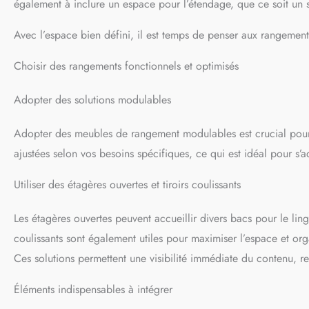
également à inclure un espace pour l’étendage, que ce soit un 
Avec l’espace bien défini, il est temps de penser aux rangement
Choisir des rangements fonctionnels et optimisés
Adopter des solutions modulables
Adopter des meubles de rangement modulables est crucial pour
ajustées selon vos besoins spécifiques, ce qui est idéal pour s’a
Utiliser des étagères ouvertes et tiroirs coulissants
Les étagères ouvertes peuvent accueillir divers bacs pour le ling
coulissants sont également utiles pour maximiser l’espace et or
Ces solutions permettent une visibilité immédiate du contenu, re
Éléments indispensables à intégrer