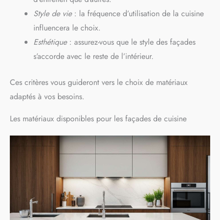
Style de vie
: la fréquence d’utilisation de la cuisine
influencera le choix.
Esthétique
: assurez-vous que le style des façades
s’accorde avec le reste de l’intérieur.
Ces critères vous guideront vers le choix de matériaux
adaptés à vos besoins.
Les matériaux disponibles pour les façades de cuisine