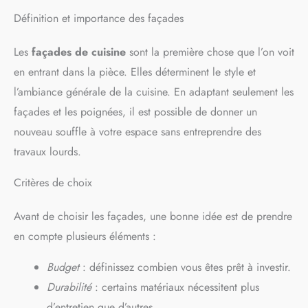
Définition et importance des façades
Les
façades de cuisine
sont la première chose que l’on voit
en entrant dans la pièce. Elles déterminent le style et
l’ambiance générale de la cuisine. En adaptant seulement les
façades et les poignées, il est possible de donner un
nouveau souffle à votre espace sans entreprendre des
travaux lourds.
Critères de choix
Avant de choisir les façades, une bonne idée est de prendre
en compte plusieurs éléments :
Budget
: définissez combien vous êtes prêt à investir.
Durabilité
: certains matériaux nécessitent plus
d’entretien que d’autres.