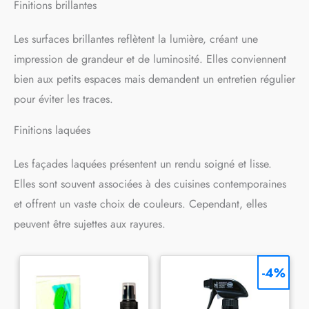
Finitions brillantes
Les surfaces brillantes reflètent la lumière, créant une
impression de grandeur et de luminosité. Elles conviennent
bien aux petits espaces mais demandent un entretien régulier
pour éviter les traces.
Finitions laquées
Les façades laquées présentent un rendu soigné et lisse.
Elles sont souvent associées à des cuisines contemporaines
et offrent un vaste choix de couleurs. Cependant, elles
peuvent être sujettes aux rayures.
-4%