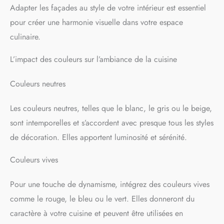
Adapter les façades au style de votre intérieur est essentiel
pour créer une harmonie visuelle dans votre espace
culinaire.
L’impact des couleurs sur l’ambiance de la cuisine
Couleurs neutres
Les couleurs neutres, telles que le blanc, le gris ou le beige,
sont intemporelles et s’accordent avec presque tous les styles
de décoration. Elles apportent luminosité et sérénité.
Couleurs vives
Pour une touche de dynamisme, intégrez des couleurs vives
comme le rouge, le bleu ou le vert. Elles donneront du
caractère à votre cuisine et peuvent être utilisées en