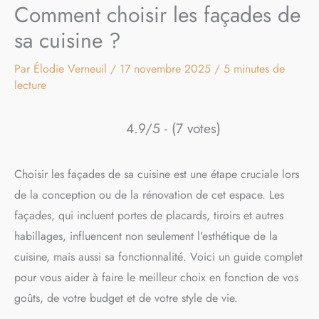
Comment choisir les façades de
sa cuisine ?
Par
Élodie Verneuil
/
17 novembre 2025
/
5 minutes de
lecture
4.9/5 - (7 votes)
Choisir les façades de sa cuisine est une étape cruciale lors
de la conception ou de la rénovation de cet espace. Les
façades, qui incluent portes de placards, tiroirs et autres
habillages, influencent non seulement l’esthétique de la
cuisine, mais aussi sa fonctionnalité. Voici un guide complet
pour vous aider à faire le meilleur choix en fonction de vos
goûts, de votre budget et de votre style de vie.