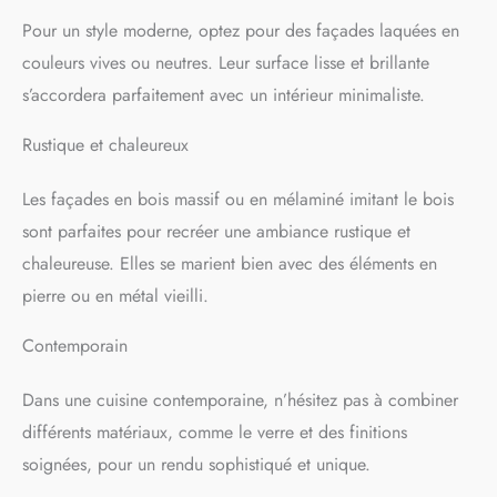
Pour un style moderne, optez pour des façades laquées en
couleurs vives ou neutres. Leur surface lisse et brillante
s’accordera parfaitement avec un intérieur minimaliste.
Rustique et chaleureux
Les façades en bois massif ou en mélaminé imitant le bois
sont parfaites pour recréer une ambiance rustique et
chaleureuse. Elles se marient bien avec des éléments en
pierre ou en métal vieilli.
Contemporain
Dans une cuisine contemporaine, n’hésitez pas à combiner
différents matériaux, comme le verre et des finitions
soignées, pour un rendu sophistiqué et unique.