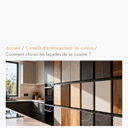
Accueil
Conseils d’aménagement de cuisine
Comment choisir les façades de sa cuisine ?