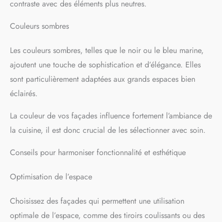
contraste avec des éléments plus neutres.
Couleurs sombres
Les couleurs sombres, telles que le noir ou le bleu marine,
ajoutent une touche de sophistication et d’élégance. Elles
sont particulièrement adaptées aux grands espaces bien
éclairés.
La couleur de vos façades influence fortement l’ambiance de
la cuisine, il est donc crucial de les sélectionner avec soin.
Conseils pour harmoniser fonctionnalité et esthétique
Optimisation de l’espace
Choisissez des façades qui permettent une utilisation
optimale de l’espace, comme des tiroirs coulissants ou des