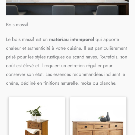
Bois massif
Le bois massif est un
matériau intemporel
qui apporte
chaleur et authenticité à votre cuisine. Il est particulièrement
prisé pour les styles rustiques ou scandinaves. Toutefois, son
coût est élevé et il requiert un entretien régulier pour
conserver son état. Les essences recommandées incluent le
chêne, décliné en finitions naturelle, moka ou blanche.