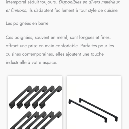
intemporel séduit toujours.
Disponibles en divers matériaux
et finitions
, ils s’adaptent facilement à tout style de cuisine.
Les poignées en barre
Ces poignées, souvent en métal, sont longues et fines,
offrant une prise en main confortable. Parfaites pour les
cuisines contemporaines, elles ajoutent une touche
industrielle à votre espace.