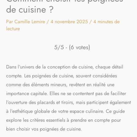
de cuisine ?
Par
Camille Lemire
/
4 novembre 2025
/
4 minutes de
lecture
5/5 - (6 votes)
Dans l’univers de la conception de cuisine, chaque détail
compte. Les poignées de cuisine, souvent considérées
comme des éléments mineurs, revêtent en réalité une
importance capitale. Elles ne se contentent pas de faciliter
l’ouverture des placards et tiroirs, mais participent également
à l’esthétique globale de votre espace culinaire. Ce guide
explore les critères essentiels à prendre en compte pour
bien choisir vos poignées de cuisine.