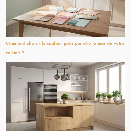
Comment choisir la couleur pour peindre le mur de votre
cuisine ?