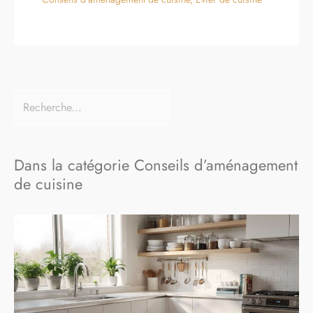
Dans la catégorie Conseils d’aménagement
de cuisine