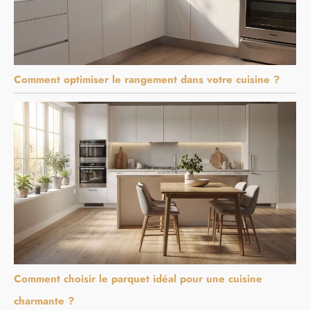
Comment optimiser le rangement dans votre cuisine ?
Comment choisir le parquet idéal pour une cuisine
charmante ?