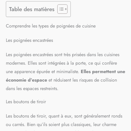
Table des matières
Comprendre les types de poignées de cuisine
Les poignées encastrées
Les poignées encastrées sont très prisées dans les cuisines
modernes. Elles sont intégrées à la porte, ce qui confère
une apparence épurée et minimaliste.
Elles permettent une
économie d’espace
et réduisent les risques de collision
dans les espaces restreints.
Les boutons de tiroir
Les boutons de tiroir, quant à eux, sont généralement ronds
ou carrés. Bien qu’ils soient plus classiques, leur charme