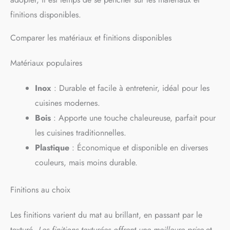
finitions disponibles.
Comparer les matériaux et finitions disponibles
Matériaux populaires
Inox
: Durable et facile à entretenir, idéal pour les
cuisines modernes.
Bois
: Apporte une touche chaleureuse, parfait pour
les cuisines traditionnelles.
Plastique
: Économique et disponible en diverses
couleurs, mais moins durable.
Finitions au choix
Les finitions varient du mat au brillant, en passant par le
texturé.
Les finitions texturées offrent une meilleure prise
et