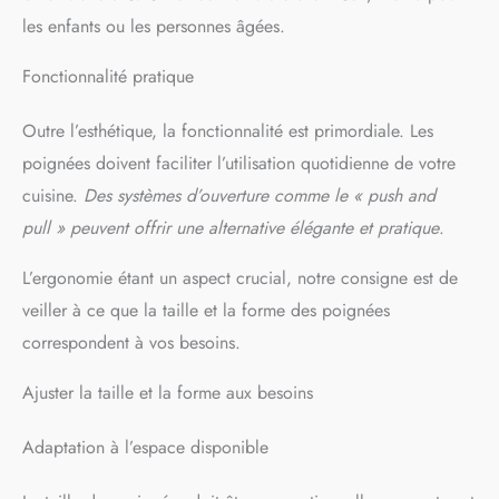
les enfants ou les personnes âgées.
Fonctionnalité pratique
Outre l’esthétique, la fonctionnalité est primordiale. Les
poignées doivent faciliter l’utilisation quotidienne de votre
cuisine.
Des systèmes d’ouverture comme le « push and
pull » peuvent offrir une alternative élégante et pratique
.
L’ergonomie étant un aspect crucial, notre consigne est de
veiller à ce que la taille et la forme des poignées
correspondent à vos besoins.
Ajuster la taille et la forme aux besoins
Adaptation à l’espace disponible