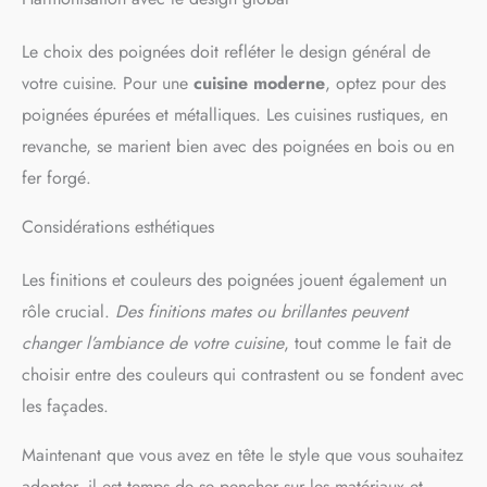
Le choix des poignées doit refléter le design général de
votre cuisine. Pour une
cuisine moderne
, optez pour des
poignées épurées et métalliques. Les cuisines rustiques, en
revanche, se marient bien avec des poignées en bois ou en
fer forgé.
Considérations esthétiques
Les finitions et couleurs des poignées jouent également un
rôle crucial.
Des finitions mates ou brillantes peuvent
changer l’ambiance de votre cuisine
, tout comme le fait de
choisir entre des couleurs qui contrastent ou se fondent avec
les façades.
Maintenant que vous avez en tête le style que vous souhaitez
adopter, il est temps de se pencher sur les matériaux et