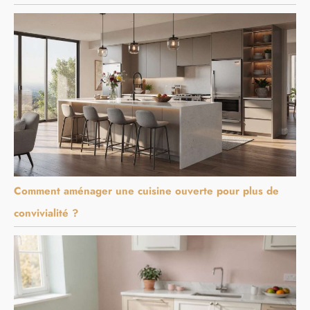
Comment aménager une cuisine ouverte pour plus de
convivialité ?