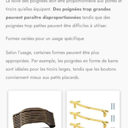
La taille des poignées doit être proportionnelle aux portes et
tiroirs qu’elles équipent.
Des poignées trop grandes
peuvent paraître disproportionnées
tandis que des
poignées trop petites peuvent être difficiles à utiliser.
Formes variées pour un usage spécifique
Selon l’usage, certaines formes peuvent être plus
appropriées. Par exemple, les poignées en forme de barre
sont idéales pour les tiroirs larges, tandis que les boutons
conviennent mieux aux petits placards.