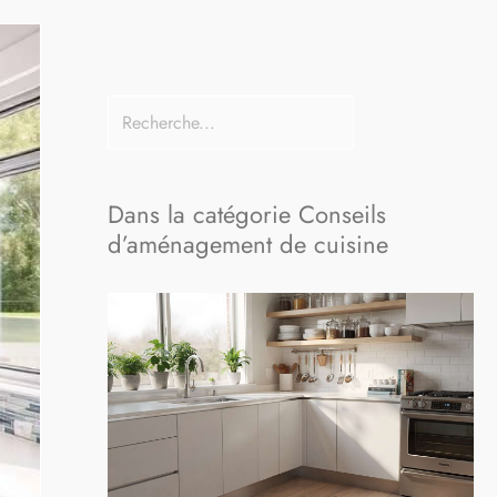
Dans la catégorie Conseils
d’aménagement de cuisine