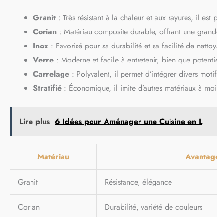
Granit
: Très résistant à la chaleur et aux rayures, il est
Corian
: Matériau composite durable, offrant une grande
Inox
: Favorisé pour sa durabilité et sa facilité de netto
Verre
: Moderne et facile à entretenir, bien que potentie
Carrelage
: Polyvalent, il permet d’intégrer divers motifs
Stratifié
: Économique, il imite d’autres matériaux à moi
Lire plus
6 Idées pour Aménager une Cuisine en L
Matériau
Avantag
Granit
Résistance, élégance
Corian
Durabilité, variété de couleurs