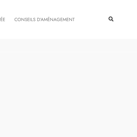
Rechercher
Rechercher
PÉE
CONSEILS D’AMÉNAGEMENT