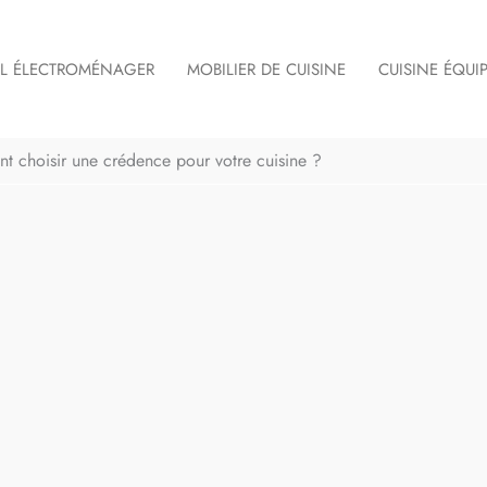
IL ÉLECTROMÉNAGER
MOBILIER DE CUISINE
CUISINE ÉQUI
 choisir une crédence pour votre cuisine ?