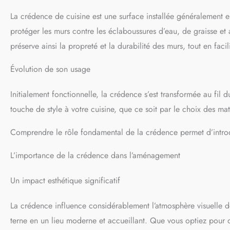
La crédence de cuisine est une surface installée généralement en
protéger les murs contre les éclaboussures d’eau, de graisse et a
préserve ainsi la propreté et la durabilité des murs, tout en facili
Évolution de son usage
Initialement fonctionnelle, la crédence s’est transformée au fil
touche de style à votre cuisine, que ce soit par le choix des ma
Comprendre le rôle fondamental de la crédence permet d’intro
L’importance de la crédence dans l’aménagement
Un impact esthétique significatif
La crédence influence considérablement l’atmosphère visuelle d
terne en un lieu moderne et accueillant. Que vous optiez pour des