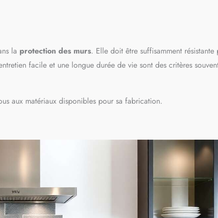
ans la
protection des murs
. Elle doit être suffisamment résistante
 entretien facile et une longue durée de vie sont des critères souven
ous aux matériaux disponibles pour sa fabrication.