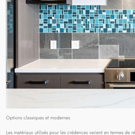
Options classiques et modernes
Les matériaux utilisés pour les crédences varient en termes de r