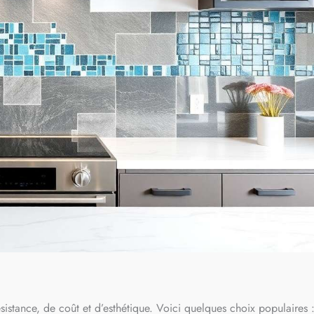
ésistance, de coût et d’esthétique. Voici quelques choix populaires 