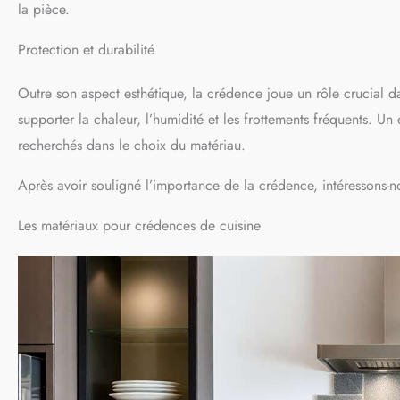
la pièce.
Protection et durabilité
Outre son aspect esthétique, la crédence joue un rôle crucial d
supporter la chaleur, l’humidité et les frottements fréquents. Un
recherchés dans le choix du matériau.
Après avoir souligné l’importance de la crédence, intéressons-n
Les matériaux pour crédences de cuisine