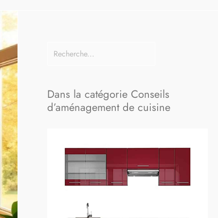
Dans la catégorie Conseils
d’aménagement de cuisine