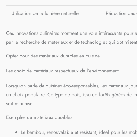
Utilisation de la lumière naturelle
Réduction des 
Ces innovations culinaires montrent une voie intéressante pour
par la recherche de matériaux et de technologies qui optimisent l
Opter pour des matériaux durables en cuisine
Les choix de matériaux respectueux de l’environnement
Lorsqu’on parle de cuisines éco-responsables, les matériaux jou
un choix populaire. Ce type de bois, issu de forêts gérées de ma
soit minimisé.
Exemples de matériaux durables
Le bambou, renouvelable et résistant, idéal pour les mobi