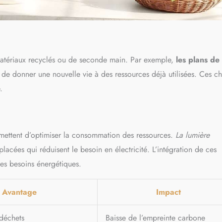
de matériaux recyclés ou de seconde main. Par exemple,
les plans de
de donner une nouvelle vie à des ressources déjà utilisées. Ces ch
.
rmettent d’optimiser la consommation des ressources.
La lumière
placées qui réduisent le besoin en électricité. L’intégration de ces
les besoins énergétiques.
Avantage
Impact
déchets
Baisse de l’empreinte carbone