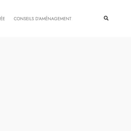
Rechercher
Rechercher
PÉE
CONSEILS D’AMÉNAGEMENT