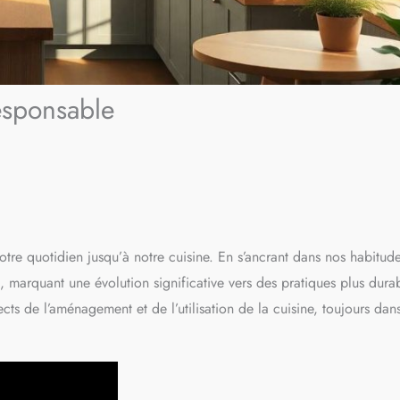
esponsable
re quotidien jusqu’à notre cuisine. En s’ancrant dans nos habitude
n, marquant une évolution significative vers des pratiques plus dura
ts de l’aménagement et de l’utilisation de la cuisine, toujours dan