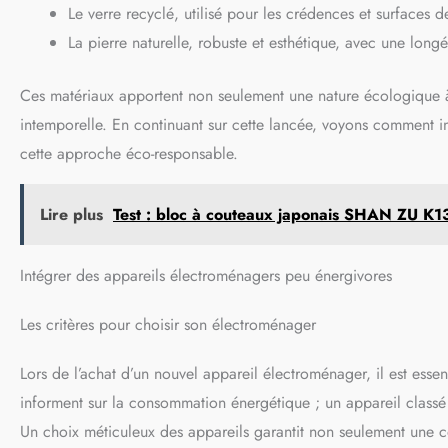
Le verre recyclé, utilisé pour les crédences et surfaces de
La pierre naturelle, robuste et esthétique, avec une longé
Ces matériaux apportent non seulement une nature écologique à
intemporelle. En continuant sur cette lancée, voyons comment 
cette approche éco-responsable.
Lire plus
Test : bloc à couteaux japonais SHAN ZU K1
Intégrer des appareils électroménagers peu énergivores
Les critères pour choisir son électroménager
Lors de l’achat d’un nouvel appareil électroménager, il est essen
informent sur la consommation énergétique ; un appareil classé
Un choix méticuleux des appareils garantit non seulement une c