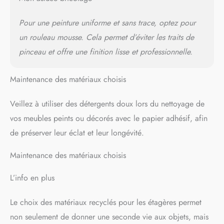
Pour une peinture uniforme et sans trace, optez pour
un rouleau mousse. Cela permet d’éviter les traits de
pinceau et offre une finition lisse et professionnelle.
Maintenance des matériaux choisis
Veillez à utiliser des détergents doux lors du nettoyage de
vos meubles peints ou décorés avec le papier adhésif, afin
de préserver leur éclat et leur longévité.
Maintenance des matériaux choisis
L’info en plus
Le choix des matériaux recyclés pour les étagères permet
non seulement de donner une seconde vie aux objets, mais