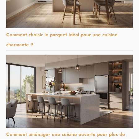
Comment choisir le parquet idéal pour une cuisine
charmante ?
Comment aménager une cuisine ouverte pour plus de