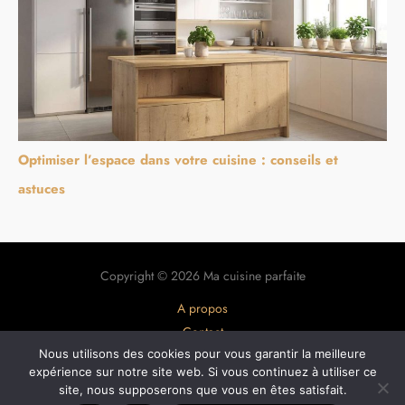
Optimiser l’espace dans votre cuisine : conseils et
astuces
Copyright © 2026 Ma cuisine parfaite
A propos
Contact
Nous utilisons des cookies pour vous garantir la meilleure
Plan du site
expérience sur notre site web. Si vous continuez à utiliser ce
Mentions légales
site, nous supposerons que vous en êtes satisfait.
Politique de confidentialité