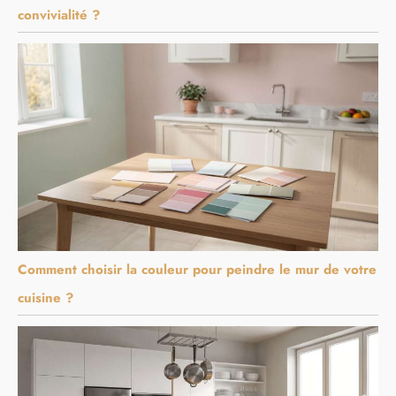
convivialité ?
Comment choisir la couleur pour peindre le mur de votre
cuisine ?