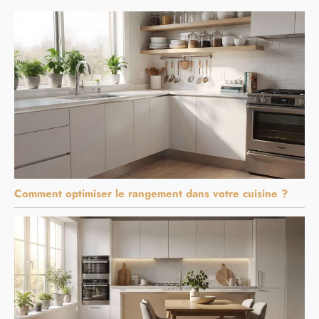
Comment optimiser le rangement dans votre cuisine ?