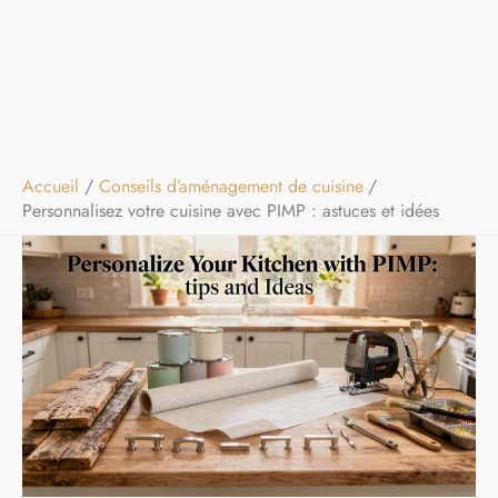
Accueil
Conseils d’aménagement de cuisine
Personnalisez votre cuisine avec PIMP : astuces et idées