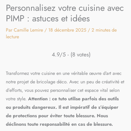
Personnalisez votre cuisine avec
PIMP : astuces et idées
Par
Camille Lemire
/
18 décembre 2025
/
2 minutes de
lecture
4.9/5 - (8 votes)
Transformez votre cuisine en une véritable œuvre d’art avec
notre projet de bricolage déco. Avec un peu de créativité et
d’efforts, vous pouvez personnaliser cet espace vital selon
votre style.
Attention : ce tuto utilise parfois des outils
ou produits dangereux. Il est impératif de s’équiper
de protections pour éviter toute blessure. Nous
déclinons toute responsabilité en cas de blessure.