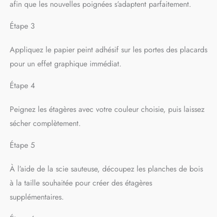
afin que les nouvelles poignées s’adaptent parfaitement.
Étape 3
Appliquez le papier peint adhésif sur les portes des placards
pour un effet graphique immédiat.
Étape 4
Peignez les étagères avec votre couleur choisie, puis laissez
sécher complètement.
Étape 5
À l’aide de la scie sauteuse, découpez les planches de bois
à la taille souhaitée pour créer des étagères
supplémentaires.