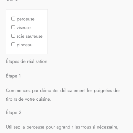
perceuse
viseuse
scie sauteuse
pinceau
Étapes de réalisation
Étape 1
Commencez par démonter délicatement les poignées des
tiroirs de votre cuisine.
Étape 2
Utilisez la perceuse pour agrandir les trous si nécessaire,