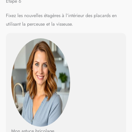
Étape 6
Fixez les nouvelles étagères à l’intérieur des placards en
utilisant la perceuse et la visseuse.
Mon astuce bricolage