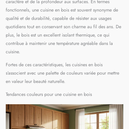
caractère et de la profondeur aux surfaces. En termes
fonctionnels, une cuisine en bois est souvent synonyme de
qualité et de durabilité, capable de résister aux usages
quotidiens tout en conservant son charme au fil des ans. De
plus, le bois est un excellent isolant thermique, ce qui
contribue à maintenir une température agréable dans la
cuisine.
Fortes de ces caractéristiques, les cuisines en bois
s’associent avec une palette de couleurs variée pour mettre
en valeur leur beauté naturelle.
Tendances couleurs pour une cuisine en bois