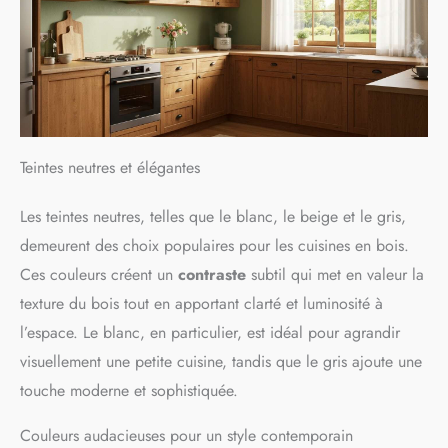
Teintes neutres et élégantes
Les teintes neutres, telles que le blanc, le beige et le gris,
demeurent des choix populaires pour les cuisines en bois.
Ces couleurs créent un
contraste
subtil qui met en valeur la
texture du bois tout en apportant clarté et luminosité à
l’espace. Le blanc, en particulier, est idéal pour agrandir
visuellement une petite cuisine, tandis que le gris ajoute une
touche moderne et sophistiquée.
Couleurs audacieuses pour un style contemporain