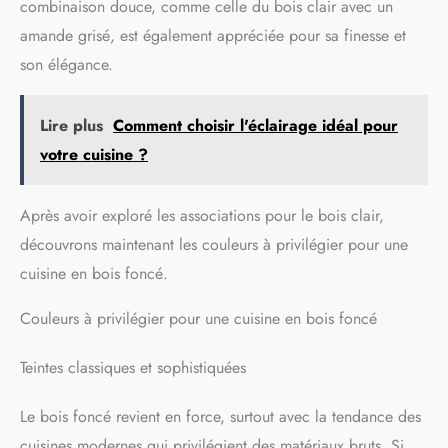
combinaison douce, comme celle du bois clair avec un
amande grisé, est également appréciée pour sa finesse et
son élégance.
Lire plus
Comment choisir l'éclairage idéal pour
votre cuisine ?
Après avoir exploré les associations pour le bois clair,
découvrons maintenant les couleurs à privilégier pour une
cuisine en bois foncé.
Couleurs à privilégier pour une cuisine en bois foncé
Teintes classiques et sophistiquées
Le bois foncé revient en force, surtout avec la tendance des
cuisines modernes qui privilégient des matériaux bruts. Si