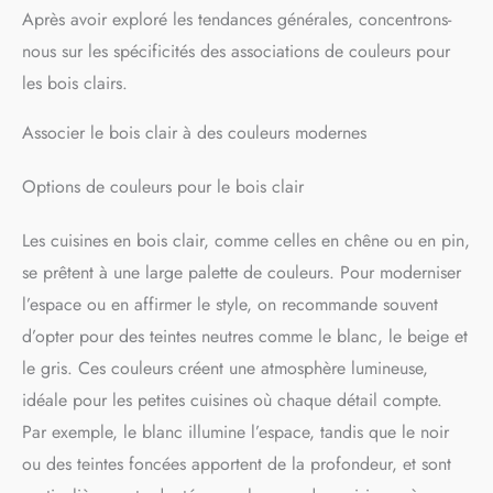
Après avoir exploré les tendances générales, concentrons-
nous sur les spécificités des associations de couleurs pour
les bois clairs.
Associer le bois clair à des couleurs modernes
Options de couleurs pour le bois clair
Les cuisines en bois clair, comme celles en chêne ou en pin,
se prêtent à une large palette de couleurs. Pour moderniser
l’espace ou en affirmer le style, on recommande souvent
d’opter pour des teintes neutres comme le blanc, le beige et
le gris. Ces couleurs créent une atmosphère lumineuse,
idéale pour les petites cuisines où chaque détail compte.
Par exemple, le blanc illumine l’espace, tandis que le noir
ou des teintes foncées apportent de la profondeur, et sont