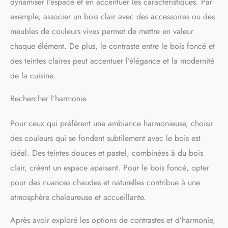
dynamiser l’espace et en accentuer les caractéristiques. Par
exemple, associer un bois clair avec des accessoires ou des
meubles de couleurs vives permet de mettre en valeur
chaque élément. De plus, le contraste entre le bois foncé et
des teintes claires peut accentuer l’élégance et la modernité
de la cuisine.
Rechercher l’harmonie
Pour ceux qui préfèrent une ambiance harmonieuse, choisir
des couleurs qui se fondent subtilement avec le bois est
idéal. Des teintes douces et pastel, combinées à du bois
clair, créent un espace apaisant. Pour le bois foncé, opter
pour des nuances chaudes et naturelles contribue à une
atmosphère chaleureuse et accueillante.
Après avoir exploré les options de contrastes et d’harmonie,