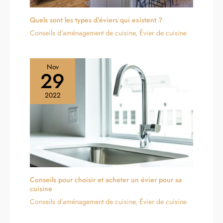
Quels sont les types d’éviers qui existent ?
Conseils d’aménagement de cuisine
,
Évier de cuisine
Nov
29
2022
Conseils pour choisir et acheter un évier pour sa
cuisine
Conseils d’aménagement de cuisine
,
Évier de cuisine