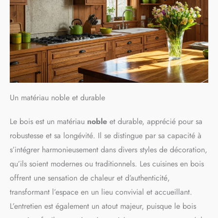
Un matériau noble et durable
Le bois est un matériau
noble
et durable, apprécié pour sa
robustesse et sa longévité. Il se distingue par sa capacité à
s’intégrer harmonieusement dans divers styles de décoration,
qu’ils soient modernes ou traditionnels. Les cuisines en bois
offrent une sensation de chaleur et d’authenticité,
transformant l’espace en un lieu convivial et accueillant.
L’entretien est également un atout majeur, puisque le bois