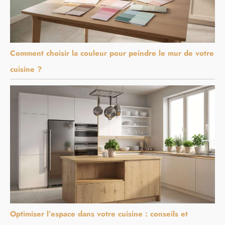
Comment choisir la couleur pour peindre le mur de votre
cuisine ?
Optimiser l’espace dans votre cuisine : conseils et