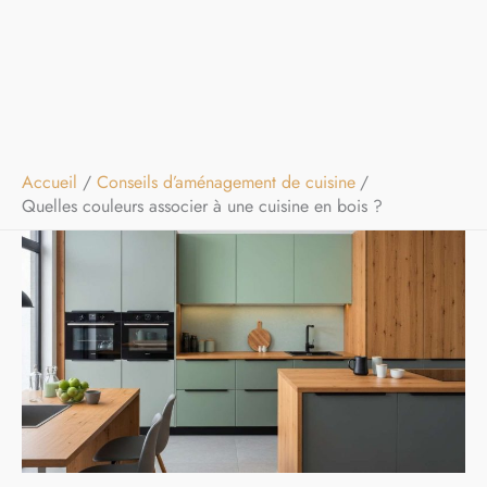
Accueil
Conseils d’aménagement de cuisine
Quelles couleurs associer à une cuisine en bois ?