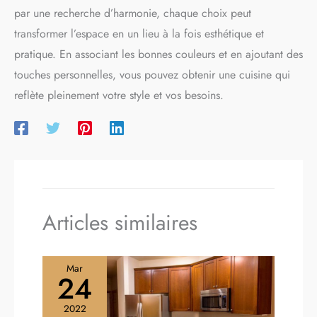
par une recherche d’harmonie, chaque choix peut
transformer l’espace en un lieu à la fois esthétique et
pratique. En associant les bonnes couleurs et en ajoutant des
touches personnelles, vous pouvez obtenir une cuisine qui
reflète pleinement votre style et vos besoins.
Articles similaires
Mar
24
2022