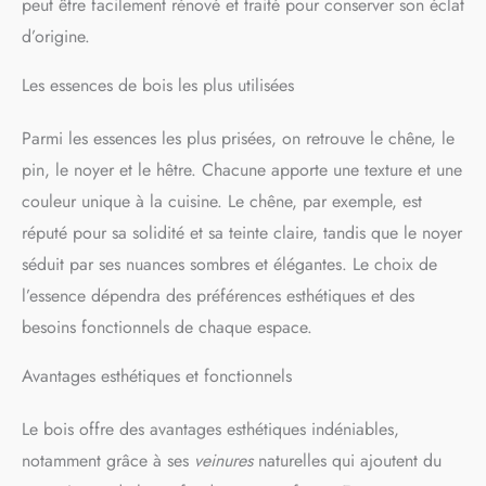
peut être facilement rénové et traité pour conserver son éclat
d’origine.
Les essences de bois les plus utilisées
Parmi les essences les plus prisées, on retrouve le chêne, le
pin, le noyer et le hêtre. Chacune apporte une texture et une
couleur unique à la cuisine. Le chêne, par exemple, est
réputé pour sa solidité et sa teinte claire, tandis que le noyer
séduit par ses nuances sombres et élégantes. Le choix de
l’essence dépendra des préférences esthétiques et des
besoins fonctionnels de chaque espace.
Avantages esthétiques et fonctionnels
Le bois offre des avantages esthétiques indéniables,
notamment grâce à ses
veinures
naturelles qui ajoutent du