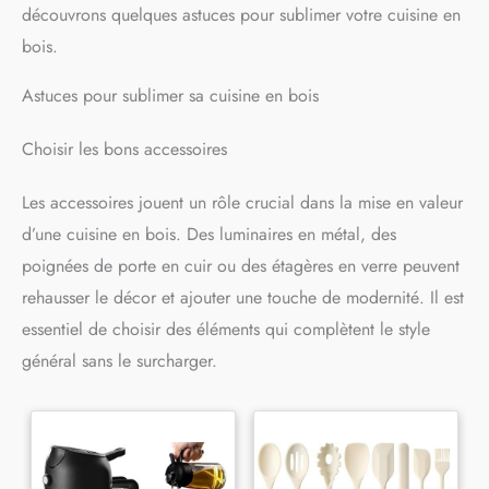
découvrons quelques astuces pour sublimer votre cuisine en
bois.
Astuces pour sublimer sa cuisine en bois
Choisir les bons accessoires
Les accessoires jouent un rôle crucial dans la mise en valeur
d’une cuisine en bois. Des luminaires en métal, des
poignées de porte en cuir ou des étagères en verre peuvent
rehausser le décor et ajouter une touche de modernité. Il est
essentiel de choisir des éléments qui complètent le style
général sans le surcharger.