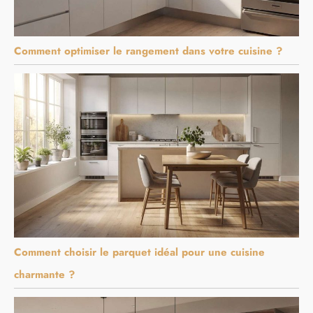
Comment optimiser le rangement dans votre cuisine ?
Comment choisir le parquet idéal pour une cuisine
charmante ?