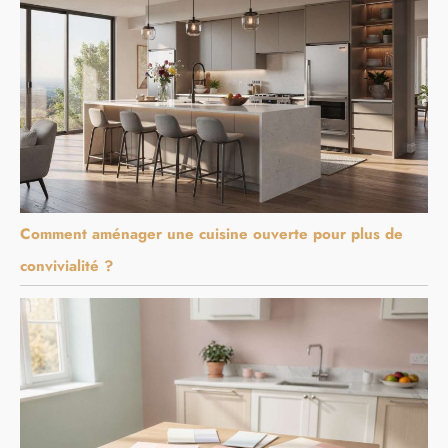
Comment aménager une cuisine ouverte pour plus de
convivialité ?