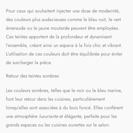
Pour ceux qui souhaitent injecter une dose de modernité,
des couleurs plus audacieuses comme le bleu nuit, le vert
émeraude ou le jaune moutarde peuvent être employées.
Ces teintes apportent de la profondeur et dynamisent
l’ensemble, créant ainsi un espace à la fois chic et vibrant.
L’utilisation de ces couleurs doit être équilibrée pour éviter
de surcharger la pièce.
Retour des teintes sombres
Les couleurs sombres, telles que le noir ou le bleu marine,
font leur retour dans les cuisines, particulièrement
lorsqu’elles sont associées à du bois foncé. Elles confèrent
une atmosphère
luxuriante
et élégante, parfaite pour les
grands espaces ou les cuisines ouvertes sur le salon.