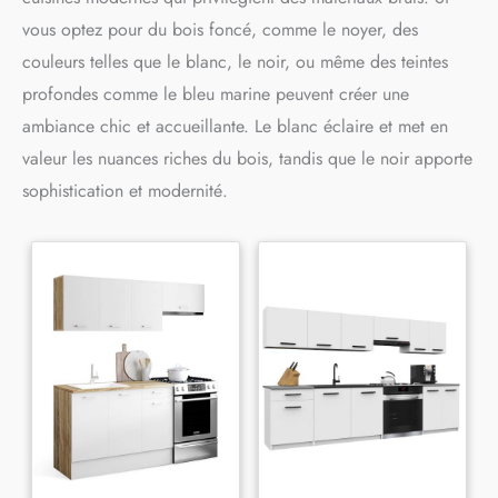
vous optez pour du bois foncé, comme le noyer, des
couleurs telles que le blanc, le noir, ou même des teintes
profondes comme le bleu marine peuvent créer une
ambiance chic et accueillante. Le blanc éclaire et met en
valeur les nuances riches du bois, tandis que le noir apporte
sophistication et modernité.