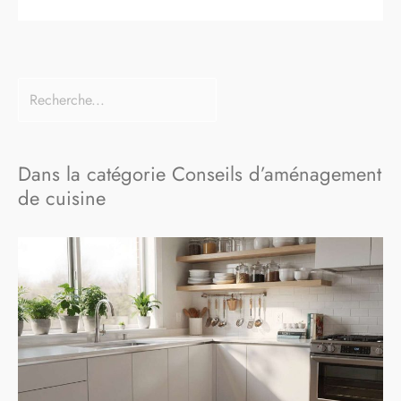
Dans la catégorie Conseils d’aménagement
de cuisine