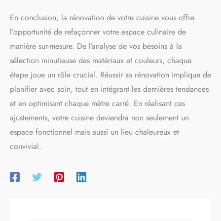
En conclusion, la rénovation de votre cuisine vous offre
l’opportunité de refaçonner votre espace culinaire de
manière sur-mesure. De l’analyse de vos besoins à la
sélection minutieuse des matériaux et couleurs, chaque
étape joue un rôle crucial. Réussir sa rénovation implique de
planifier avec soin, tout en intégrant les dernières tendances
et en optimisant chaque mètre carré. En réalisant ces
ajustements, votre cuisine deviendra non seulement un
espace fonctionnel mais aussi un lieu chaleureux et
convivial.