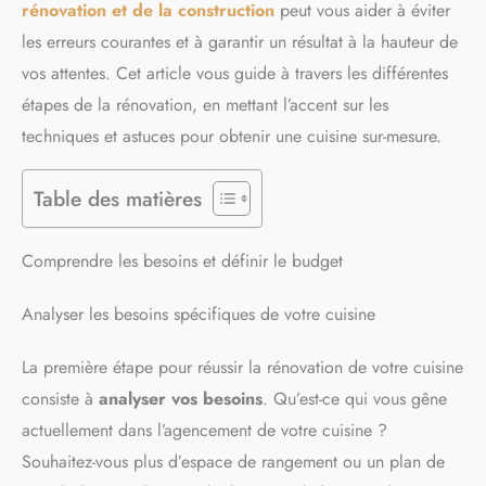
rénovation et de la construction
peut vous aider à éviter
les erreurs courantes et à garantir un résultat à la hauteur de
vos attentes. Cet article vous guide à travers les différentes
étapes de la rénovation, en mettant l’accent sur les
techniques et astuces pour obtenir une cuisine sur-mesure.
Table des matières
Comprendre les besoins et définir le budget
Analyser les besoins spécifiques de votre cuisine
La première étape pour réussir la rénovation de votre cuisine
consiste à
analyser vos besoins
. Qu’est-ce qui vous gêne
actuellement dans l’agencement de votre cuisine ?
Souhaitez-vous plus d’espace de rangement ou un plan de