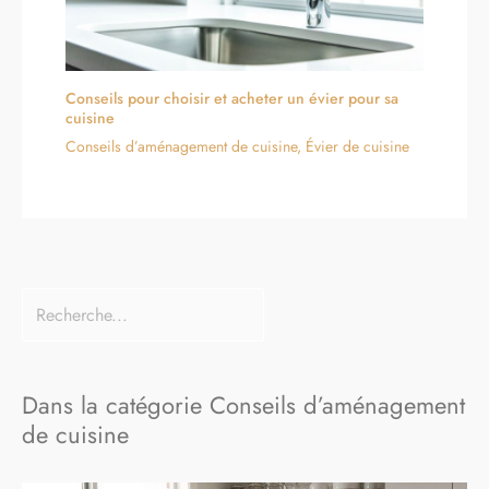
Conseils pour choisir et acheter un évier pour sa
cuisine
Conseils d’aménagement de cuisine
,
Évier de cuisine
Dans la catégorie Conseils d’aménagement
de cuisine