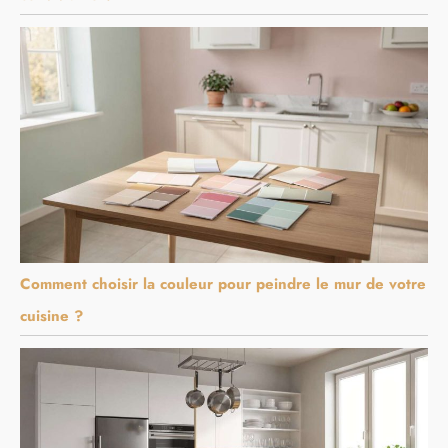
Comment choisir la couleur pour peindre le mur de votre
cuisine ?