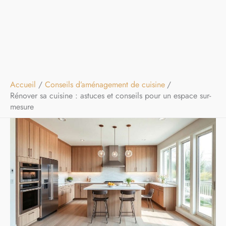
Accueil
Conseils d’aménagement de cuisine
Rénover sa cuisine : astuces et conseils pour un espace sur-
mesure