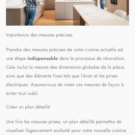
Importance des mesures précises
Prendre des mesures précises de votre cuisine actuelle est
une étape
indispensable
dans le processus de rénovation.
Cela inclut la mesure des dimensions globales de la pièce,
ainsi que des éléments fixes tels que l’évier et les prises
électriques. Assurez-vous de noter ces mesures de façon à
éviter tout oubli.
Créer un plan détaillé
Une fois les mesures prises, un plan détaillé permettra de
visualiser l’agencement souhaité pour votre nouvelle cuisine.