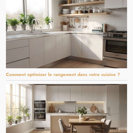
Comment optimiser le rangement dans votre cuisine ?