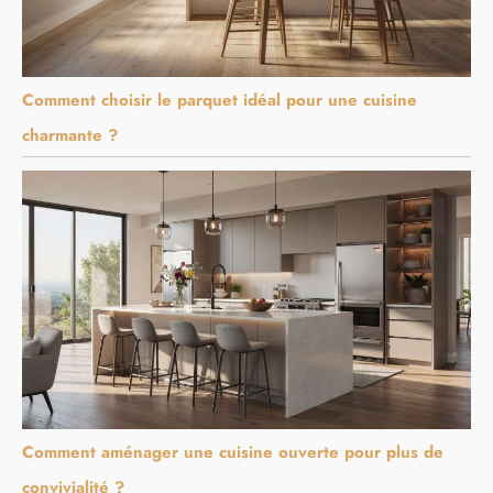
Comment choisir le parquet idéal pour une cuisine
charmante ?
Comment aménager une cuisine ouverte pour plus de
convivialité ?