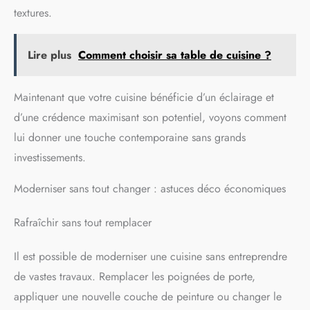
textures.
Lire plus
Comment choisir sa table de cuisine ?
Maintenant que votre cuisine bénéficie d’un éclairage et
d’une crédence maximisant son potentiel, voyons comment
lui donner une touche contemporaine sans grands
investissements.
Moderniser sans tout changer : astuces déco économiques
Rafraîchir sans tout remplacer
Il est possible de moderniser une cuisine sans entreprendre
de vastes travaux. Remplacer les poignées de porte,
appliquer une nouvelle couche de peinture ou changer le