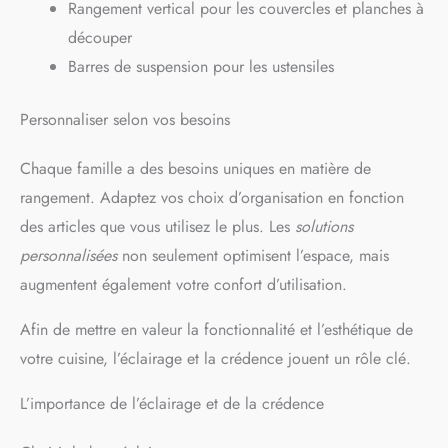
Rangement vertical pour les couvercles et planches à
découper
Barres de suspension pour les ustensiles
Personnaliser selon vos besoins
Chaque famille a des besoins uniques en matière de
rangement. Adaptez vos choix d’organisation en fonction
des articles que vous utilisez le plus. Les
solutions
personnalisées
non seulement optimisent l’espace, mais
augmentent également votre confort d’utilisation.
Afin de mettre en valeur la fonctionnalité et l’esthétique de
votre cuisine, l’éclairage et la crédence jouent un rôle clé.
L’importance de l’éclairage et de la crédence