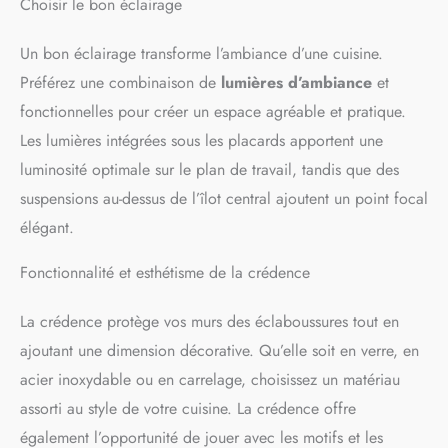
Choisir le bon éclairage
Un bon éclairage transforme l’ambiance d’une cuisine.
Préférez une combinaison de
lumières d’ambiance
et
fonctionnelles pour créer un espace agréable et pratique.
Les lumières intégrées sous les placards apportent une
luminosité optimale sur le plan de travail, tandis que des
suspensions au-dessus de l’îlot central ajoutent un point focal
élégant.
Fonctionnalité et esthétisme de la crédence
La crédence protège vos murs des éclaboussures tout en
ajoutant une dimension décorative. Qu’elle soit en verre, en
acier inoxydable ou en carrelage, choisissez un matériau
assorti au style de votre cuisine. La crédence offre
également l’opportunité de jouer avec les motifs et les