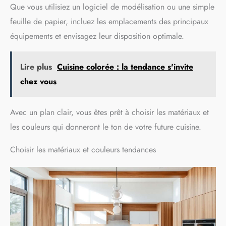
Que vous utilisiez un logiciel de modélisation ou une simple
feuille de papier, incluez les emplacements des principaux
équipements et envisagez leur disposition optimale.
Lire plus
Cuisine colorée : la tendance s'invite
chez vous
Avec un plan clair, vous êtes prêt à choisir les matériaux et
les couleurs qui donneront le ton de votre future cuisine.
Choisir les matériaux et couleurs tendances