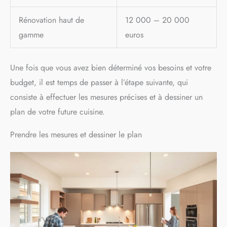
Rénovation haut de
12 000 – 20 000
gamme
euros
Une fois que vous avez bien déterminé vos besoins et votre
budget, il est temps de passer à l’étape suivante, qui
consiste à effectuer les mesures précises et à dessiner un
plan de votre future cuisine.
Prendre les mesures et dessiner le plan