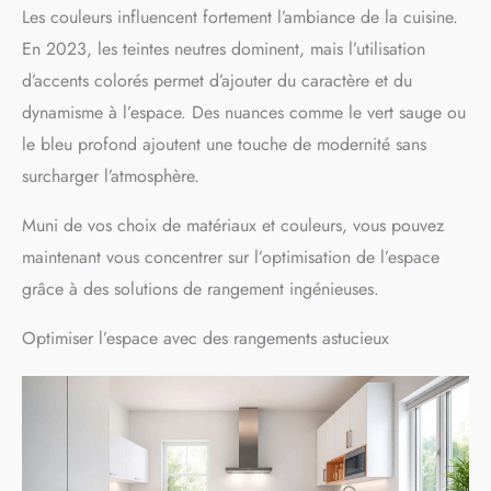
Les couleurs influencent fortement l’ambiance de la cuisine.
En 2023, les teintes neutres dominent, mais l’utilisation
d’accents colorés permet d’ajouter du caractère et du
dynamisme à l’espace. Des nuances comme le vert sauge ou
le bleu profond ajoutent une touche de modernité sans
surcharger l’atmosphère.
Muni de vos choix de matériaux et couleurs, vous pouvez
maintenant vous concentrer sur l’optimisation de l’espace
grâce à des solutions de rangement ingénieuses.
Optimiser l’espace avec des rangements astucieux