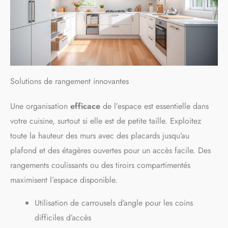
Solutions de rangement innovantes
Une organisation
efficace
de l’espace est essentielle dans
votre cuisine, surtout si elle est de petite taille. Exploitez
toute la hauteur des murs avec des placards jusqu’au
plafond et des étagères ouvertes pour un accès facile. Des
rangements coulissants ou des tiroirs compartimentés
maximisent l’espace disponible.
Utilisation de carrousels d’angle pour les coins
difficiles d’accès