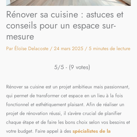
Rénover sa cuisine : astuces et
conseils pour un espace sur-
mesure
Par
Éloïse Delacoste
/
24 mars 2025
/
5 minutes de lecture
5/5 - (9 votes)
Rénover sa cuisine est un projet ambitieux mais passionnant,
qui permet de transformer cet espace en un lieu à la fois
fonctionnel et esthétiquement plaisant. Afin de réaliser un
projet de rénovation réussi, il s’avère crucial de planifier
chaque étape et de faire les bons choix selon vos besoins et
votre budget. Faire appel à des
spécialistes de la