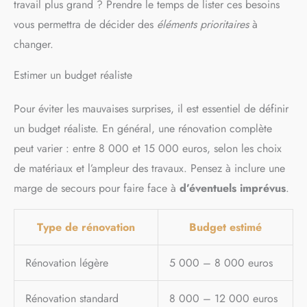
travail plus grand ? Prendre le temps de lister ces besoins
vous permettra de décider des
éléments prioritaires
à
changer.
Estimer un budget réaliste
Pour éviter les mauvaises surprises, il est essentiel de définir
un budget réaliste. En général, une rénovation complète
peut varier : entre 8 000 et 15 000 euros, selon les choix
de matériaux et l’ampleur des travaux. Pensez à inclure une
marge de secours pour faire face à
d’éventuels imprévus
.
Type de rénovation
Budget estimé
Rénovation légère
5 000 – 8 000 euros
Rénovation standard
8 000 – 12 000 euros