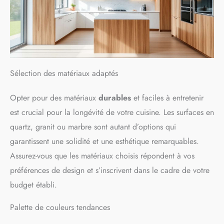
Sélection des matériaux adaptés
Opter pour des matériaux
durables
et faciles à entretenir
est crucial pour la longévité de votre cuisine. Les surfaces en
quartz, granit ou marbre sont autant d’options qui
garantissent une solidité et une esthétique remarquables.
Assurez-vous que les matériaux choisis répondent à vos
préférences de design et s’inscrivent dans le cadre de votre
budget établi.
Palette de couleurs tendances