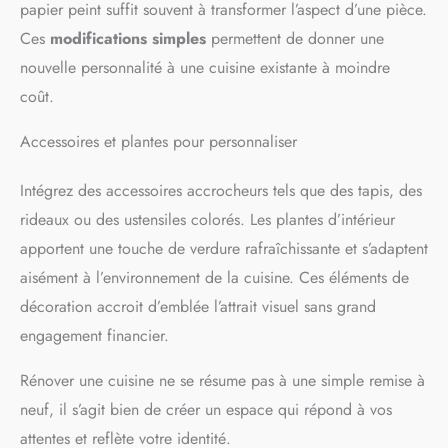
papier peint suffit souvent à transformer l’aspect d’une pièce.
Ces
modifications simples
permettent de donner une
nouvelle personnalité à une cuisine existante à moindre
coût.
Accessoires et plantes pour personnaliser
Intégrez des accessoires accrocheurs tels que des tapis, des
rideaux ou des ustensiles colorés. Les plantes d’intérieur
apportent une touche de verdure rafraîchissante et s’adaptent
aisément à l’environnement de la cuisine. Ces éléments de
décoration accroit d’emblée l’attrait visuel sans grand
engagement financier.
Rénover une cuisine ne se résume pas à une simple remise à
neuf, il s’agit bien de créer un espace qui répond à vos
attentes et reflète votre identité.