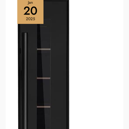
Jan
20
2025