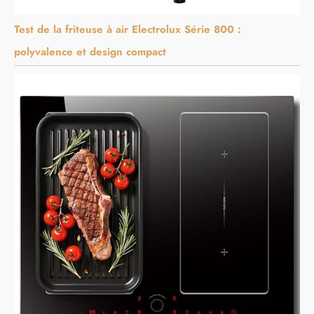
Test de la friteuse à air Electrolux Série 800 :
polyvalence et design compact