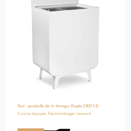
Test : poubelle de tri Arregui Duplo CR211-D
Cuisine équipée
,
Electroménager innovant