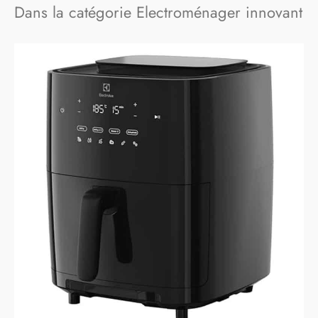
Dans la catégorie Electroménager innovant