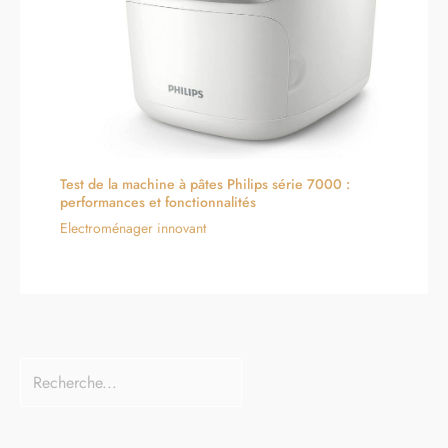
Test de la machine à pâtes Philips série 7000 :
performances et fonctionnalités
Electroménager innovant