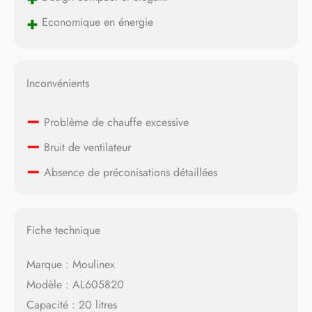
+
Economique en énergie
Inconvénients
–
Problème de chauffe excessive
–
Bruit de ventilateur
–
Absence de préconisations détaillées
Fiche technique
Marque : Moulinex
Modèle : AL605820
Capacité : 20 litres