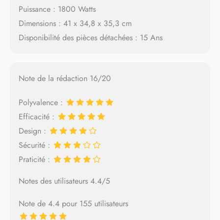
Puissance : 1800 Watts
Dimensions : 41 x 34,8 x 35,3 cm
Disponibilité des pièces détachées : 15 Ans
Note de la rédaction 16/20
Polyvalence :
Efficacité :
Design :
Sécurité :
Praticité :
Notes des utilisateurs 4.4/5
Note de 4.4 pour 155 utilisateurs