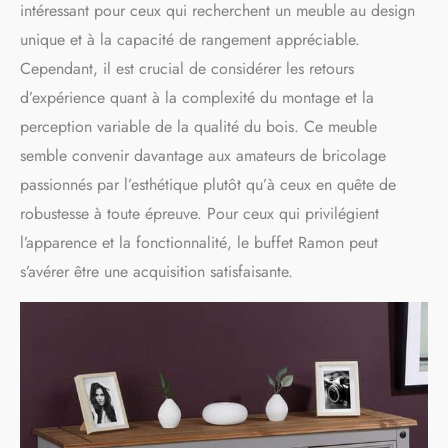
intéressant pour ceux qui recherchent un meuble au design
unique et à la capacité de rangement appréciable.
Cependant, il est crucial de considérer les retours
d’expérience quant à la complexité du montage et la
perception variable de la qualité du bois. Ce meuble
semble convenir davantage aux amateurs de bricolage
passionnés par l’esthétique plutôt qu’à ceux en quête de
robustesse à toute épreuve. Pour ceux qui privilégient
l’apparence et la fonctionnalité, le buffet Ramon peut
s’avérer être une acquisition satisfaisante.