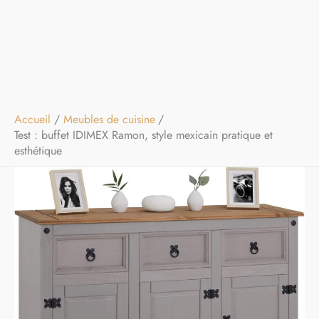
Accueil
Meubles de cuisine
Test : buffet IDIMEX Ramon, style mexicain pratique et
esthétique