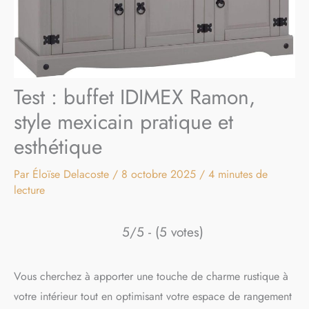
Test : buffet IDIMEX Ramon,
style mexicain pratique et
esthétique
Par
Éloïse Delacoste
/
8 octobre 2025
/
4 minutes de
lecture
5/5 - (5 votes)
Vous cherchez à apporter une touche de charme rustique à
votre intérieur tout en optimisant votre espace de rangement