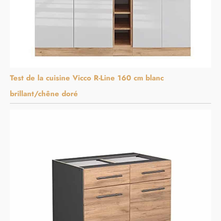
Test de la cuisine Vicco R-Line 160 cm blanc
brillant/chêne doré