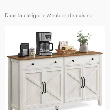
Dans la catégorie Meubles de cuisine