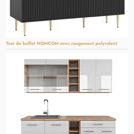
Test du buffet HOMCOM avec rangement polyvalent