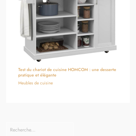
Test du chariot de cuisine HOMCOM : une desserte
pratique et élégante
Meubles de cuisine