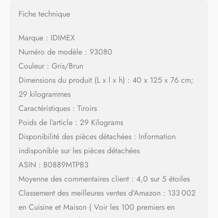
Fiche technique
Marque : IDIMEX
Numéro de modèle : 93080
Couleur : Gris/Brun
Dimensions du produit (L x l x h) : 40 x 125 x 76 cm;
29 kilogrammes
Caractéristiques : Tiroirs
Poids de l’article : 29 Kilograms
Disponibilité des pièces détachées : Information
indisponible sur les pièces détachées
ASIN : B0889MTPB3
Moyenne des commentaires client : 4,0 sur 5 étoiles
Classement des meilleures ventes d’Amazon : 133 002
en Cuisine et Maison ( Voir les 100 premiers en