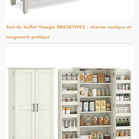
Test du buffet Vasagle BBK381W02 : charme rustique et
rangement pratique