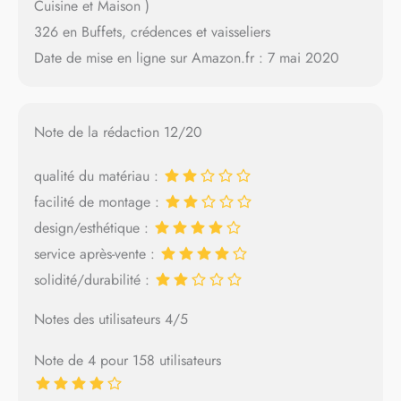
Cuisine et Maison )
326 en Buffets, crédences et vaisseliers
Date de mise en ligne sur Amazon.fr : 7 mai 2020
Note de la rédaction 12/20
qualité du matériau :
facilité de montage :
design/esthétique :
service après-vente :
solidité/durabilité :
Notes des utilisateurs 4/5
Note de 4 pour 158 utilisateurs