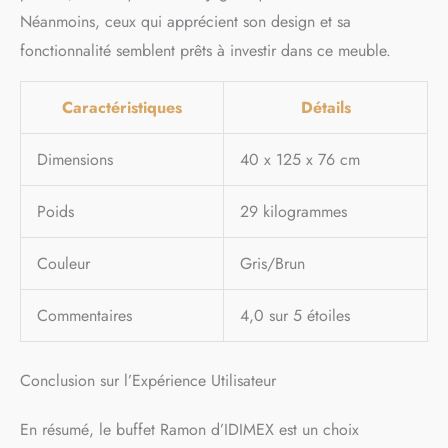
Néanmoins, ceux qui apprécient son design et sa
fonctionnalité semblent prêts à investir dans ce meuble.
Caractéristiques
Détails
Dimensions
40 x 125 x 76 cm
Poids
29 kilogrammes
Couleur
Gris/Brun
Commentaires
4,0 sur 5 étoiles
Conclusion sur l’Expérience Utilisateur
En résumé, le buffet Ramon d’IDIMEX est un choix