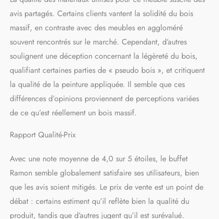
avis partagés. Certains clients vantent la solidité du bois
massif, en contraste avec des meubles en aggloméré
souvent rencontrés sur le marché. Cependant, d’autres
soulignent une déception concernant la légèreté du bois,
qualifiant certaines parties de « pseudo bois », et critiquent
la qualité de la peinture appliquée. Il semble que ces
différences d’opinions proviennent de perceptions variées
de ce qu’est réellement un bois massif.
Rapport Qualité-Prix
Avec une note moyenne de 4,0 sur 5 étoiles, le buffet
Ramon semble globalement satisfaire ses utilisateurs, bien
que les avis soient mitigés. Le prix de vente est un point de
débat : certains estiment qu’il reflète bien la qualité du
produit, tandis que d’autres jugent qu’il est surévalué.