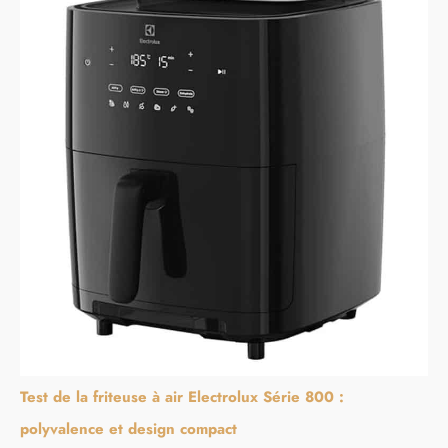
Test de la friteuse à air Electrolux Série 800 :
polyvalence et design compact