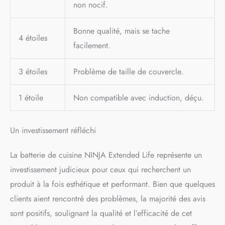
non nocif.
Bonne qualité, mais se tache
4 étoiles
facilement.
3 étoiles
Problème de taille de couvercle.
1 étoile
Non compatible avec induction, déçu.
Un investissement réfléchi
La batterie de cuisine NINJA Extended Life représente un
investissement judicieux pour ceux qui recherchent un
produit à la fois esthétique et performant. Bien que quelques
clients aient rencontré des problèmes, la majorité des avis
sont positifs, soulignant la qualité et l’efficacité de cet