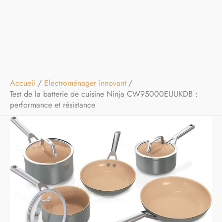
Accueil
Electroménager innovant
Test de la batterie de cuisine Ninja CW95000EUUKDB :
performance et résistance