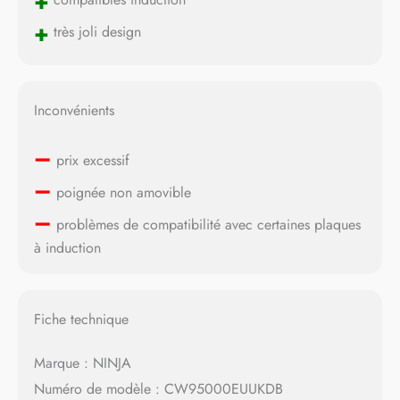
+
+
très joli design
Inconvénients
–
prix excessif
–
poignée non amovible
–
problèmes de compatibilité avec certaines plaques
à induction
Fiche technique
Marque : NINJA
Numéro de modèle : CW95000EUUKDB