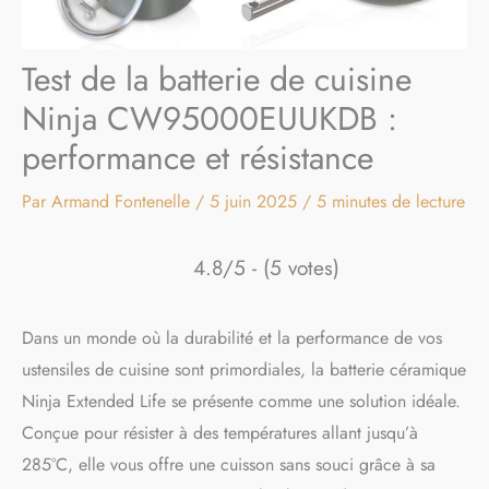
Test de la batterie de cuisine
Ninja CW95000EUUKDB :
performance et résistance
Par
Armand Fontenelle
/
5 juin 2025
/
5 minutes de lecture
4.8/5 - (5 votes)
Dans un monde où la durabilité et la performance de vos
ustensiles de cuisine sont primordiales, la batterie céramique
Ninja Extended Life se présente comme une solution idéale.
Conçue pour résister à des températures allant jusqu’à
285°C, elle vous offre une cuisson sans souci grâce à sa