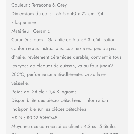
Couleur : Terracotta & Grey
Dimensions du colis : 55,5 x 40 x 22 cm; 7,4
kilogrammes
Matériau : Ceramic
Caractéristiques : Garantie de 5 ans* Si d’utilisation
conforme aux instructions, cuisinez avec peu ou pas
d’huile, revêtement céramique durable, convient à tous
les types de plaques de cuisson, va au four jusqu’à
285°C, performance anti-adhérente, va au lave-
vaisselle.
Poids de l’article : 7,4 Kilograms
Disponibilité des pièces détachées : Information
indisponible sur les pièces détachées
ASIN : B0D2RQHQ48
Moyenne des commentaires client : 4,3 sur 5 étoiles