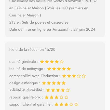
Classement des meilleures ventes d’Amazon : 90 037
en Cuisine et Maison ( Voir les 100 premiers en
Cuisine et Maison )
213 en Sets de poêles et casseroles
Date de mise en ligne sur Amazon.fr : 27 juin 2024
Note de la rédaction 16/20
qualité générale :
facilité de nettoyage :
compatibilité avec l’induction :
design esthétique :
solidité et durabilité :
rapport qualité-prix :
support client et garantie :