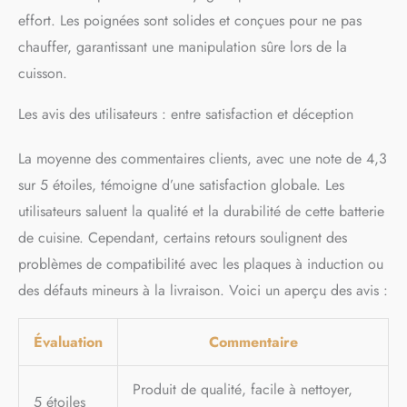
effort. Les poignées sont solides et conçues pour ne pas
chauffer, garantissant une manipulation sûre lors de la
cuisson.
Les avis des utilisateurs : entre satisfaction et déception
La moyenne des commentaires clients, avec une note de 4,3
sur 5 étoiles, témoigne d’une satisfaction globale. Les
utilisateurs saluent la qualité et la durabilité de cette batterie
de cuisine. Cependant, certains retours soulignent des
problèmes de compatibilité avec les plaques à induction ou
des défauts mineurs à la livraison. Voici un aperçu des avis :
Évaluation
Commentaire
Produit de qualité, facile à nettoyer,
5 étoiles