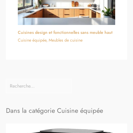
Cuisines design et fonctionnelles sans meuble haut
Cuisine équipée
,
Meubles de cuisine
Dans la catégorie Cuisine équipée