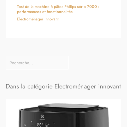
Test de la machine à pâtes Philips série 7000 :
performances et fonctionnalités
Electroménager innovant
Dans la catégorie Electroménager innovant