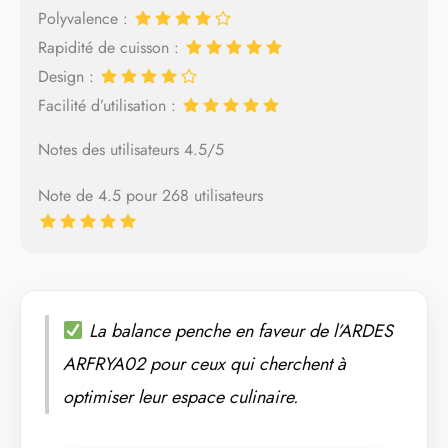
Polyvalence :
Rapidité de cuisson :
Design :
Facilité d’utilisation :
Notes des utilisateurs 4.5/5
Note de 4.5 pour 268 utilisateurs
La balance penche en faveur de l’ARDES
ARFRYA02 pour ceux qui cherchent à
optimiser leur espace culinaire.