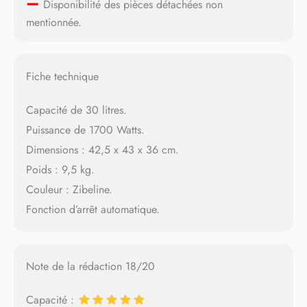
–
Disponibilité des pièces détachées non
mentionnée.
Fiche technique
Capacité de 30 litres.
Puissance de 1700 Watts.
Dimensions : 42,5 x 43 x 36 cm.
Poids : 9,5 kg.
Couleur : Zibeline.
Fonction d’arrêt automatique.
Note de la rédaction 18/20
Capacité :