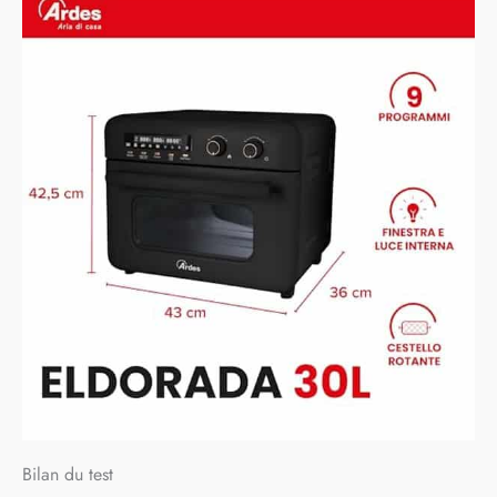
Bilan du test