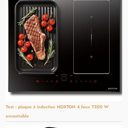
Test : plaque à induction NOXTON 4 feux 7200 W
encastrable