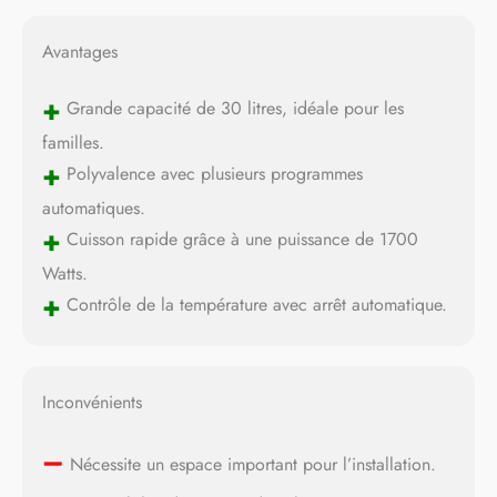
Avantages
+
Grande capacité de 30 litres, idéale pour les
familles.
+
Polyvalence avec plusieurs programmes
automatiques.
+
Cuisson rapide grâce à une puissance de 1700
Watts.
+
Contrôle de la température avec arrêt automatique.
Inconvénients
–
Nécessite un espace important pour l’installation.