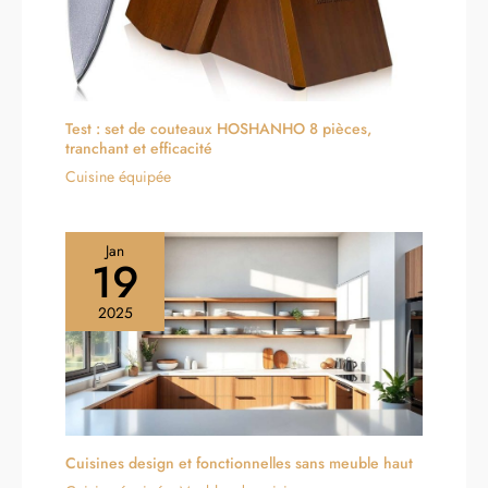
Test : set de couteaux HOSHANHO 8 pièces,
tranchant et efficacité
Cuisine équipée
Jan
19
2025
Cuisines design et fonctionnelles sans meuble haut