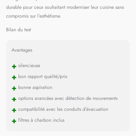
durable pour ceux souhaitant moderniser leur cuisine sans
compromis sur l’esthétisme.
Bilan du test
Avantages
+
silencieuse
+
bon rapport qualité/prix
+
bonne aspiration
+
options avancées avec détection de mouvements
+
compatibilité avec les conduits d’évacuation
+
filtres à charbon inclus