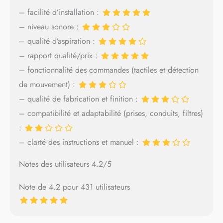
– facilité d’installation :
– niveau sonore :
– qualité d’aspiration :
– rapport qualité/prix :
– fonctionnalité des commandes (tactiles et détection
de mouvement) :
– qualité de fabrication et finition :
– compatibilité et adaptabilité (prises, conduits, filtres)
:
– clarté des instructions et manuel :
Notes des utilisateurs 4.2/5
Note de 4.2 pour 431 utilisateurs