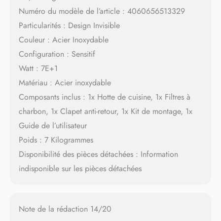
Numéro du modèle de l’article : 4060656513329
Particularités : Design Invisible
Couleur : Acier Inoxydable
Configuration : Sensitif
Watt : 7E+1
Matériau : Acier inoxydable
Composants inclus : 1x Hotte de cuisine, 1x Filtres à
charbon, 1x Clapet anti-retour, 1x Kit de montage, 1x
Guide de l’utilisateur
Poids : 7 Kilogrammes
Disponibilité des pièces détachées : Information
indisponible sur les pièces détachées
Note de la rédaction 14/20