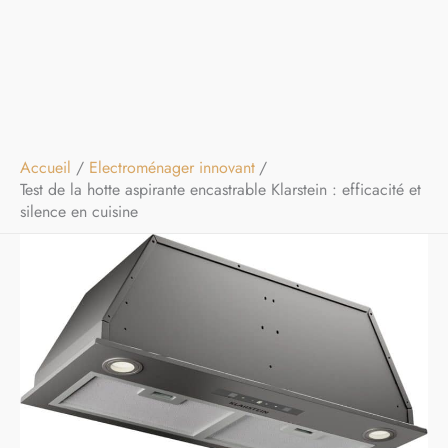
Accueil
Electroménager innovant
Test de la hotte aspirante encastrable Klarstein : efficacité et
silence en cuisine