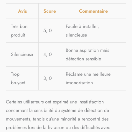
Avis
Score
Commentaire
Très bon
Facile à installer,
5, 0
produit
silencieuse
Bonne aspiration mais
Silencieuse
4, 0
détection sensible
Trop
Réclame une meilleure
3, 0
bruyant
insonorisation
Certains utilisateurs ont exprimé une insatisfaction
concernant la sensibilité du système de détection de
mouvements, tandis qu’une minorité a rencontré des
problèmes lors de la livraison ou des difficultés avec