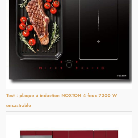
Test : plaque à induction NOXTON 4 feux 7200 W
encastrable