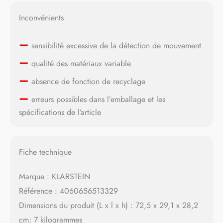
Inconvénients
–
sensibilité excessive de la détection de mouvement
–
qualité des matériaux variable
–
absence de fonction de recyclage
–
erreurs possibles dans l’emballage et les
spécifications de l’article
Fiche technique
Marque : KLARSTEIN
Référence : 4060656513329
Dimensions du produit (L x l x h) : 72,5 x 29,1 x 28,2
cm; 7 kilogrammes