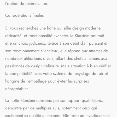
l’option de recirculation.
Considérations finales
Si vous recherchez une hotte qui allie design moderne,
efficacité, et fonctionnalité avancée, la Klarstein pourrait
être un choix judicieux. Grâce à son débit d’air puissant et
son fonctionnement silencieux, elle répond aux attentes de
nombreux utilisateurs divers, allant des chefs amateurs aux
passionnés de design culinaire. Mais attention à bien vérifier
la compatibilité avec votre système de recyclage de l’air et
l’origine de l’emballage pour éviter les surprises
désagréables !
La hotte Klarstein convainc par son rapport qualité/prix,
démontré par de multiples avis, notamment ceux qui
soulignent sa qualité allemande. Elle reste un investissement