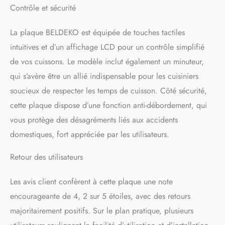
Contrôle et sécurité
La plaque BELDEKO est équipée de touches tactiles
intuitives et d’un affichage LCD pour un contrôle simplifié
de vos cuissons. Le modèle inclut également un minuteur,
qui s’avère être un allié indispensable pour les cuisiniers
soucieux de respecter les temps de cuisson. Côté sécurité,
cette plaque dispose d’une fonction anti-débordement, qui
vous protège des désagréments liés aux accidents
domestiques, fort appréciée par les utilisateurs.
Retour des utilisateurs
Les avis client confèrent à cette plaque une note
encourageante de 4, 2 sur 5 étoiles, avec des retours
majoritairement positifs. Sur le plan pratique, plusieurs