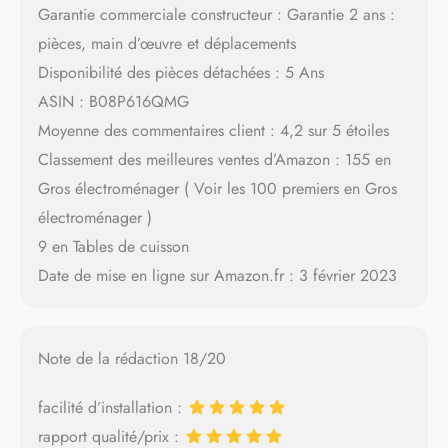
Garantie commerciale constructeur : Garantie 2 ans :
pièces, main d’œuvre et déplacements
Disponibilité des pièces détachées : 5 Ans
ASIN : B08P616QMG
Moyenne des commentaires client : 4,2 sur 5 étoiles
Classement des meilleures ventes d’Amazon : 155 en
Gros électroménager ( Voir les 100 premiers en Gros
électroménager )
9 en Tables de cuisson
Date de mise en ligne sur Amazon.fr : 3 février 2023
Note de la rédaction 18/20
facilité d’installation :
rapport qualité/prix :