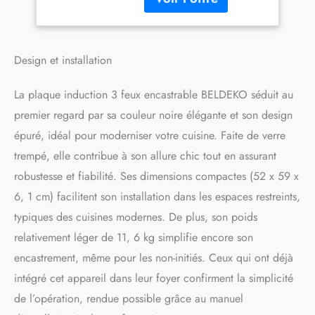
France, pour une réactivité
et une confiance totales.
Design et installation
La plaque induction 3 feux encastrable BELDEKO séduit au
premier regard par sa couleur noire élégante et son design
épuré, idéal pour moderniser votre cuisine. Faite de verre
trempé, elle contribue à son allure chic tout en assurant
robustesse et fiabilité. Ses dimensions compactes (52 x 59 x
6, 1 cm) facilitent son installation dans les espaces restreints,
typiques des cuisines modernes. De plus, son poids
relativement léger de 11, 6 kg simplifie encore son
encastrement, même pour les non-initiés. Ceux qui ont déjà
intégré cet appareil dans leur foyer confirment la simplicité
de l’opération, rendue possible grâce au manuel