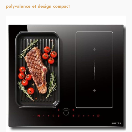
polyvalence et design compact