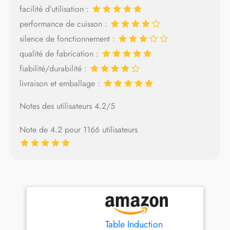
facilité d’utilisation :
performance de cuisson :
silence de fonctionnement :
qualité de fabrication :
fiabilité/durabilité :
livraison et emballage :
Notes des utilisateurs 4.2/5
Note de 4.2 pour 1166 utilisateurs
Table Induction