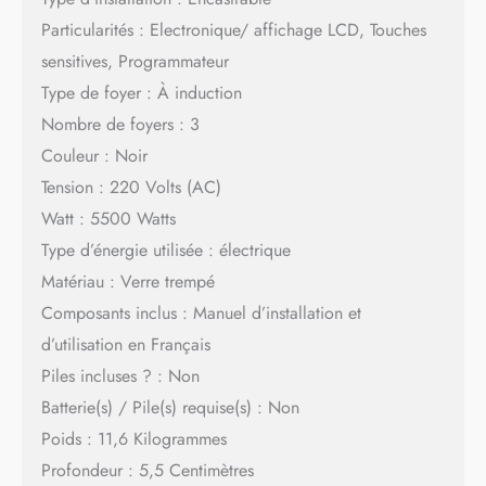
Particularités : Electronique/ affichage LCD, Touches
sensitives, Programmateur
Type de foyer : À induction
Nombre de foyers : 3
Couleur : Noir
Tension : 220 Volts (AC)
Watt : 5500 Watts
Type d’énergie utilisée : électrique
Matériau : Verre trempé
Composants inclus : Manuel d’installation et
d’utilisation en Français
Piles incluses ? : Non
Batterie(s) / Pile(s) requise(s) : Non
Poids : 11,6 Kilogrammes
Profondeur : 5,5 Centimètres