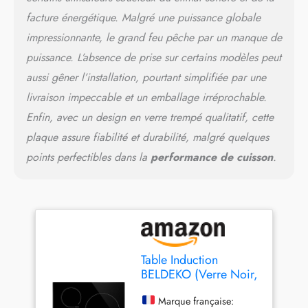
facture énergétique. Malgré une puissance globale
impressionnante, le grand feu pêche par un manque de
puissance. L’absence de prise sur certains modèles peut
aussi gêner l’installation, pourtant simplifiée par une
livraison impeccable et un emballage irréprochable.
Enfin, avec un design en verre trempé qualitatif, cette
plaque assure fiabilité et durabilité, malgré quelques
points perfectibles dans la
performance de cuisson
.
Table Induction
BELDEKO (Verre Noir,
3 Foyers - 5500W -
Touches Tactiles)
Marque française: