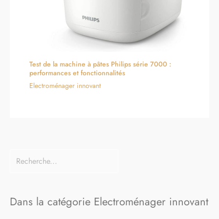
Test de la machine à pâtes Philips série 7000 :
performances et fonctionnalités
Electroménager innovant
Dans la catégorie Electroménager innovant