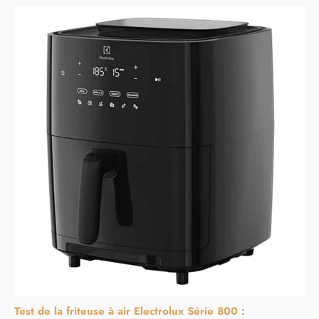
Test de la friteuse à air Electrolux Série 800 :