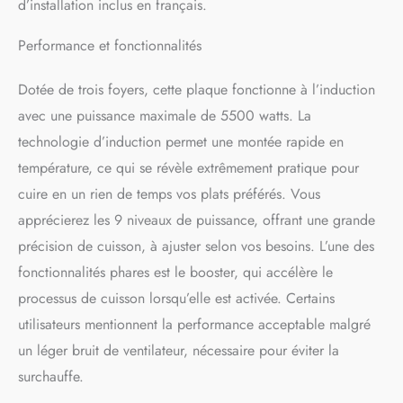
d’installation inclus en français.
Performance et fonctionnalités
Dotée de trois foyers, cette plaque fonctionne à l’induction
avec une puissance maximale de 5500 watts. La
technologie d’induction permet une montée rapide en
température, ce qui se révèle extrêmement pratique pour
cuire en un rien de temps vos plats préférés. Vous
apprécierez les 9 niveaux de puissance, offrant une grande
précision de cuisson, à ajuster selon vos besoins. L’une des
fonctionnalités phares est le booster, qui accélère le
processus de cuisson lorsqu’elle est activée. Certains
utilisateurs mentionnent la performance acceptable malgré
un léger bruit de ventilateur, nécessaire pour éviter la
surchauffe.