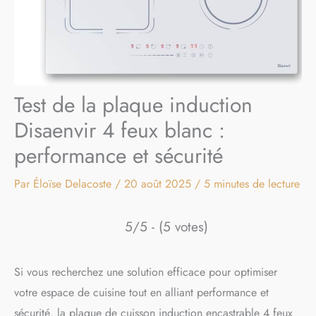
Test de la plaque induction
Disaenvir 4 feux blanc :
performance et sécurité
Par
Éloïse Delacoste
/
20 août 2025
/
5 minutes de lecture
5/5 - (5 votes)
Si vous recherchez une solution efficace pour optimiser
votre espace de cuisine tout en alliant performance et
sécurité, la plaque de cuisson induction encastrable 4 feux