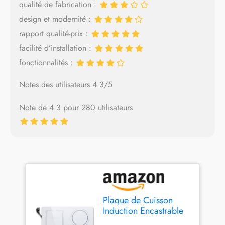
qualité de fabrication :
design et modernité :
rapport qualité-prix :
facilité d’installation :
fonctionnalités :
Notes des utilisateurs 4.3/5
Note de 4.3 pour 280 utilisateurs
Plaque de Cuisson
Induction Encastrable
4 Feux Fiche avec