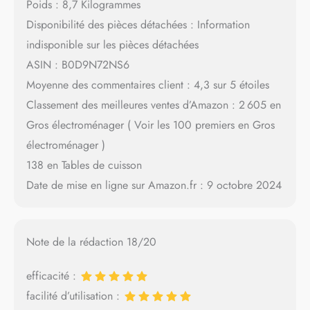
Poids : 8,7 Kilogrammes
Disponibilité des pièces détachées : Information
indisponible sur les pièces détachées
ASIN : B0D9N72NS6
Moyenne des commentaires client : 4,3 sur 5 étoiles
Classement des meilleures ventes d’Amazon : 2 605 en
Gros électroménager ( Voir les 100 premiers en Gros
électroménager )
138 en Tables de cuisson
Date de mise en ligne sur Amazon.fr : 9 octobre 2024
Note de la rédaction 18/20
efficacité :
facilité d’utilisation :