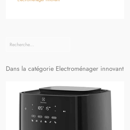
Dans la catégorie Electroménager innovant