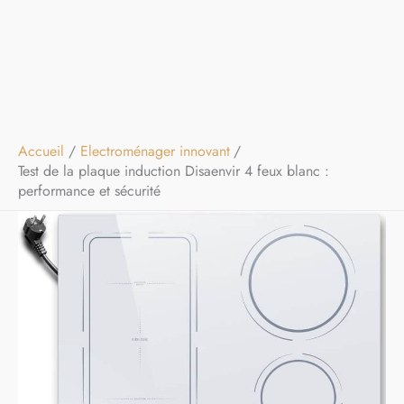
Accueil
Electroménager innovant
Test de la plaque induction Disaenvir 4 feux blanc :
performance et sécurité