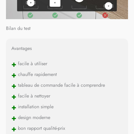
Bilan du test
Avantages
+
facile à utiliser
+
chauffe rapidement
+
tableau de commande facile à comprendre
+
facile à nettoyer
+
installation simple
+
design moderne
+
bon rapport qualité-prix