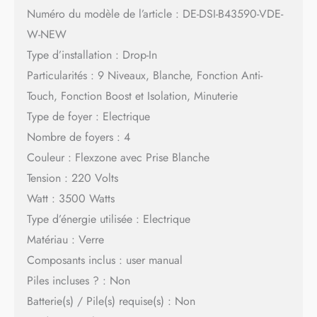
Numéro du modèle de l’article : DE-DSI-B43590-VDE-
W-NEW
Type d’installation : Drop-In
Particularités : 9 Niveaux, Blanche, Fonction Anti-
Touch, Fonction Boost et Isolation, Minuterie
Type de foyer : Electrique
Nombre de foyers : 4
Couleur : Flexzone avec Prise Blanche
Tension : 220 Volts
Watt : 3500 Watts
Type d’énergie utilisée : Electrique
Matériau : Verre
Composants inclus : user manual
Piles incluses ? : Non
Batterie(s) / Pile(s) requise(s) : Non