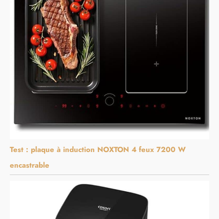
Test : plaque à induction NOXTON 4 feux 7200 W
encastrable