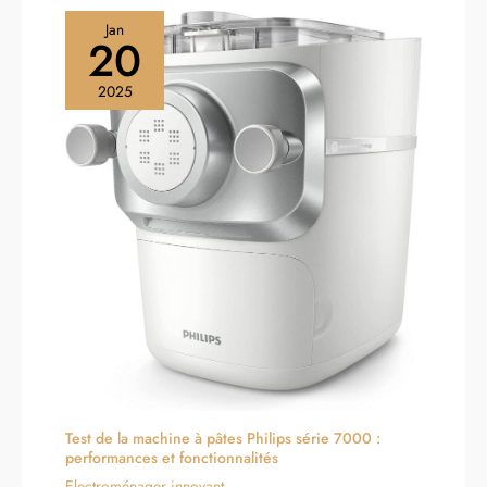
Jan
20
2025
Test de la machine à pâtes Philips série 7000 :
performances et fonctionnalités
Electroménager innovant