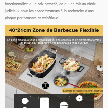
fonctionnalités à un prix attractif, ce qui en fait un choix
judicieux pour les consommateurs à la recherche d’une
plaque performante et esthétique.