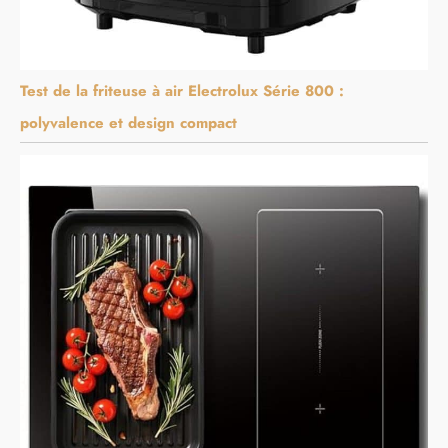
Test de la friteuse à air Electrolux Série 800 :
polyvalence et design compact