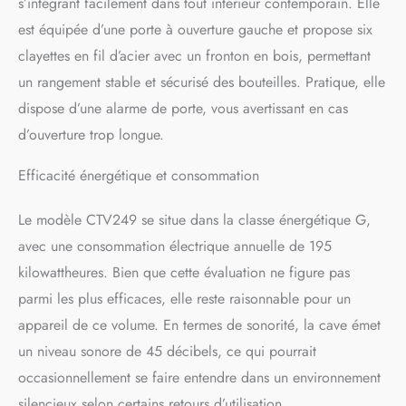
s’intégrant facilement dans tout intérieur contemporain. Elle
est équipée d’une porte à ouverture gauche et propose six
clayettes en fil d’acier avec un fronton en bois, permettant
un rangement stable et sécurisé des bouteilles. Pratique, elle
dispose d’une alarme de porte, vous avertissant en cas
d’ouverture trop longue.
Efficacité énergétique et consommation
Le modèle CTV249 se situe dans la classe énergétique G,
avec une consommation électrique annuelle de 195
kilowattheures. Bien que cette évaluation ne figure pas
parmi les plus efficaces, elle reste raisonnable pour un
appareil de ce volume. En termes de sonorité, la cave émet
un niveau sonore de 45 décibels, ce qui pourrait
occasionnellement se faire entendre dans un environnement
silencieux selon certains retours d’utilisation.