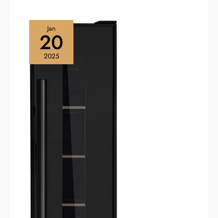
Jan
20
2025