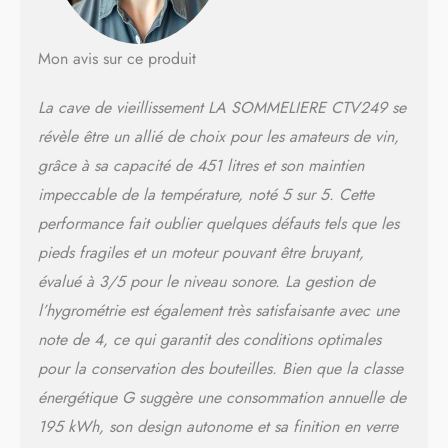
Mon avis sur ce produit
La cave de vieillissement LA SOMMELIERE CTV249 se
révèle être un allié de choix pour les amateurs de vin,
grâce à sa capacité de 451 litres et son maintien
impeccable de la température, noté 5 sur 5. Cette
performance fait oublier quelques défauts tels que les
pieds fragiles et un moteur pouvant être bruyant,
évalué à 3/5 pour le niveau sonore. La gestion de
l’hygrométrie est également très satisfaisante avec une
note de 4, ce qui garantit des conditions optimales
pour la conservation des bouteilles. Bien que la classe
énergétique G suggère une consommation annuelle de
195 kWh, son design autonome et sa finition en verre