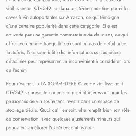
vieillissement CTV249 se classe en 67ème position parmi les
caves à vin autoportantes sur Amazon, ce qui témoigne
d’une certaine popularité dans cette catégorie. Elle est
couverte par une garantie commerciale de deux ans, ce qui
offre une certaine tranquillité d’esprit en cas de défaillance.
Toutefois, l’indisponibilité des informations sur les pièces
détachées peut représenter un inconvénient à considérer lors
de l’achat.
Pour résumer, la LA SOMMELIERE Cave de vieillissement
CTV249 se présente comme un produit intéressant pour les
passionnés de vin souhaitant investir dans un espace de
stockage dédié. Quoi qu’il en soit, elle remplit bien son rôle
de conservation, avec quelques ajustements mineurs qui
pourraient améliorer l’expérience utilisateur.