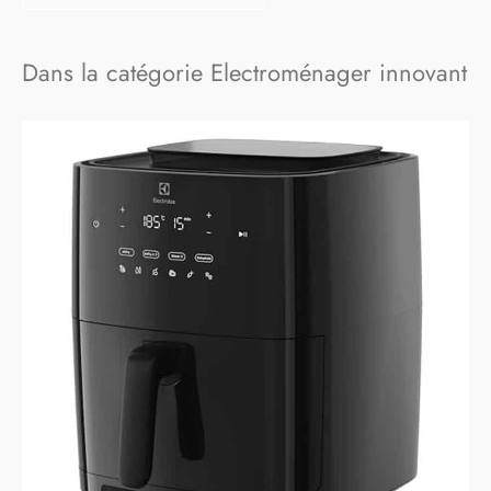
Dans la catégorie Electroménager innovant