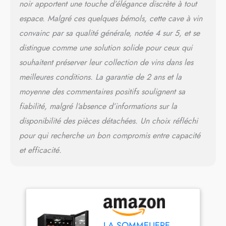
noir apportent une touche d’élégance discrète à tout
espace. Malgré ces quelques bémols, cette cave à vin
convainc par sa qualité générale, notée 4 sur 5, et se
distingue comme une solution solide pour ceux qui
souhaitent préserver leur collection de vins dans les
meilleures conditions. La garantie de 2 ans et la
moyenne des commentaires positifs soulignent sa
fiabilité, malgré l’absence d’informations sur la
disponibilité des pièces détachées. Un choix réfléchi
pour qui recherche un bon compromis entre capacité
et efficacité.
LA SOMMELIERE