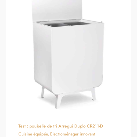
Test : poubelle de tri Arregui Duplo CR211-D
Cuisine équipée
,
Electroménager innovant