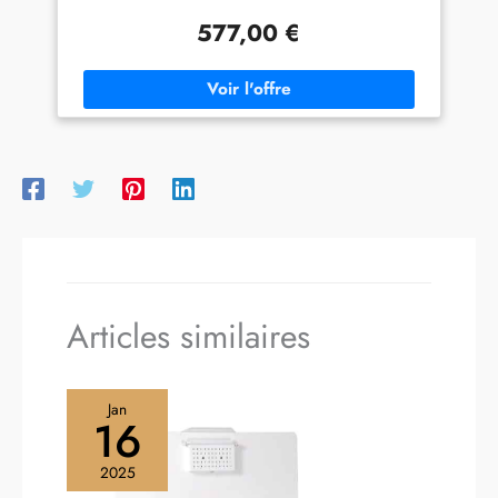
577,00 €
Articles similaires
Jan
16
2025