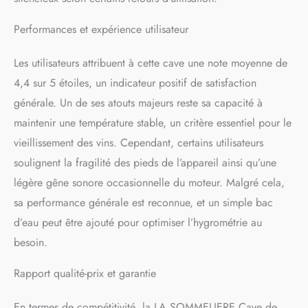
Performances et expérience utilisateur
Les utilisateurs attribuent à cette cave une note moyenne de
4,4 sur 5 étoiles, un indicateur positif de satisfaction
générale. Un de ses atouts majeurs reste sa capacité à
maintenir une température stable, un critère essentiel pour le
vieillissement des vins. Cependant, certains utilisateurs
soulignent la fragilité des pieds de l’appareil ainsi qu’une
légère gêne sonore occasionnelle du moteur. Malgré cela,
sa performance générale est reconnue, et un simple bac
d’eau peut être ajouté pour optimiser l’hygrométrie au
besoin.
Rapport qualité-prix et garantie
En termes de compétitivité, la LA SOMMELIERE Cave de