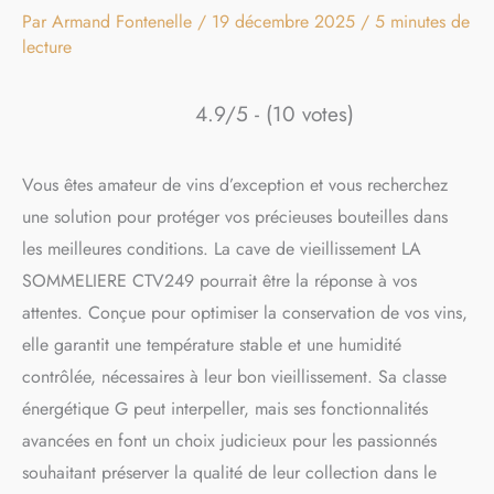
Par
Armand Fontenelle
/
19 décembre 2025
/
5 minutes de
lecture
4.9/5 - (10 votes)
Vous êtes amateur de vins d’exception et vous recherchez
une solution pour protéger vos précieuses bouteilles dans
les meilleures conditions. La cave de vieillissement LA
SOMMELIERE CTV249 pourrait être la réponse à vos
attentes. Conçue pour optimiser la conservation de vos vins,
elle garantit une température stable et une humidité
contrôlée, nécessaires à leur bon vieillissement. Sa classe
énergétique G peut interpeller, mais ses fonctionnalités
avancées en font un choix judicieux pour les passionnés
souhaitant préserver la qualité de leur collection dans le