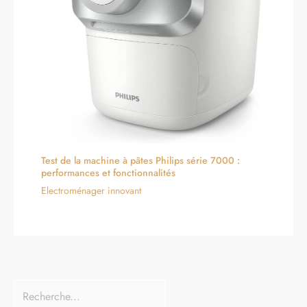
Test de la machine à pâtes Philips série 7000 :
performances et fonctionnalités
Electroménager innovant