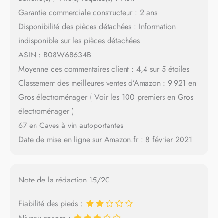
Garantie commerciale constructeur : 2 ans
Disponibilité des pièces détachées : Information
indisponible sur les pièces détachées
ASIN : B08W68634B
Moyenne des commentaires client : 4,4 sur 5 étoiles
Classement des meilleures ventes d’Amazon : 9 921 en
Gros électroménager ( Voir les 100 premiers en Gros
électroménager )
67 en Caves à vin autoportantes
Date de mise en ligne sur Amazon.fr : 8 février 2021
Note de la rédaction 15/20
Fiabilité des pieds :
Niveau sonore :