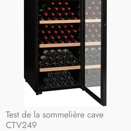
Test de la sommelière cave
CTV249