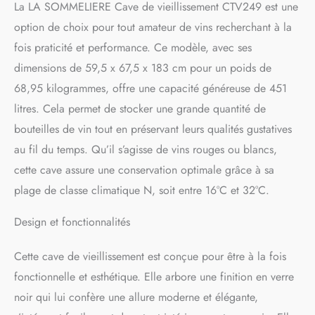
La LA SOMMELIERE Cave de vieillissement CTV249 est une
option de choix pour tout amateur de vins recherchant à la
fois praticité et performance. Ce modèle, avec ses
dimensions de 59,5 x 67,5 x 183 cm pour un poids de
68,95 kilogrammes, offre une capacité généreuse de 451
litres. Cela permet de stocker une grande quantité de
bouteilles de vin tout en préservant leurs qualités gustatives
au fil du temps. Qu’il s’agisse de vins rouges ou blancs,
cette cave assure une conservation optimale grâce à sa
plage de classe climatique N, soit entre 16°C et 32°C.
Design et fonctionnalités
Cette cave de vieillissement est conçue pour être à la fois
fonctionnelle et esthétique. Elle arbore une finition en verre
noir qui lui confère une allure moderne et élégante,