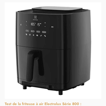
Test de la friteuse à air Electrolux Série 800 :