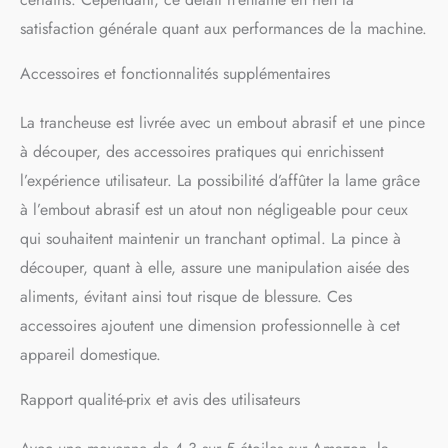
satisfaction générale quant aux performances de la machine.
Accessoires et fonctionnalités supplémentaires
La trancheuse est livrée avec un embout abrasif et une pince
à découper, des accessoires pratiques qui enrichissent
l’expérience utilisateur. La possibilité d’affûter la lame grâce
à l’embout abrasif est un atout non négligeable pour ceux
qui souhaitent maintenir un tranchant optimal. La pince à
découper, quant à elle, assure une manipulation aisée des
aliments, évitant ainsi tout risque de blessure. Ces
accessoires ajoutent une dimension professionnelle à cet
appareil domestique.
Rapport qualité-prix et avis des utilisateurs