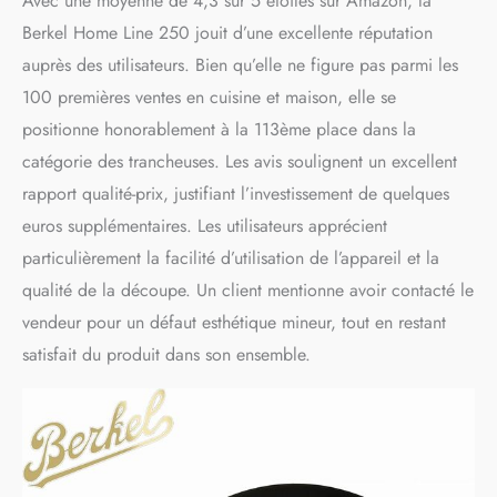
Avec une moyenne de 4,3 sur 5 étoiles sur Amazon, la
Berkel Home Line 250 jouit d’une excellente réputation
auprès des utilisateurs. Bien qu’elle ne figure pas parmi les
100 premières ventes en cuisine et maison, elle se
positionne honorablement à la 113ème place dans la
catégorie des trancheuses. Les avis soulignent un excellent
rapport qualité-prix, justifiant l’investissement de quelques
euros supplémentaires. Les utilisateurs apprécient
particulièrement la facilité d’utilisation de l’appareil et la
qualité de la découpe. Un client mentionne avoir contacté le
vendeur pour un défaut esthétique mineur, tout en restant
satisfait du produit dans son ensemble.