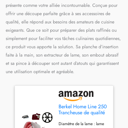
présente comme votre alliée incontournable. Conçue pour
offrir une découpe parfaite grâce à ses accessoires de
qualité, elle répond aux besoins des amateurs de cuisine
exigeants. Que ce soit pour préparer des plats raffinés ou
simplement pour faciliter vos tâches culinaires quotidiennes,
ce produit vous apporte la solution. Sa planche d’insertion
faite à la main, son extracteur de lame, son embout abrasif
et sa pince à découper sont autant d’atouts qui garantissent
une utilisation optimale et agréable.
Berkel Home Line 250
Trancheuse de qualité
supérieure avec
Diamètre de la lame : lame
planche d'insertion