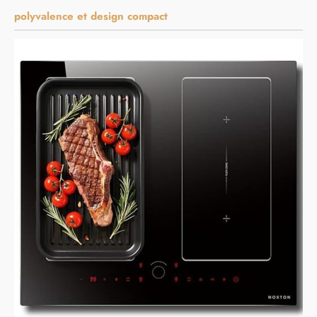
polyvalence et design compact