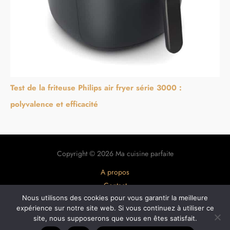
Test de la friteuse Philips air fryer série 3000 :
polyvalence et efficacité
Copyright © 2026 Ma cuisine parfaite
A propos
Contact
Plan du site
Nous utilisons des cookies pour vous garantir la meilleure
expérience sur notre site web. Si vous continuez à utiliser ce
Mentions légales
site, nous supposerons que vous en êtes satisfait.
Politique de confidentialité