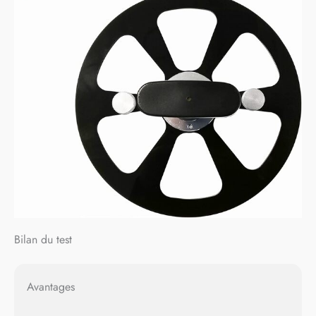
Bilan du test
Avantages