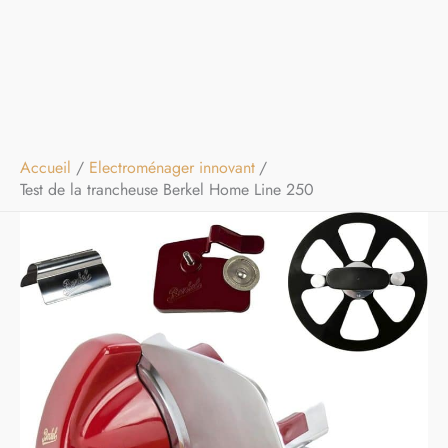
Accueil
Electroménager innovant
Test de la trancheuse Berkel Home Line 250