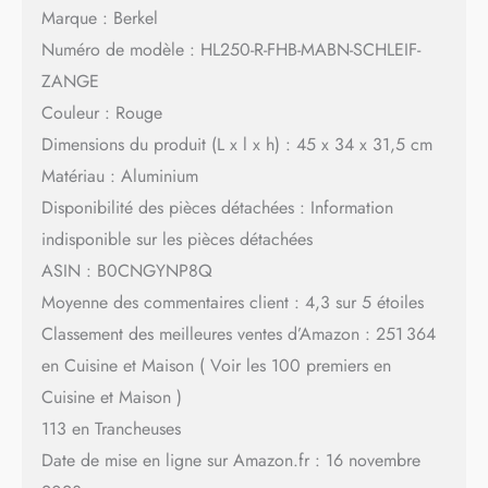
Marque : Berkel
Numéro de modèle : HL250-R-FHB-MABN-SCHLEIF-
ZANGE
Couleur : Rouge
Dimensions du produit (L x l x h) : 45 x 34 x 31,5 cm
Matériau : Aluminium
Disponibilité des pièces détachées : Information
indisponible sur les pièces détachées
ASIN : B0CNGYNP8Q
Moyenne des commentaires client : 4,3 sur 5 étoiles
Classement des meilleures ventes d’Amazon : 251 364
en Cuisine et Maison ( Voir les 100 premiers en
Cuisine et Maison )
113 en Trancheuses
Date de mise en ligne sur Amazon.fr : 16 novembre