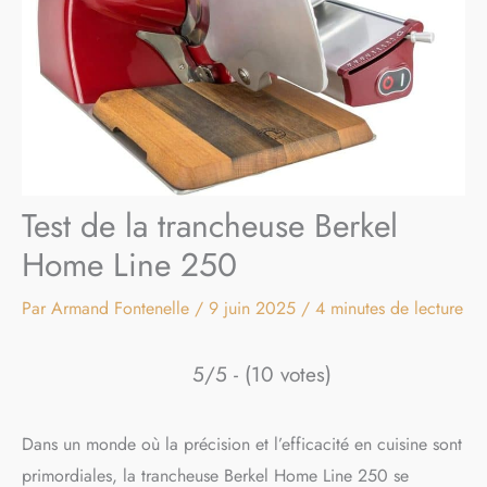
Test de la trancheuse Berkel
Home Line 250
Par
Armand Fontenelle
/
9 juin 2025
/
4 minutes de lecture
5/5 - (10 votes)
Dans un monde où la précision et l’efficacité en cuisine sont
primordiales, la trancheuse Berkel Home Line 250 se