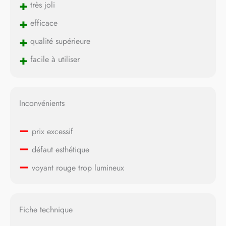
+
très joli
+
efficace
+
qualité supérieure
+
facile à utiliser
Inconvénients
–
prix excessif
–
défaut esthétique
–
voyant rouge trop lumineux
Fiche technique