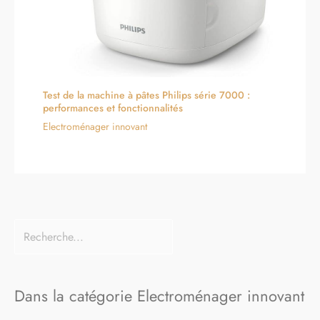
Test de la machine à pâtes Philips série 7000 :
performances et fonctionnalités
Electroménager innovant
Dans la catégorie Electroménager innovant