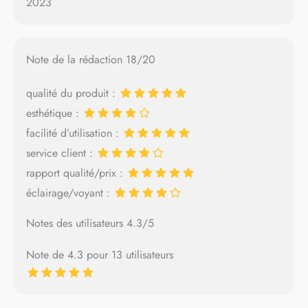
2023
Note de la rédaction 18/20
qualité du produit :
esthétique :
facilité d’utilisation :
service client :
rapport qualité/prix :
éclairage/voyant :
Notes des utilisateurs 4.3/5
Note de 4.3 pour 13 utilisateurs