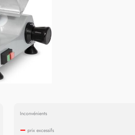
Inconvénients
–
prix excessifs