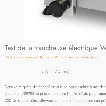
Test de la trancheuse électrique V
Par
Camille Lemire
/
30 mai 2025
/
5 minutes de lecture
5/5 - (7 votes)
Dans votre quête d’efficacité en cuisine, vous aspirez à des dé
électrique VERTES se présente comme l’alliée idéale pour rép
220mm de diamètre, elle vous permet de trancher avec une préc