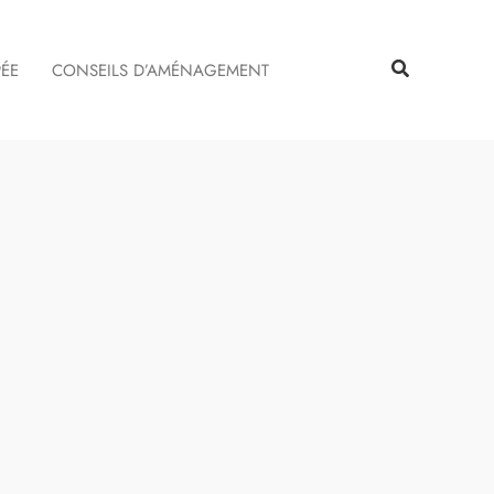
Rechercher
Rechercher
PÉE
CONSEILS D’AMÉNAGEMENT