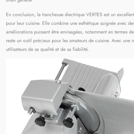
En conclusion, la trancheuse électrique VERTES est un excellen
pour leur cuisine. Elle combine une esthétique soignée avec d
améliorations puissent être envisagées, notamment en termes de
reste un outil précieux pour les amateurs de cuisine. Avec une
utilisateurs de sa qualité et de sa fiabilité.