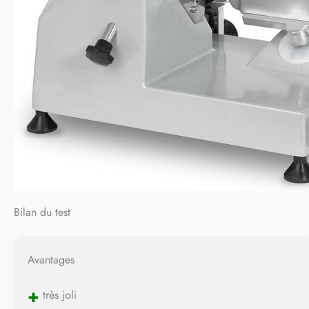
Bilan du test
Avantages
+
très joli