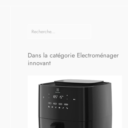
Dans la catégorie Electroménager
innovant