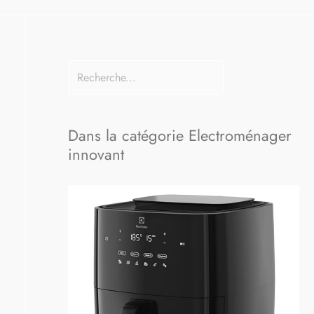
Dans la catégorie Electroménager
innovant