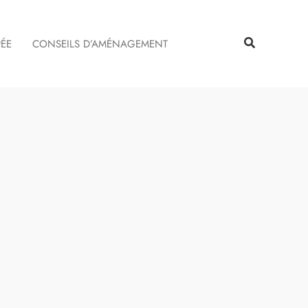
Rechercher
Rechercher
PÉE
CONSEILS D’AMÉNAGEMENT