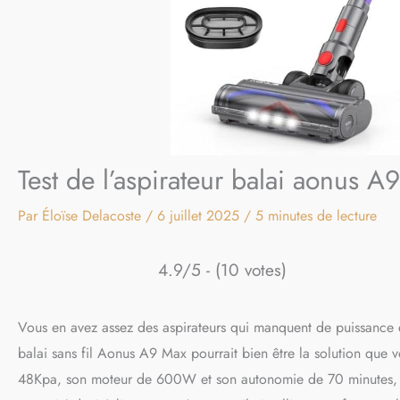
Test de l’aspirateur balai aonus A9
Par
Éloïse Delacoste
/
6 juillet 2025
/
5 minutes de lecture
4.9/5 - (10 votes)
Vous en avez assez des aspirateurs qui manquent de puissance e
balai sans fil Aonus A9 Max pourrait bien être la solution que 
48Kpa, son moteur de 600W et son autonomie de 70 minutes, c