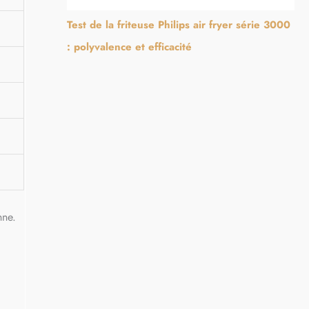
Test de la friteuse Philips air fryer série 3000
: polyvalence et efficacité
nne.