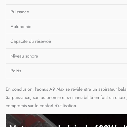
Puissance
Autonomie
Capacité du réservoir
Niveau sonore
Poids
En conclusion, l’aonus A9 Max se révèle être un aspirateur balai 
Sa puissance, son autonomie et sa maniabilité en font un choix 
compromis sur le confort d’utilisation.