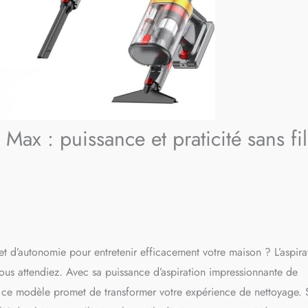
 Max : puissance et praticité sans fil
t d’autonomie pour entretenir efficacement votre maison ? L’aspira
vous attendiez. Avec sa puissance d’aspiration impressionnante de
e modèle promet de transformer votre expérience de nettoyage. 