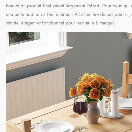
beauté du produit final valent largement l’effort. Pour ceux qui
une belle addition à tout intérieur. À la lumière de ces point
simple, élégant et fonctionnel pour leur salle à manger.