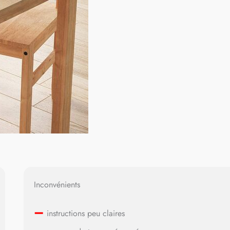
Inconvénients
–
instructions peu claires