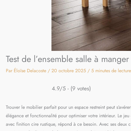
Test de l’ensemble salle à mange
Par
Éloïse Delacoste
/
20 octobre 2025
/
5 minutes de lecture
4.9/5 - (9 votes)
Trouver le mobilier parfait pour un espace restreint peut s’avére
élégance et fonctionnalité pour optimiser votre intérieur. Le j
avec finition cire rustique, répond à ce besoin. Avec ses deux ch