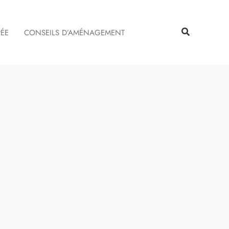
Rechercher
Rechercher
PÉE
CONSEILS D’AMÉNAGEMENT