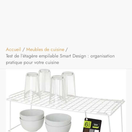
Accueil
Meubles de cuisine
Test de l’étagère empilable Smart Design : organisation
pratique pour votre cuisine