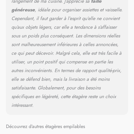
rangement de ma cuisine. J’apprécie sa
taille
généreuse
, idéale pour organiser assiettes et vaisselle.
Cependant, il faut garder à l’esprit qu’elle ne convient
qu’aux objets légers, car elle a tendance à s’affaisser
sous un poids plus conséquent. Les dimensions réelles
sont malheureusement inférieures à celles annoncées,
ce qui peut décevoir. Malgré cela, elle est très facile à
utiliser, un point positif qui compense en partie les
autres inconvénients. En termes de rapport qualité-prix,
elle se défend bien, mais la livraison a été moins
satisfaisante. Globalement, pour des besoins
spécifiques en légèreté, cette étagère reste un choix
intéressant.
Découvrez d’autres étagères empilables