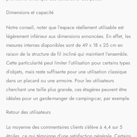
Dimensions et capacité
Notre conseil, noter que l’espace réellement utilisable est
légèrement inférieur aux dimensions annoncées. En effet, les
mesures internes disponibles sont de 49 x 18 x 25 cm en
raison de la structure de fil incliné qui maintient l’ensemble.
Cette particularité peut limiter l’utilisation pour certains types
d’objets, mais reste suffisante pour une utilisation classique
dans un placard ou une armoire. Pour les utilisateurs
cherchant une taille plus grande, ces étagères peuvent être
idéales pour un garde-manger de camping-car, par exemple.
Retour des utilisateurs
La moyenne des commentaires clients s’élève à 4,4 sur 5
étoiles, ce qui témoigne d’une satisfaction générale. Certains