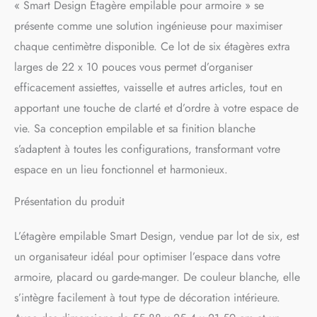
« Smart Design Étagère empilable pour armoire » se
présente comme une solution ingénieuse pour maximiser
chaque centimètre disponible. Ce lot de six étagères extra
larges de 22 x 10 pouces vous permet d’organiser
efficacement assiettes, vaisselle et autres articles, tout en
apportant une touche de clarté et d’ordre à votre espace de
vie. Sa conception empilable et sa finition blanche
s’adaptent à toutes les configurations, transformant votre
espace en un lieu fonctionnel et harmonieux.
Présentation du produit
L’étagère empilable Smart Design, vendue par lot de six, est
un organisateur idéal pour optimiser l’espace dans votre
armoire, placard ou garde-manger. De couleur blanche, elle
s’intègre facilement à tout type de décoration intérieure.