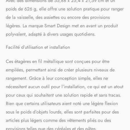
Avec des dimensions de 55,88 x 25,4 x 21,59 cm et un
poids de 626 g, elle offre une solution pratique pour ranger
de la vaisselle, des assiettes ou encore des provisions
légères. La marque Smart Design met en avant un produit
polyvalent, adapté à divers usages quotidiens.
Facilité d’utilisation et installation
Ces étagères en fil métallique sont conçues pour être
empilées, permettant ainsi de créer plusieurs niveaux de
rangement. Grâce à leur conception simple, elles ne
nécessitent aucun outil pour l’installation, ce qui est un atout
pour ceux qui souhaitent une solution rapide et sans tracas.
Bien que certains utilisateurs aient noté une légère flexion
sous le poids d’objets lourds, elles sont parfaites pour des
articles plus légers comme des vêtements pliés ou des
provisions telles que des céréales et des pâtes.