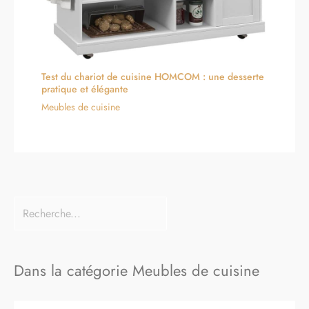
Test du chariot de cuisine HOMCOM : une desserte
pratique et élégante
Meubles de cuisine
Dans la catégorie Meubles de cuisine