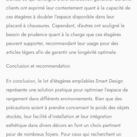
clients ont exprimé leur contentement quant à la capacité de
ces étagères à doubler l’espace disponible dans leur
placard à chaussures. Cependant, d’autres ont souligné le
besoin de prudence quant à la charge que ces étagères
peuvent supporter, recommandant leur usage pour des
articles légers afin de garantir une longévité optimale.
Conclusion et recommandation
En conclusion, le lot d’étagères empilables Smart Design
représente une solution pratique pour optimiser l’espace de
rangement dans différents environnements. Bien que des
précautions soient à prendre concernant le poids des objets
stockés, leur facilité d’installation et leur intégration
esthétique dans divers décors en font un choix pertinent
pour de nombreux foyers. Pour ceux qui recherchent un