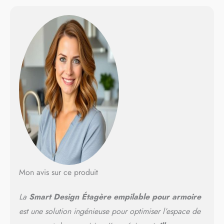
Mon avis sur ce produit
La
Smart Design Étagère empilable pour armoire
est une solution ingénieuse pour optimiser l’espace de