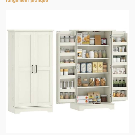
rangement pratique