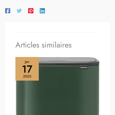
Articles similaires
Jan
17
2025