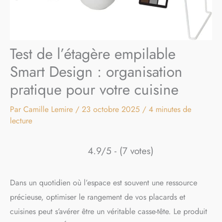
Test de l’étagère empilable
Smart Design : organisation
pratique pour votre cuisine
Par
Camille Lemire
/
23 octobre 2025
/
4 minutes de
lecture
4.9/5 - (7 votes)
Dans un quotidien où l’espace est souvent une ressource
précieuse, optimiser le rangement de vos placards et
cuisines peut s’avérer être un véritable casse-tête. Le produit