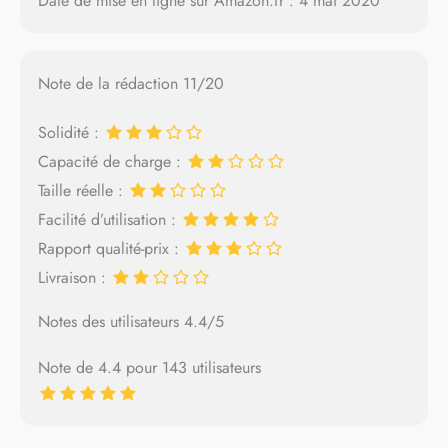
Date de mise en ligne sur Amazon.fr : 4 mai 2020
Note de la rédaction 11/20
Solidité :
Capacité de charge :
Taille réelle :
Facilité d’utilisation :
Rapport qualité-prix :
Livraison :
Notes des utilisateurs 4.4/5
Note de 4.4 pour 143 utilisateurs