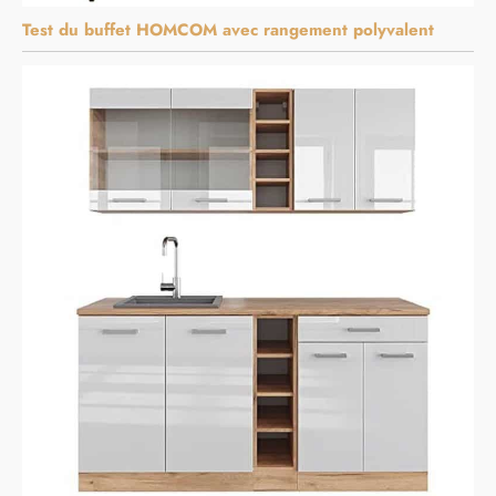
Test du buffet HOMCOM avec rangement polyvalent