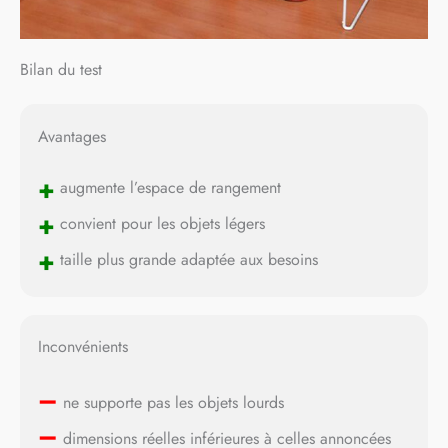
Bilan du test
Avantages
+
augmente l’espace de rangement
+
convient pour les objets légers
+
taille plus grande adaptée aux besoins
Inconvénients
–
ne supporte pas les objets lourds
–
dimensions réelles inférieures à celles annoncées