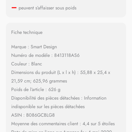
–
peuvent s’affaisser sous poids
Fiche technique
Marque : Smart Design
Numéro de modèle : 8413118AS6
Couleur : Blanc
Dimensions du produit (L x l x h) : 55,88 x 25,4 x
21,59 cm; 625,96 grammes
Poids de l’article : 626 g
Disponibilité des pièces détachées : Information
indisponible sur les pièces détachées
ASIN : B086GCBLG8
Moyenne des commentaires client : 4,4 sur 5 étoiles