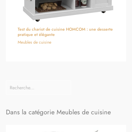
Test du chariot de cuisine HOMCOM : une desserte
pratique et élégante
Meubles de cuisine
Dans la catégorie Meubles de cuisine