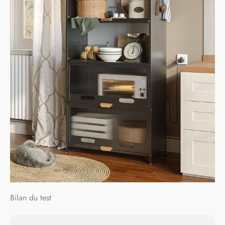
Bilan du test