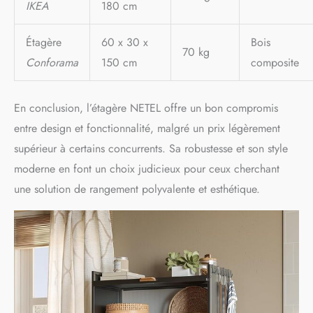
IKEA
180 cm
Étagère
60 x 30 x
Bois
70 kg
Conforama
150 cm
composite
En conclusion, l’étagère NETEL offre un bon compromis
entre design et fonctionnalité, malgré un prix légèrement
supérieur à certains concurrents. Sa robustesse et son style
moderne en font un choix judicieux pour ceux cherchant
une solution de rangement polyvalente et esthétique.