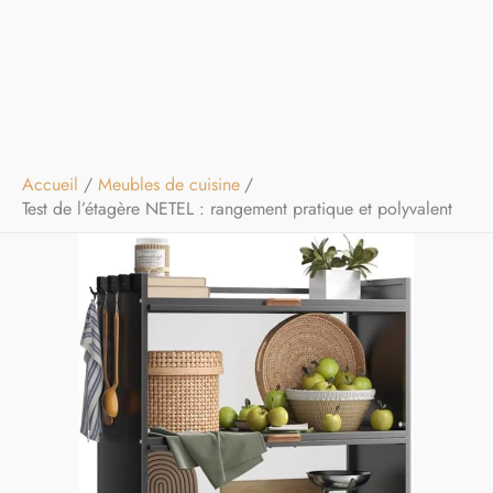
Accueil
Meubles de cuisine
Test de l’étagère NETEL : rangement pratique et polyvalent