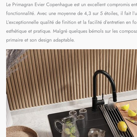
Le Primagran Evier Copenhague est un excellent compromis entr
fonctionnalité. Avec une moyenne de 4,3 sur 5 étoiles, il fait l’u
L’exceptionnelle qualité de finition et la facilité d’entretien en
esthétique et pratique. Malgré quelques bémols sur les composa
primaire et son design adaptable.