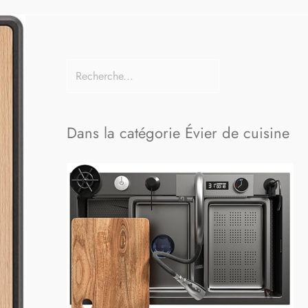
Dans la catégorie Évier de cuisine