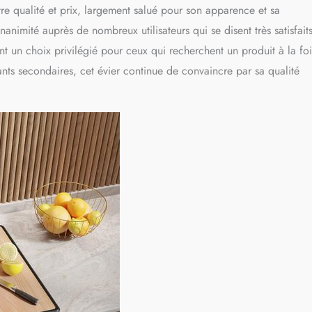
e qualité et prix, largement salué pour son apparence et sa
nanimité auprès de nombreux utilisateurs qui se disent très satisfaits
 font un choix privilégié pour ceux qui recherchent un produit à la foi
nts secondaires, cet évier continue de convaincre par sa qualité