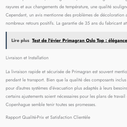
rayures et aux changements de température, une qualité soulignée 
Cependant, un avis mentionne des problèmes de décoloration a
nombreux retours positifs. La garantie de 35 ans du fabricant att
Lire plus
Test de l'évier Primagran Oslo Top : élégance 
Livraison et Installation
La livraison rapide et sécurisée de Primagran est souvent menti
pendant le transport. Bien que la qualité des composants inclus 
pour d’autres systèmes d’évacuation plus adaptés à leurs besoin
certains ajustements soient nécessaires pour les plans de travail 
Copenhague semble tenir toutes ses promesses.
Rapport Qualité-Prix et Satisfaction Clientèle