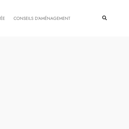
Rechercher
Rechercher
PÉE
CONSEILS D’AMÉNAGEMENT