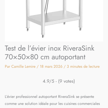
Test de l’évier inox RiveraSink
70×50×80 cm autoportant
Par
Camille Lemire
/
18 mars 2026
/
3 minutes de lecture
4.9/5 - (9 votes)
L’évier professionnel autoportant RiveraSink se présente
comme une solution idéale pour les cuisines commerciales