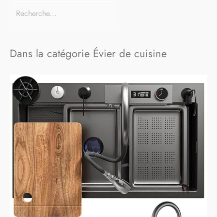
Dans la catégorie Évier de cuisine