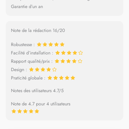
Garantie d’un an
Note de la rédaction 16/20
Robustesse :
Facilité d’installation :
Rapport qualité/prix :
Design :
Praticité globale :
Notes des utilisateurs 4.7/5
Note de 4.7 pour 4 utilisateurs