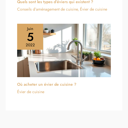
Quels sont les types d’éviers qui existent ?
Conseils d’aménagement de cuisine
,
Évier de cuisine
Juin
5
2022
Où acheter un évier de cuisine ?
Évier de cuisine