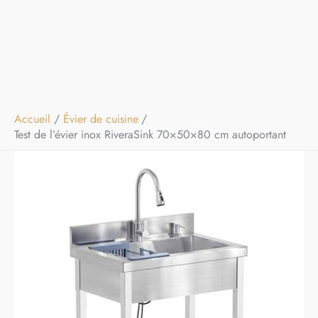
Accueil
Évier de cuisine
Test de l’évier inox RiveraSink 70×50×80 cm autoportant