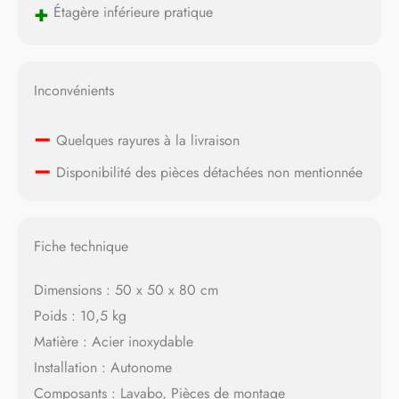
+
Étagère inférieure pratique
Inconvénients
–
Quelques rayures à la livraison
–
Disponibilité des pièces détachées non mentionnée
Fiche technique
Dimensions : 50 x 50 x 80 cm
Poids : 10,5 kg
Matière : Acier inoxydable
Installation : Autonome
Composants : Lavabo, Pièces de montage