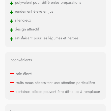
+
polyvalent pour différentes préparations
+
rendement élevé en jus
+
silencieux
+
design attractif
+
satisfaisant pour les légumes et herbes
Inconvénients
–
prix élevé
–
fruits mous nécessitent une attention particulière
–
certaines pièces peuvent être difficiles à remplacer