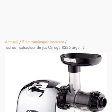
Accueil
Electroménager innovant
Test de l’extracteur de jus Omega 8226 argenté