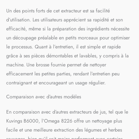
Un des points forts de cet extracteur est sa facilité
d’utilisation. Les utilisateurs apprécient sa rapidité et son
efficacité, même si la préparation des ingrédients nécessite
un découpage préalable en petits morceaux pour optimiser
le processus. Quant à l’entretien, il est simple et rapide
grâce à ses pièces démontables et lavables, y compris à la
machine. Une brosse fournie permet de nettoyer
efficacement les petites parties, rendant l’entretien peu
contraignant et encourageant un usage régulier.
Comparaison avec d’autres modèles
En comparaison avec d’autres extracteurs de jus, tel que le
Kuvings B6000, l’Omega 8226 offre un nettoyage plus
facile et une meilleure extraction des légumes et herbes
sauvages, bien qu’il soit moins performant avec certains