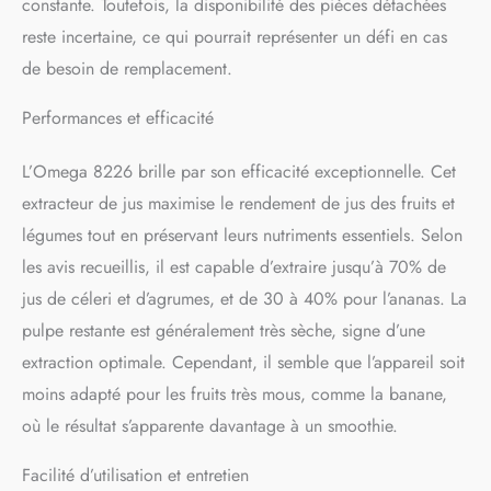
constante. Toutefois, la disponibilité des pièces détachées
reste incertaine, ce qui pourrait représenter un défi en cas
de besoin de remplacement.
Performances et efficacité
L’Omega 8226 brille par son efficacité exceptionnelle. Cet
extracteur de jus maximise le rendement de jus des fruits et
légumes tout en préservant leurs nutriments essentiels. Selon
les avis recueillis, il est capable d’extraire jusqu’à 70% de
jus de céleri et d’agrumes, et de 30 à 40% pour l’ananas. La
pulpe restante est généralement très sèche, signe d’une
extraction optimale. Cependant, il semble que l’appareil soit
moins adapté pour les fruits très mous, comme la banane,
où le résultat s’apparente davantage à un smoothie.
Facilité d’utilisation et entretien