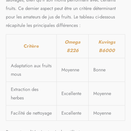
fruits. Ce dernier aspect peut être un critère déterminant
pour les amateurs de jus de fruits. Le tableau ci-dessous
récapitule les principales différences :
Omega
Kuvings
Critère
8226
B6000
Adaptation aux fruits
Moyenne
Bonne
mous
Extraction des
Excellente
Moyenne
herbes
Facilité de nettoyage
Excellente
Moyenne