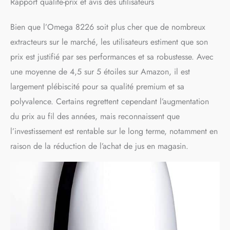
Rapport qualité-prix et avis des utilisateurs
Bien que l’Omega 8226 soit plus cher que de nombreux
extracteurs sur le marché, les utilisateurs estiment que son
prix est justifié par ses performances et sa robustesse. Avec
une moyenne de 4,5 sur 5 étoiles sur Amazon, il est
largement plébiscité pour sa qualité premium et sa
polyvalence. Certains regrettent cependant l’augmentation
du prix au fil des années, mais reconnaissent que
l’investissement est rentable sur le long terme, notamment en
raison de la réduction de l’achat de jus en magasin.