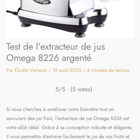
Test de l’extracteur de jus
Omega 8226 argenté
Par
Élodie Verneuil
/
18 août 2025
/
4 minutes de lecture
5/5 - (5 votes)
Si vous cherchez à améliorer votre bien-être tout en
savourant des jus frais, l’extracteur de jus Omega 8226 est
votre allié idéal. Grâce à sa conception robuste et élégante,
il vous permettra d’extraire facilement le jus de vos fruits et