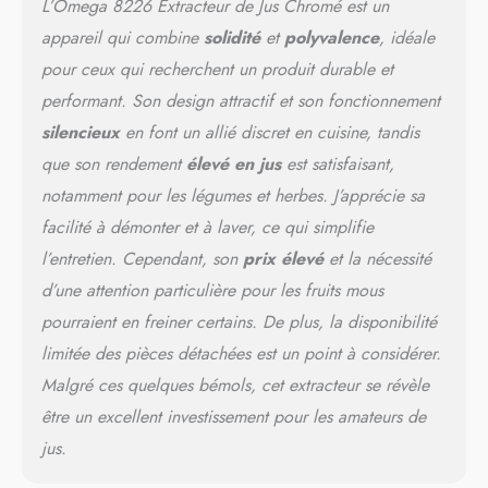
L’Omega 8226 Extracteur de Jus Chromé est un
appareil qui combine
solidité
et
polyvalence
, idéale
pour ceux qui recherchent un produit durable et
performant. Son design attractif et son fonctionnement
silencieux
en font un allié discret en cuisine, tandis
que son rendement
élevé en jus
est satisfaisant,
notamment pour les légumes et herbes. J’apprécie sa
facilité à démonter et à laver, ce qui simplifie
l’entretien. Cependant, son
prix élevé
et la nécessité
d’une attention particulière pour les fruits mous
pourraient en freiner certains. De plus, la disponibilité
limitée des pièces détachées est un point à considérer.
Malgré ces quelques bémols, cet extracteur se révèle
être un excellent investissement pour les amateurs de
jus.