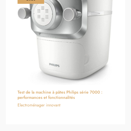
Test de la machine à pâtes Philips série 7000 :
performances et fonctionnalités
Electroménager innovant