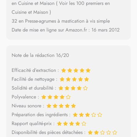
en Cuisine et Maison ( Voir les 100 premiers en
Cuisine et Maison )
32 en Presse-agrumes à mastication à vis simple
Date de mise en ligne sur Amazon.fr : 16 mars 2012
Note de la rédaction 16/20
Efficacité d’extraction :
Facilité de nettoyage :
Solidité et durabilité :
Polyvalence :
Niveau sonore :
Préparation des ingrédients :
Rapport qualité-prix :
Disponibilité des pièces détachées :