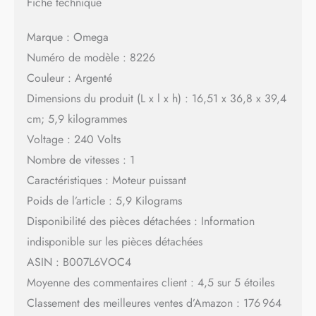
Fiche technique
Marque : Omega
Numéro de modèle : 8226
Couleur : Argenté
Dimensions du produit (L x l x h) : 16,51 x 36,8 x 39,4
cm; 5,9 kilogrammes
Voltage : 240 Volts
Nombre de vitesses : 1
Caractéristiques : Moteur puissant
Poids de l’article : 5,9 Kilograms
Disponibilité des pièces détachées : Information
indisponible sur les pièces détachées
ASIN : B007L6VOC4
Moyenne des commentaires client : 4,5 sur 5 étoiles
Classement des meilleures ventes d’Amazon : 176 964