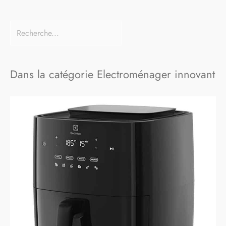
Dans la catégorie Electroménager innovant