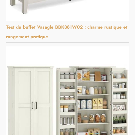
Test du buffet Vasagle BBK381W02 : charme rustique et
rangement pratique