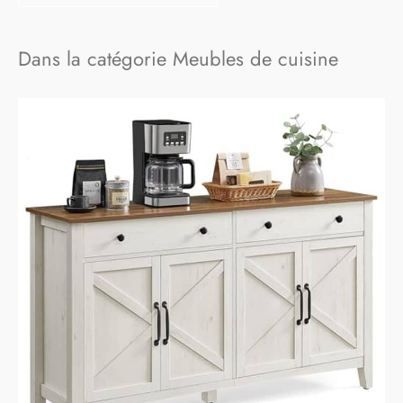
Dans la catégorie Meubles de cuisine