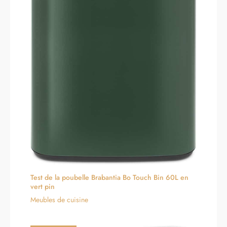
Test de la poubelle Brabantia Bo Touch Bin 60L en
vert pin
Meubles de cuisine