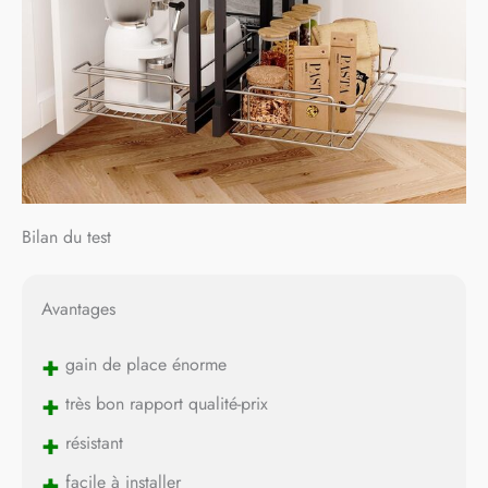
Bilan du test
Avantages
+
gain de place énorme
+
très bon rapport qualité-prix
+
résistant
+
facile à installer