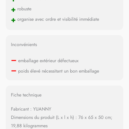
+
robuste
+
organise avec ordre et visibilité immédiate
Inconvénients
–
emballage extérieur défectueux
–
poids élevé nécessitant un bon emballage
Fiche technique
Fabricant : YUANNY
Dimensions du produit (L x l x h) : 76 x 65 x 50 cm;
19,88 kilogrammes