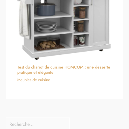
Test du chariot de cuisine HOMCOM : une desserte
pratique et élégante
Meubles de cuisine