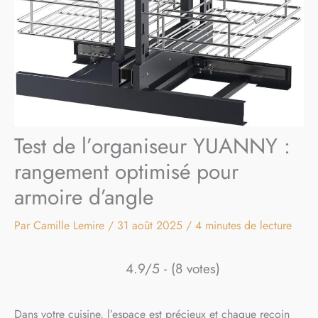
Test de l’organiseur YUANNY :
rangement optimisé pour
armoire d’angle
Par
Camille Lemire
/
31 août 2025
/
4 minutes de lecture
4.9/5 - (8 votes)
Dans votre cuisine, l’espace est précieux et chaque recoin