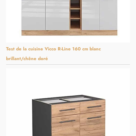
Test de la cuisine Vicco R-Line 160 cm blanc
brillant/chêne doré