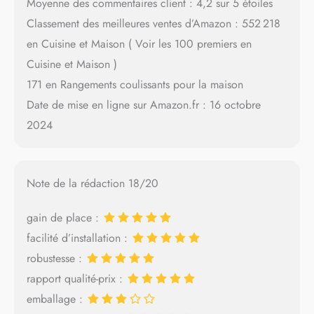
Moyenne des commentaires client : 4,2 sur 5 étoiles
Classement des meilleures ventes d’Amazon : 552 218
en Cuisine et Maison ( Voir les 100 premiers en
Cuisine et Maison )
171 en Rangements coulissants pour la maison
Date de mise en ligne sur Amazon.fr : 16 octobre
2024
Note de la rédaction 18/20
gain de place :
facilité d’installation :
robustesse :
rapport qualité-prix :
emballage :