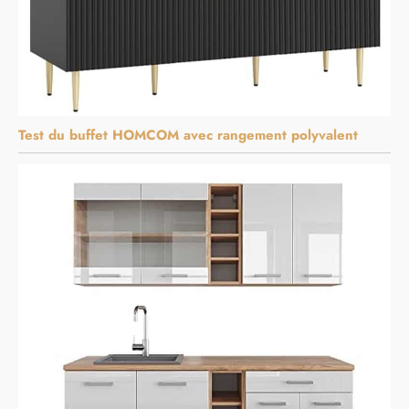
Test du buffet HOMCOM avec rangement polyvalent