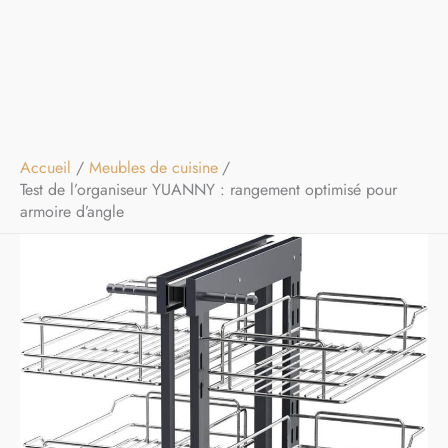
Accueil
Meubles de cuisine
Test de l’organiseur YUANNY : rangement optimisé pour
armoire d’angle