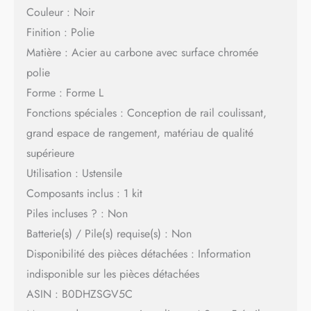
Couleur : Noir
Finition : Polie
Matière : Acier au carbone avec surface chromée
polie
Forme : Forme L
Fonctions spéciales : Conception de rail coulissant,
grand espace de rangement, matériau de qualité
supérieure
Utilisation : Ustensile
Composants inclus : 1 kit
Piles incluses ? : Non
Batterie(s) / Pile(s) requise(s) : Non
Disponibilité des pièces détachées : Information
indisponible sur les pièces détachées
ASIN : B0DHZSGV5C