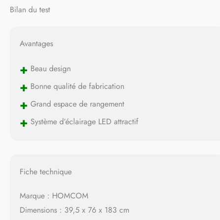
Bilan du test
Avantages
+
Beau design
+
Bonne qualité de fabrication
+
Grand espace de rangement
+
Système d’éclairage LED attractif
Fiche technique
Marque : HOMCOM
Dimensions : 39,5 x 76 x 183 cm