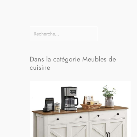
Dans la catégorie Meubles de
cuisine