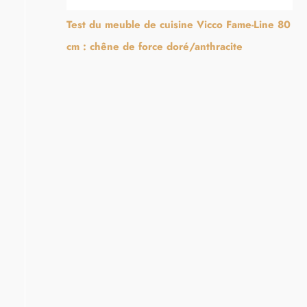
Test du meuble de cuisine Vicco Fame-Line 80
cm : chêne de force doré/anthracite