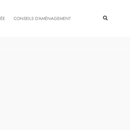
Rechercher
Rechercher
PÉE
CONSEILS D’AMÉNAGEMENT