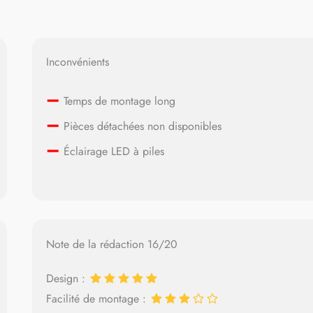
Inconvénients
–
Temps de montage long
–
Pièces détachées non disponibles
–
Éclairage LED à piles
Note de la rédaction 16/20
Design :
Facilité de montage :