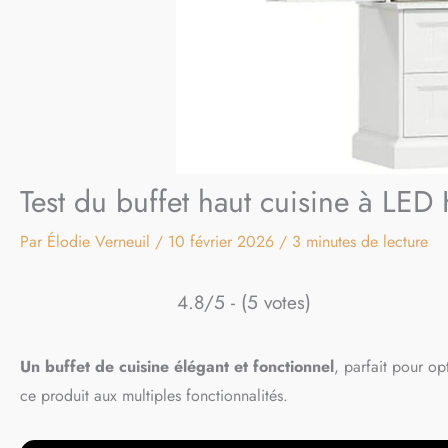
Test du buffet haut cuisine à LED
Par
Élodie Verneuil
/
10 février 2026
/
3 minutes de lecture
4.8/5 - (5 votes)
Un buffet de cuisine élégant et fonctionnel
, parfait pour o
ce produit aux multiples fonctionnalités.