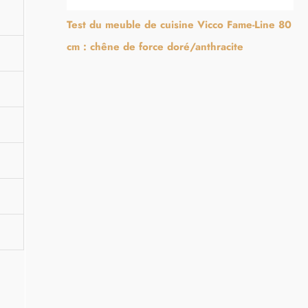
Test du meuble de cuisine Vicco Fame-Line 80
cm : chêne de force doré/anthracite