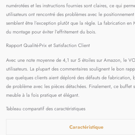
numérotées et les instructions fournies sont claires, ce qui per
utilisateurs ont rencontré des problèmes avec le positionnement 
semblent être l’exception plutôt que la règle. La fabrication en
du montage pour éviter l’effritement du bois.
Rapport Qualité-Prix et Satisfaction Client
Avec une note moyenne de 4,1 sur 5 étoiles sur Amazon, le VO
utilisateurs. La plupart des commentaires soulignent le bon rappo
que quelques clients aient déploré des défauts de fabrication, 
de problème avec les pièces détachées. Finalement, ce buffet 
meuble à la fois pratique et élégant.
Tableau comparatif des caractéristiques
Caractéristique