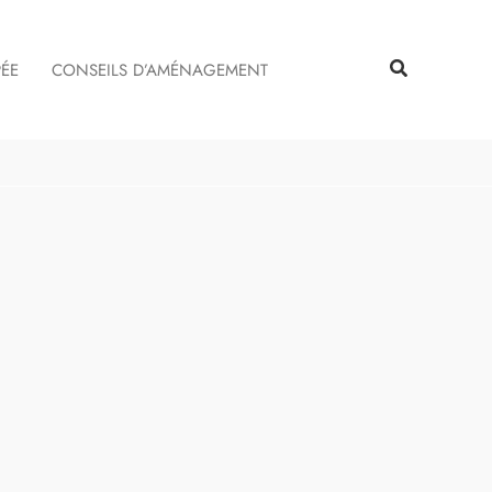
Rechercher
Rechercher
PÉE
CONSEILS D’AMÉNAGEMENT