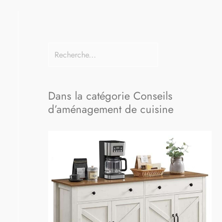
Dans la catégorie Conseils
d’aménagement de cuisine