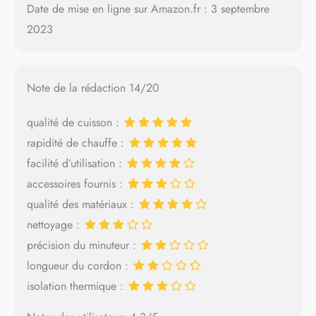
Date de mise en ligne sur Amazon.fr : 3 septembre
2023
Note de la rédaction 14/20
qualité de cuisson :
rapidité de chauffe :
facilité d’utilisation :
accessoires fournis :
qualité des matériaux :
nettoyage :
précision du minuteur :
longueur du cordon :
isolation thermique :