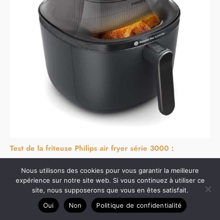
Test de la friteuse Philips air fryer série 3000 :
polyvalence et efficacité
Nous utilisons des cookies pour vous garantir la meilleure
expérience sur notre site web. Si vous continuez à utiliser ce
site, nous supposerons que vous en êtes satisfait.
Oui
Non
Politique de confidentialité
Copyright © 2026 Ma cuisine parfaite