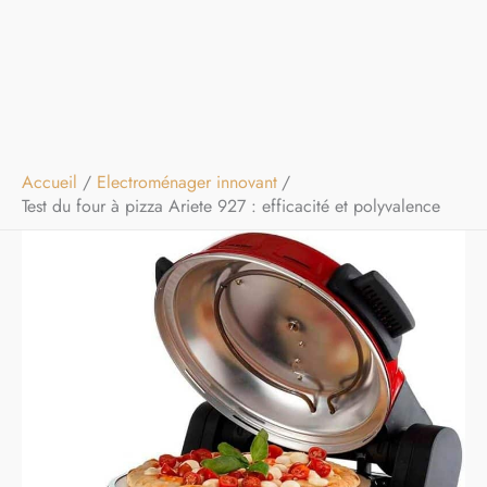
Accueil
Electroménager innovant
Test du four à pizza Ariete 927 : efficacité et polyvalence