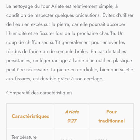
Le nettoyage du four Ariete est relativement simple, à
condition de respecter quelques précautions. Évitez d’utiliser
de l’eau en excès sur la pierre, car elle pourrait absorber
l’humidité et se fissurer lors de la prochaine chauffe. Un
coup de chiffon sec suffit généralement pour enlever les
résidus de farine ou de semoule brûlés. En cas de taches
persistantes, un léger raclage à l’aide d’un outil en plastique
peut être nécessaire. La pierre en cordiolite, bien que sujette
aux fissures, est durable grâce à son cerclage.
Comparatif des caractéristiques
Ariete
Four
Caractéristiques
927
traditionnel
Température