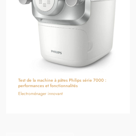
Test de la machine à pâtes Philips série 7000 :
performances et fonctionnalités
Electroménager innovant