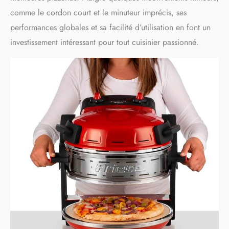
comme le cordon court et le minuteur imprécis, ses
performances globales et sa facilité d’utilisation en font un
investissement intéressant pour tout cuisinier passionné.