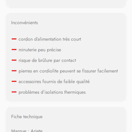
Inconvénients
–
cordon d’alimentation très court
–
minuterie peu précise
–
risque de brûlure par contact
–
pierres en cordiolite peuvent se fissurer facilement
–
accessoires fournis de faible qualité
–
problèmes d’isolations thermiques
Fiche technique
Marque : Ariete