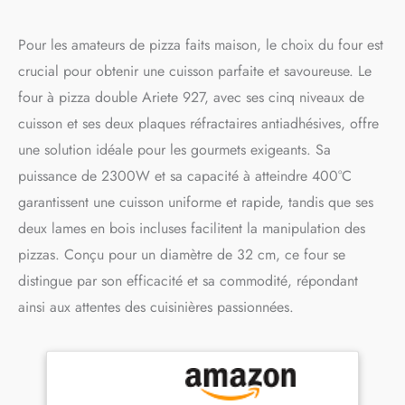
Pour les amateurs de pizza faits maison, le choix du four est
crucial pour obtenir une cuisson parfaite et savoureuse. Le
four à pizza double Ariete 927, avec ses cinq niveaux de
cuisson et ses deux plaques réfractaires antiadhésives, offre
une solution idéale pour les gourmets exigeants. Sa
puissance de 2300W et sa capacité à atteindre 400°C
garantissent une cuisson uniforme et rapide, tandis que ses
deux lames en bois incluses facilitent la manipulation des
pizzas. Conçu pour un diamètre de 32 cm, ce four se
distingue par son efficacité et sa commodité, répondant
ainsi aux attentes des cuisinières passionnées.