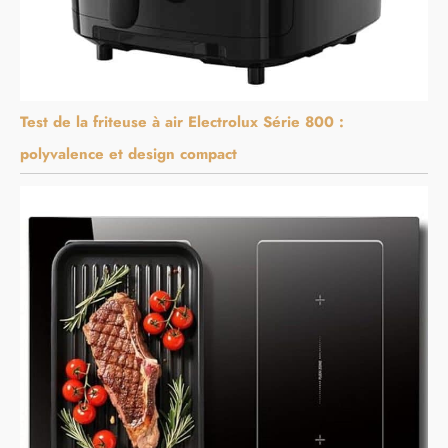
Test de la friteuse à air Electrolux Série 800 :
polyvalence et design compact