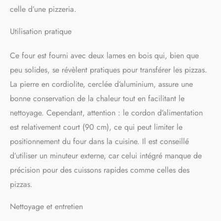
celle d’une pizzeria.
Utilisation pratique
Ce four est fourni avec deux lames en bois qui, bien que
peu solides, se révèlent pratiques pour transférer les pizzas.
La pierre en cordiolite, cerclée d’aluminium, assure une
bonne conservation de la chaleur tout en facilitant le
nettoyage. Cependant, attention : le cordon d’alimentation
est relativement court (90 cm), ce qui peut limiter le
positionnement du four dans la cuisine. Il est conseillé
d’utiliser un minuteur externe, car celui intégré manque de
précision pour des cuissons rapides comme celles des
pizzas.
Nettoyage et entretien