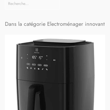
Dans la catégorie Electroménager innovant