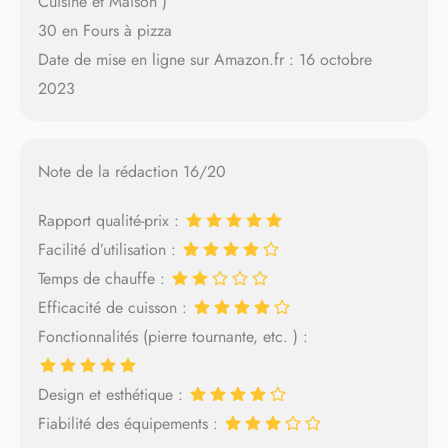
Cuisine et Maison )
30 en Fours à pizza
Date de mise en ligne sur Amazon.fr : 16 octobre
2023
Note de la rédaction 16/20
Rapport qualité-prix :
Facilité d’utilisation :
Temps de chauffe :
Efficacité de cuisson :
Fonctionnalités (pierre tournante, etc. ) :
Design et esthétique :
Fiabilité des équipements :