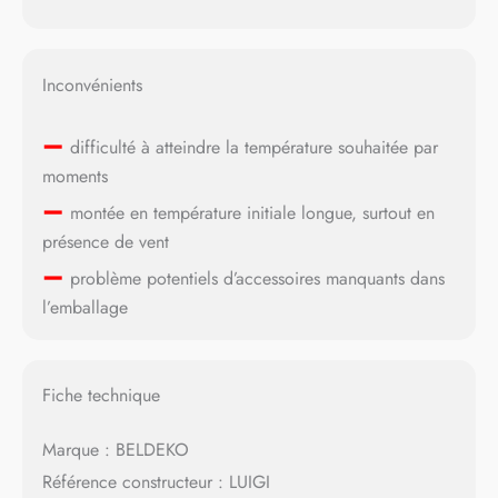
Inconvénients
–
difficulté à atteindre la température souhaitée par
moments
–
montée en température initiale longue, surtout en
présence de vent
–
problème potentiels d’accessoires manquants dans
l’emballage
Fiche technique
Marque : BELDEKO
Référence constructeur : LUIGI