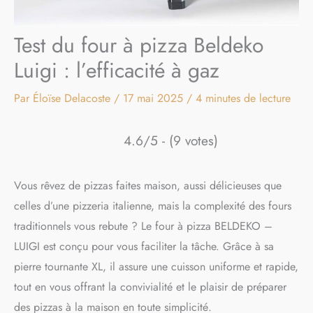
Test du four à pizza Beldeko
Luigi : l’efficacité à gaz
Par
Éloïse Delacoste
/
17 mai 2025
/
4 minutes de lecture
4.6/5 - (9 votes)
Vous rêvez de pizzas faites maison, aussi délicieuses que
celles d’une pizzeria italienne, mais la complexité des fours
traditionnels vous rebute ? Le four à pizza BELDEKO –
LUIGI est conçu pour vous faciliter la tâche. Grâce à sa
pierre tournante XL, il assure une cuisson uniforme et rapide,
tout en vous offrant la convivialité et le plaisir de préparer
des pizzas à la maison en toute simplicité.