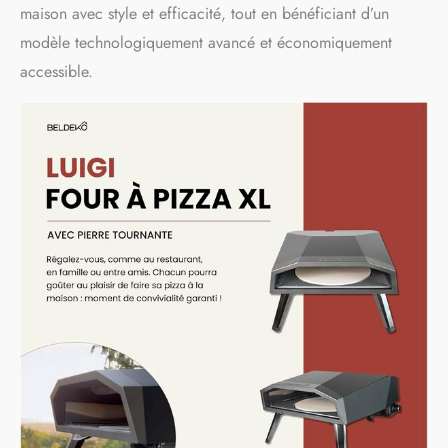
maison avec style et efficacité, tout en bénéficiant d’un
modèle technologiquement avancé et économiquement
accessible.