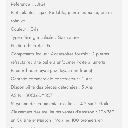
Référence : LUIGI
Particularités : gaz, Portable, pierre tournante, pierre
rotative
Couleur : Gris
Type d’énergie utilisée : Gaz naturel
Finition de porte : Fer
Composants inclus : Accessoires fournis : 2 pierres
réfractaires Une pelle à enfourner Porte allumette
Raccord pour tuyau gaz (tuyau non fourni)
Garantie commerciale constructeur : 2 ans
Disponibilité des pièces détachées : 5 Ans
ASIN : B0CL6DY8C7
Moyenne des commentaires client : 4,2 sur 5 étoiles
Classement des meilleures ventes d’Amazon : 106 787
en Cuisine et Maison ( Voir les 100 premiers en