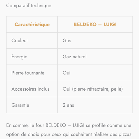
Comparatif technique
Caractéristique
BELDEKO – LUIGI
Couleur
Gris
Énergie
Gaz naturel
Pierre tournante
Oui
Accessoires inclus
Oui (pierre réfractaire, pelle)
Garantie
2 ans
En somme, le four BELDEKO – LUIGI se profile comme une
option de choix pour ceux qui souhaitent réaliser des pizzas