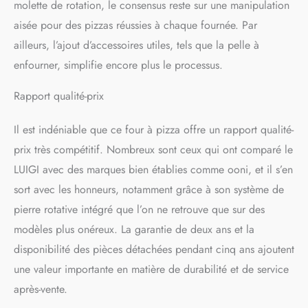
molette de rotation, le consensus reste sur une manipulation
aisée pour des pizzas réussies à chaque fournée. Par
ailleurs, l’ajout d’accessoires utiles, tels que la pelle à
enfourner, simplifie encore plus le processus.
Rapport qualité-prix
Il est indéniable que ce four à pizza offre un rapport qualité-
prix très compétitif. Nombreux sont ceux qui ont comparé le
LUIGI avec des marques bien établies comme ooni, et il s’en
sort avec les honneurs, notamment grâce à son système de
pierre rotative intégré que l’on ne retrouve que sur des
modèles plus onéreux. La garantie de deux ans et la
disponibilité des pièces détachées pendant cinq ans ajoutent
une valeur importante en matière de durabilité et de service
après-vente.