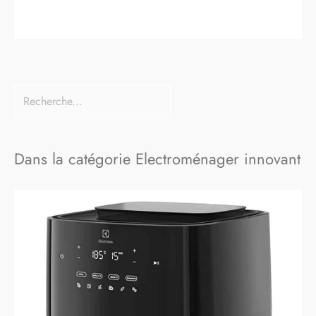
Dans la catégorie Electroménager innovant