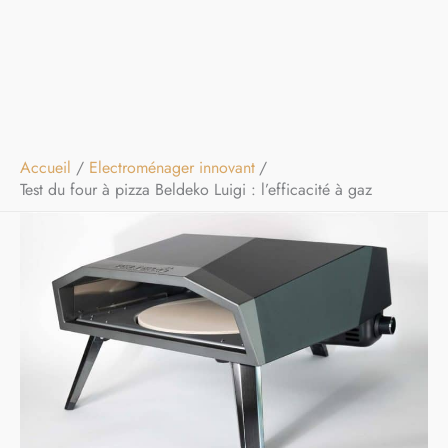
Accueil
Electroménager innovant
Test du four à pizza Beldeko Luigi : l’efficacité à gaz