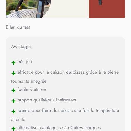
Bilan du test
Avantages
+
très joli
+
efficace pour la cuisson de pizzas grâce à la pierre
tournante intégrée
+
facile à utiliser
+
rapport qualité-prix intéressant
+
rapide pour faire des pizzas une fois la température
atteinte
+
alternative avantageuse à d’autres marques