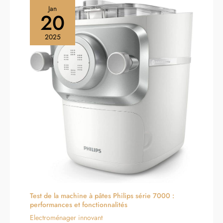
Jan
20
2025
Test de la machine à pâtes Philips série 7000 :
performances et fonctionnalités
Electroménager innovant