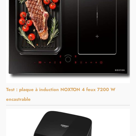
Test : plaque à induction NOXTON 4 feux 7200 W
encastrable