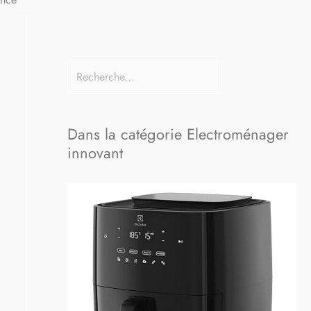
Dans la catégorie Electroménager
innovant