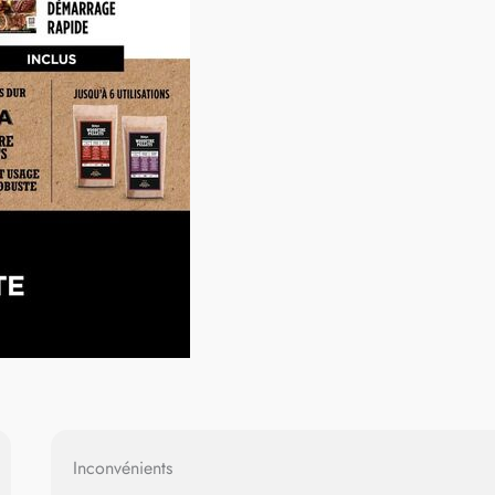
Inconvénients