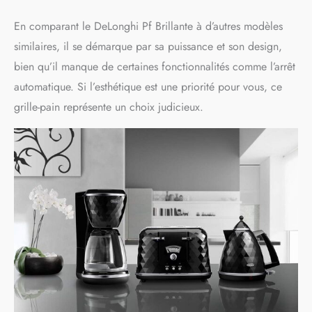
En comparant le DeLonghi Pf Brillante à d’autres modèles
similaires, il se démarque par sa puissance et son design,
bien qu’il manque de certaines fonctionnalités comme l’arrêt
automatique. Si l’esthétique est une priorité pour vous, ce
grille-pain représente un choix judicieux.