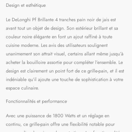
d'emplacements: 4
Design et esthétique
Le DeLonghi Pf Brillante 4 tranches pain noir de jais est
avant tout un objet de design. Son extérieur brillant et sa
couleur noire élégante en font un ajout raffiné à toute
cuisine moderne. Les avis des utilisateurs soulignent
unanimement son attrait visuel, certains allant même jusqu’à
acheter la bouilloire assortie pour compléter l’ensemble. Le
design est clairement un point fort de ce grille-pain, et il est
indéniable qu’il ajoute une touche de sophistication à votre
espace culinaire.
Fonctionnalités et performance
Avec une puissance de 1800 Watts et un réglage en
continu, ce grille-pain offre une flexibilité notable pour