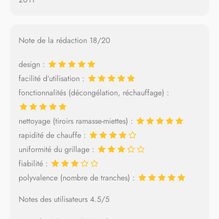
Note de la rédaction 18/20
design :
facilité d’utilisation :
fonctionnalités (décongélation, réchauffage) :
nettoyage (tiroirs ramasse-miettes) :
rapidité de chauffe :
uniformité du grillage :
fiabilité :
polyvalence (nombre de tranches) :
Notes des utilisateurs 4.5/5