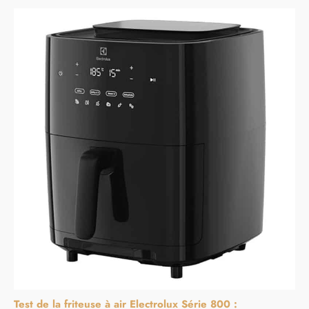
Test de la friteuse à air Electrolux Série 800 :