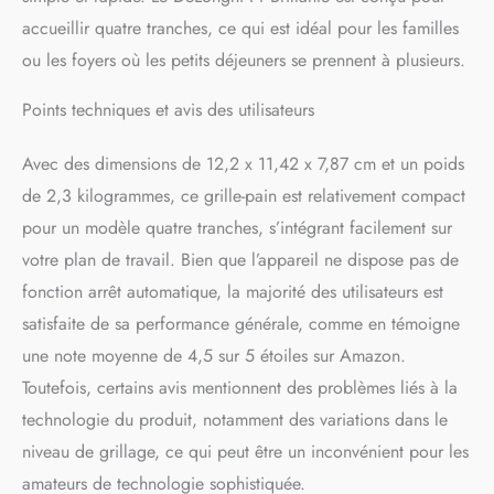
accueillir quatre tranches, ce qui est idéal pour les familles
ou les foyers où les petits déjeuners se prennent à plusieurs.
Points techniques et avis des utilisateurs
Avec des dimensions de 12,2 x 11,42 x 7,87 cm et un poids
de 2,3 kilogrammes, ce grille-pain est relativement compact
pour un modèle quatre tranches, s’intégrant facilement sur
votre plan de travail. Bien que l’appareil ne dispose pas de
fonction arrêt automatique, la majorité des utilisateurs est
satisfaite de sa performance générale, comme en témoigne
une note moyenne de 4,5 sur 5 étoiles sur Amazon.
Toutefois, certains avis mentionnent des problèmes liés à la
technologie du produit, notamment des variations dans le
niveau de grillage, ce qui peut être un inconvénient pour les
amateurs de technologie sophistiquée.