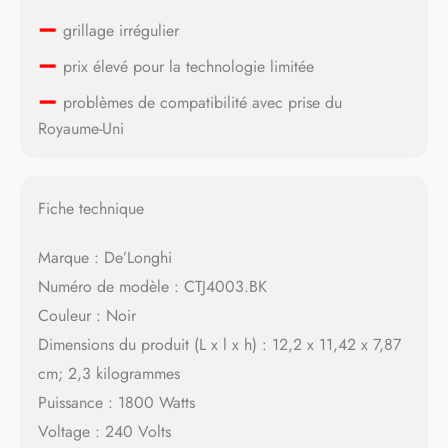
–
grillage irrégulier
–
prix élevé pour la technologie limitée
–
problèmes de compatibilité avec prise du
Royaume-Uni
Fiche technique
Marque : De’Longhi
Numéro de modèle : CTJ4003.BK
Couleur : Noir
Dimensions du produit (L x l x h) : 12,2 x 11,42 x 7,87
cm; 2,3 kilogrammes
Puissance : 1800 Watts
Voltage : 240 Volts