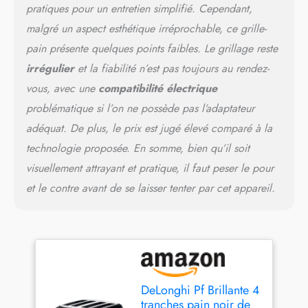
pratiques pour un entretien simplifié. Cependant,
malgré un aspect esthétique irréprochable, ce grille-
pain présente quelques points faibles. Le grillage reste
irrégulier
et la fiabilité n’est pas toujours au rendez-
vous, avec une
compatibilité électrique
problématique si l’on ne possède pas l’adaptateur
adéquat. De plus, le prix est jugé élevé comparé à la
technologie proposée. En somme, bien qu’il soit
visuellement attrayant et pratique, il faut peser le pour
et le contre avant de se laisser tenter par cet appareil.
DeLonghi Pf Brillante 4
tranches pain noir de