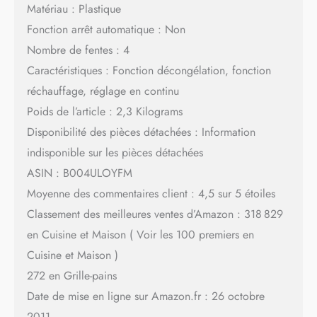
Matériau : Plastique
Fonction arrêt automatique : Non
Nombre de fentes : 4
Caractéristiques : Fonction décongélation, fonction
réchauffage, réglage en continu
Poids de l’article : 2,3 Kilograms
Disponibilité des pièces détachées : Information
indisponible sur les pièces détachées
ASIN : B004ULOYFM
Moyenne des commentaires client : 4,5 sur 5 étoiles
Classement des meilleures ventes d’Amazon : 318 829
en Cuisine et Maison ( Voir les 100 premiers en
Cuisine et Maison )
272 en Grille-pains
Date de mise en ligne sur Amazon.fr : 26 octobre
2011