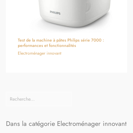
Test de la machine à pâtes Philips série 7000 :
performances et fonctionnalités
Electroménager innovant
Dans la catégorie Electroménager innovant