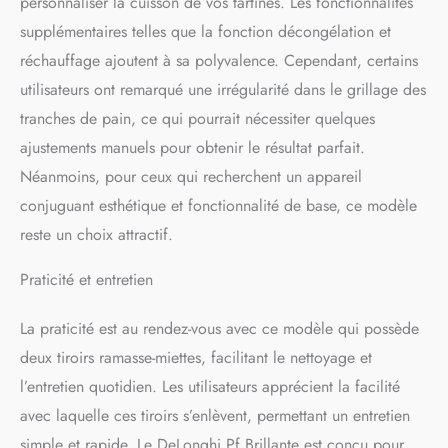
personnaliser la cuisson de vos tartines. Les fonctionnalités
supplémentaires telles que la fonction décongélation et
réchauffage ajoutent à sa polyvalence. Cependant, certains
utilisateurs ont remarqué une irrégularité dans le grillage des
tranches de pain, ce qui pourrait nécessiter quelques
ajustements manuels pour obtenir le résultat parfait.
Néanmoins, pour ceux qui recherchent un appareil
conjuguant esthétique et fonctionnalité de base, ce modèle
reste un choix attractif.
Praticité et entretien
La praticité est au rendez-vous avec ce modèle qui possède
deux tiroirs ramasse-miettes, facilitant le nettoyage et
l’entretien quotidien. Les utilisateurs apprécient la facilité
avec laquelle ces tiroirs s’enlèvent, permettant un entretien
simple et rapide. Le DeLonghi Pf Brillante est conçu pour