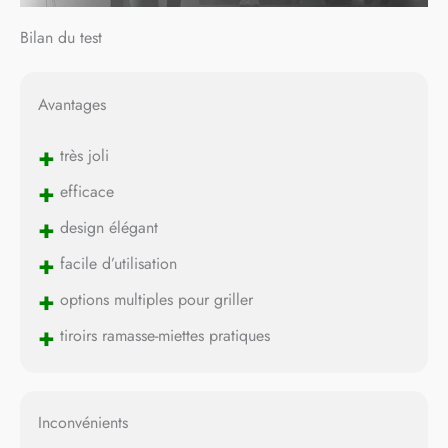
Bilan du test
Avantages
+
très joli
+
efficace
+
design élégant
+
facile d’utilisation
+
options multiples pour griller
+
tiroirs ramasse-miettes pratiques
Inconvénients