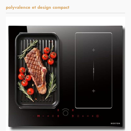
polyvalence et design compact