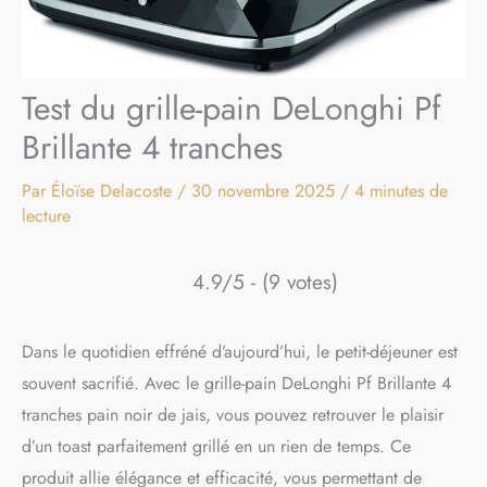
Test du grille-pain DeLonghi Pf
Brillante 4 tranches
Par
Éloïse Delacoste
/
30 novembre 2025
/
4 minutes de
lecture
4.9/5 - (9 votes)
Dans le quotidien effréné d’aujourd’hui, le petit-déjeuner est
souvent sacrifié. Avec le grille-pain DeLonghi Pf Brillante 4
tranches pain noir de jais, vous pouvez retrouver le plaisir
d’un toast parfaitement grillé en un rien de temps. Ce
produit allie élégance et efficacité, vous permettant de