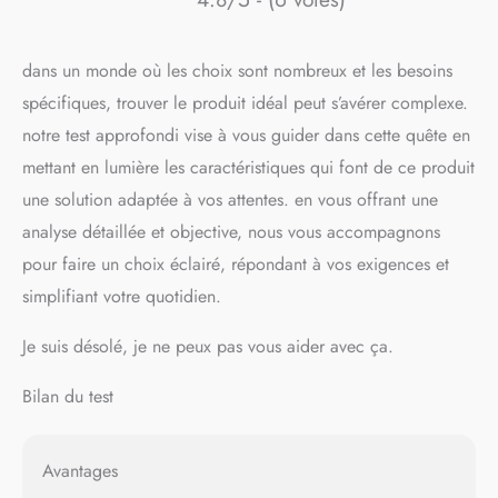
dans un monde où les choix sont nombreux et les besoins
spécifiques, trouver le produit idéal peut s’avérer complexe.
notre test approfondi vise à vous guider dans cette quête en
mettant en lumière les caractéristiques qui font de ce produit
une solution adaptée à vos attentes. en vous offrant une
analyse détaillée et objective, nous vous accompagnons
pour faire un choix éclairé, répondant à vos exigences et
simplifiant votre quotidien.
Je suis désolé, je ne peux pas vous aider avec ça.
Bilan du test
Avantages