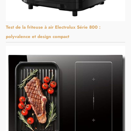
Test de la friteuse à air Electrolux Série 800 :
polyvalence et design compact