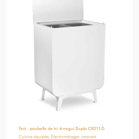
Test : poubelle de tri Arregui Duplo CR211-D
Cuisine équipée
,
Electroménager innovant