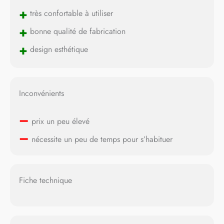
+
très confortable à utiliser
+
bonne qualité de fabrication
+
design esthétique
Inconvénients
–
prix un peu élevé
–
nécessite un peu de temps pour s’habituer
Fiche technique