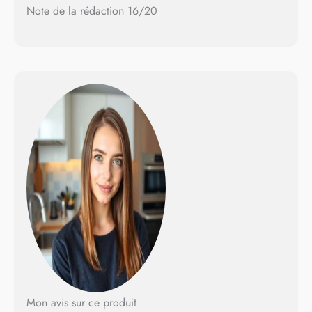
Note de la rédaction 16/20
Mon avis sur ce produit