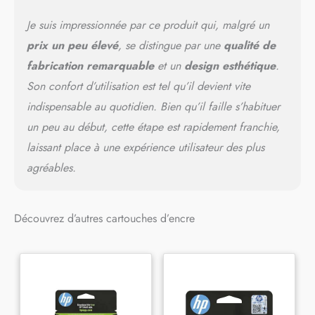
Je suis impressionnée par ce produit qui, malgré un
prix un peu élevé
, se distingue par une
qualité de
fabrication remarquable
et un
design esthétique
.
Son confort d’utilisation est tel qu’il devient vite
indispensable au quotidien. Bien qu’il faille s’habituer
un peu au début, cette étape est rapidement franchie,
laissant place à une expérience utilisateur des plus
agréables.
Découvrez d’autres cartouches d’encre