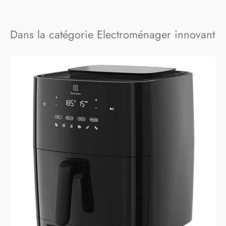
Dans la catégorie Electroménager innovant