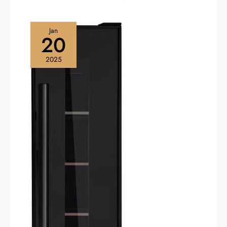
Jan
20
2025