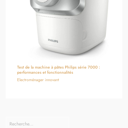
Test de la machine à pâtes Philips série 7000 :
performances et fonctionnalités
Electroménager innovant