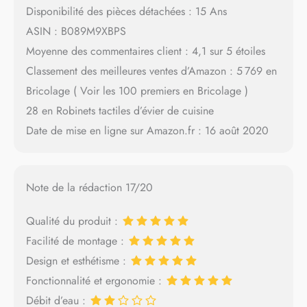
Disponibilité des pièces détachées : 15 Ans
ASIN : B089M9XBPS
Moyenne des commentaires client : 4,1 sur 5 étoiles
Classement des meilleures ventes d’Amazon : 5 769 en
Bricolage ( Voir les 100 premiers en Bricolage )
28 en Robinets tactiles d’évier de cuisine
Date de mise en ligne sur Amazon.fr : 16 août 2020
Note de la rédaction 17/20
Qualité du produit :
Facilité de montage :
Design et esthétisme :
Fonctionnalité et ergonomie :
Débit d’eau :