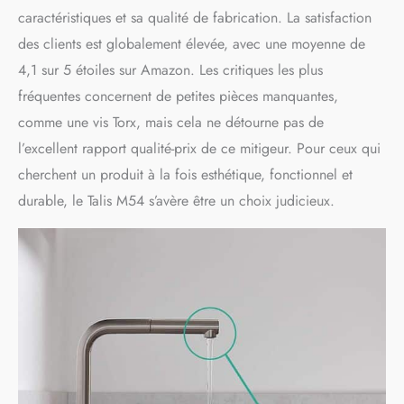
caractéristiques et sa qualité de fabrication. La satisfaction
des clients est globalement élevée, avec une moyenne de
4,1 sur 5 étoiles sur Amazon. Les critiques les plus
fréquentes concernent de petites pièces manquantes,
comme une vis Torx, mais cela ne détourne pas de
l’excellent rapport qualité-prix de ce mitigeur. Pour ceux qui
cherchent un produit à la fois esthétique, fonctionnel et
durable, le Talis M54 s’avère être un choix judicieux.