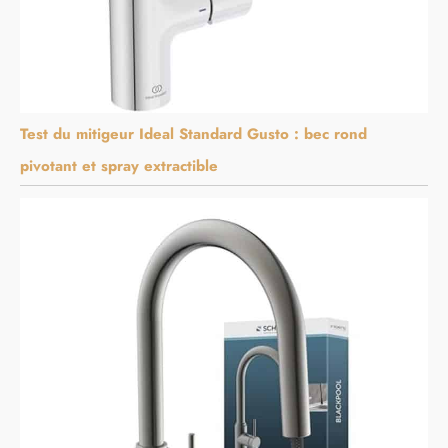
Test du mitigeur Ideal Standard Gusto : bec rond
pivotant et spray extractible