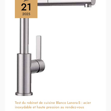
21
2025
Test du robinet de cuisine Blanco Lanora-S : acier
inoxydable et haute pression au rendez-vous