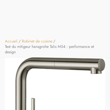
Accueil
Robinet de cuisine
Test du mitigeur hansgrohe Talis M54 : performance et
design