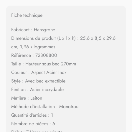
Fiche technique
Fabricant : Hansgrohe
Dimensions du produit (L x l x h) : 25,6 x 8,5 x 29,6
cm; 1,96 kilogrammes
Référence : 72808800
Taille : Hauteur sous bec 270mm
Couleur : Aspect Acier Inox
Style : Avec bec extractible
Finition : Acier inoxydable
Matière : Laiton
Méthode d’installation : Monotrou
Quantité d’articles : 1
Nombre de pièces : 5