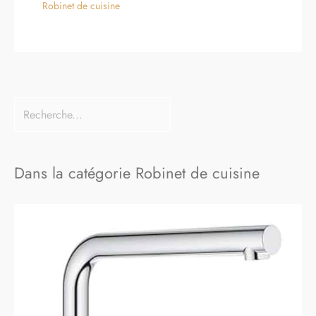
Robinet de cuisine
Dans la catégorie Robinet de cuisine