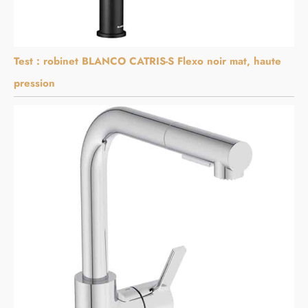
Test : robinet BLANCO CATRIS-S Flexo noir mat, haute
pression