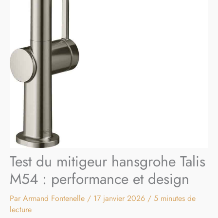
Test du mitigeur hansgrohe Talis
M54 : performance et design
Par
Armand Fontenelle
/
17 janvier 2026
/
5 minutes de
lecture