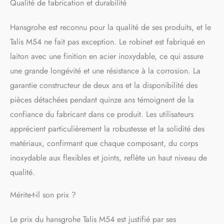
Qualité de fabrication et durabilité
Hansgrohe est reconnu pour la qualité de ses produits, et le
Talis M54 ne fait pas exception. Le robinet est fabriqué en
laiton avec une finition en acier inoxydable, ce qui assure
une grande longévité et une résistance à la corrosion. La
garantie constructeur de deux ans et la disponibilité des
pièces détachées pendant quinze ans témoignent de la
confiance du fabricant dans ce produit. Les utilisateurs
apprécient particulièrement la robustesse et la solidité des
matériaux, confirmant que chaque composant, du corps
inoxydable aux flexibles et joints, reflète un haut niveau de
qualité.
Mérite-t-il son prix ?
Le prix du hansgrohe Talis M54 est justifié par ses