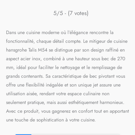
5/5 - (7 votes)
Dans une cuisine moderne où l’élégance rencontre la
fonctionnalité, chaque détail compte. Le mitigeur de cuisine
hansgrohe Talis M54 se distingue par son design raffiné en
aspect acier inox, combiné à une hauteur sous bec de 270
mm, idéal pour faciliter le nettoyage et le remplissage de
grands contenants. Sa caractéristique de bec pivotant vous
offre une flexibilité inégalée et son unique jet assure une
utilisation aisée, rendant votre espace culinaire non
seulement pratique, mais aussi esthétiquement harmonieux.
Avec ce produit, vous gagnerez en confort tout en apportant
une touche de sophistication à votre cuisine.