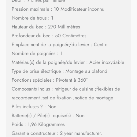
Débit : 7 Litres par minute
Pression maximale : 10 Modificateur inconnu
Nombre de trous : 1
Hauteur du bec : 270 Millimètres
Profondeur du bec : 50 Centimètres
Emplacement de la poignée/du levier : Centre
Nombre de poignées : 1
Matériau(x) de la poignée/du levier : Acier inoxydable
Type de prise électrique : Montage au plafond
Fonctions spéciales : Pivotant à 360°
Composants inclus : mitigeur de cuisine ;flexibles de
raccordement ;set de fixation ;notice de montage
Piles incluses ? : Non
Batterie(s) / Pile(s) requise(s) : Non
Poids : 1,96 Kilogrammes
Garantie constructeur : 2 year manufacturer.