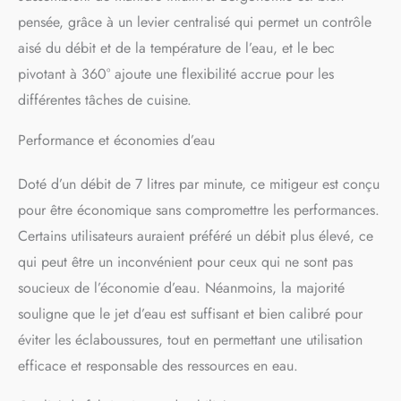
pensée, grâce à un levier centralisé qui permet un contrôle
aisé du débit et de la température de l’eau, et le bec
pivotant à 360° ajoute une flexibilité accrue pour les
différentes tâches de cuisine.
Performance et économies d’eau
Doté d’un débit de 7 litres par minute, ce mitigeur est conçu
pour être économique sans compromettre les performances.
Certains utilisateurs auraient préféré un débit plus élevé, ce
qui peut être un inconvénient pour ceux qui ne sont pas
soucieux de l’économie d’eau. Néanmoins, la majorité
souligne que le jet d’eau est suffisant et bien calibré pour
éviter les éclaboussures, tout en permettant une utilisation
efficace et responsable des ressources en eau.