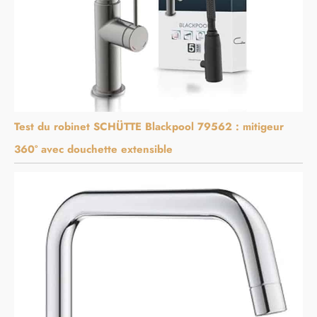
Test du robinet SCHÜTTE Blackpool 79562 : mitigeur
360° avec douchette extensible