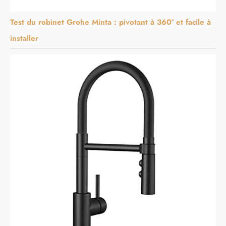
Test du robinet Grohe Minta : pivotant à 360° et facile à
installer