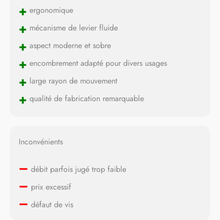
+
ergonomique
+
mécanisme de levier fluide
+
aspect moderne et sobre
+
encombrement adapté pour divers usages
+
large rayon de mouvement
+
qualité de fabrication remarquable
Inconvénients
–
débit parfois jugé trop faible
–
prix excessif
–
défaut de vis