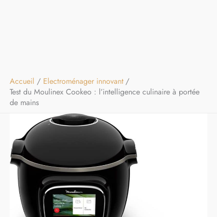
Accueil
Electroménager innovant
Test du Moulinex Cookeo : l’intelligence culinaire à portée
de mains