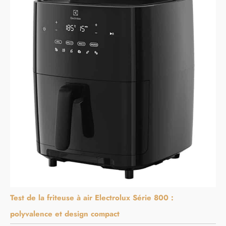
Test de la friteuse à air Electrolux Série 800 :
polyvalence et design compact