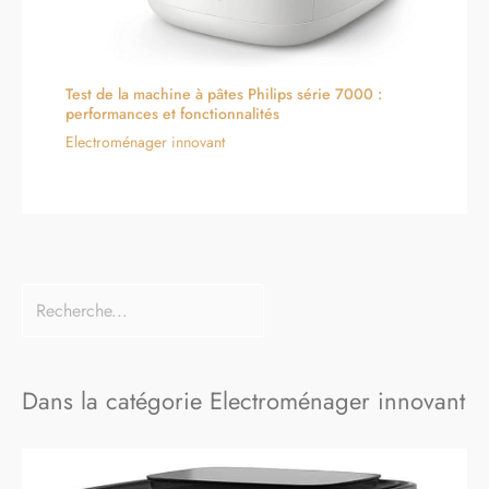
Test de la machine à pâtes Philips série 7000 :
performances et fonctionnalités
Electroménager innovant
Dans la catégorie Electroménager innovant