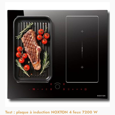
Test : plaque à induction NOXTON 4 feux 7200 W