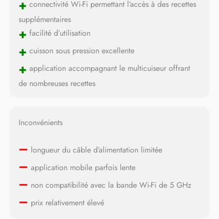
+
connectivité Wi-Fi permettant l’accès à des recettes
supplémentaires
+
facilité d’utilisation
+
cuisson sous pression excellente
+
application accompagnant le multicuiseur offrant
de nombreuses recettes
Inconvénients
–
longueur du câble d’alimentation limitée
–
application mobile parfois lente
–
non compatibilité avec la bande Wi-Fi de 5 GHz
–
prix relativement élevé