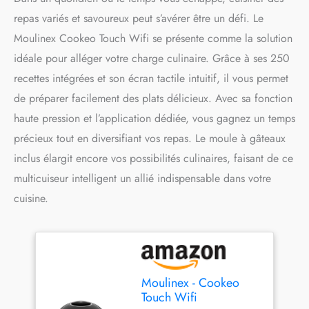
repas variés et savoureux peut s’avérer être un défi. Le
Moulinex Cookeo Touch Wifi se présente comme la solution
idéale pour alléger votre charge culinaire. Grâce à ses 250
recettes intégrées et son écran tactile intuitif, il vous permet
de préparer facilement des plats délicieux. Avec sa fonction
haute pression et l’application dédiée, vous gagnez un temps
précieux tout en diversifiant vos repas. Le moule à gâteaux
inclus élargit encore vos possibilités culinaires, faisant de ce
multicuiseur intelligent un allié indispensable dans votre
cuisine.
Moulinex - Cookeo
Touch Wifi