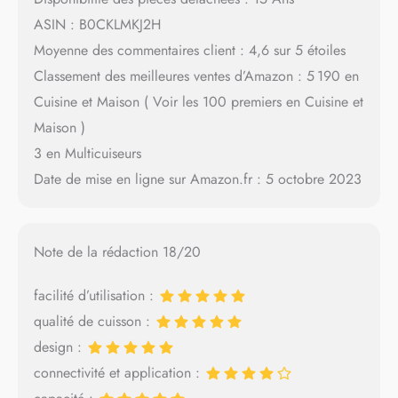
ASIN : B0CKLMKJ2H
Moyenne des commentaires client : 4,6 sur 5 étoiles
Classement des meilleures ventes d’Amazon : 5 190 en
Cuisine et Maison ( Voir les 100 premiers en Cuisine et
Maison )
3 en Multicuiseurs
Date de mise en ligne sur Amazon.fr : 5 octobre 2023
Note de la rédaction 18/20
facilité d’utilisation :
qualité de cuisson :
design :
connectivité et application :