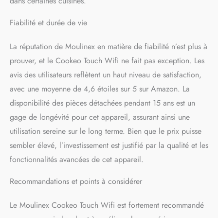
dans certaines cuisines.
Fiabilité et durée de vie
La réputation de Moulinex en matière de fiabilité n’est plus à
prouver, et le Cookeo Touch Wifi ne fait pas exception. Les
avis des utilisateurs reflètent un haut niveau de satisfaction,
avec une moyenne de 4,6 étoiles sur 5 sur Amazon. La
disponibilité des pièces détachées pendant 15 ans est un
gage de longévité pour cet appareil, assurant ainsi une
utilisation sereine sur le long terme. Bien que le prix puisse
sembler élevé, l’investissement est justifié par la qualité et les
fonctionnalités avancées de cet appareil.
Recommandations et points à considérer
Le Moulinex Cookeo Touch Wifi est fortement recommandé