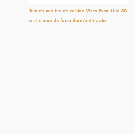
Test du meuble de cuisine Vicco Fame-Line 80
cm : chêne de force doré/anthracite