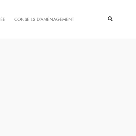
Rechercher
Rechercher
PÉE
CONSEILS D’AMÉNAGEMENT