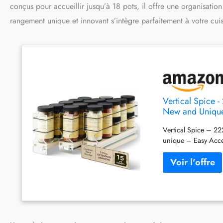
conçus pour accueillir jusqu’à 18 pots, il offre une organisatio
rangement unique et innovant s’intègre parfaitement à votre cuis
Vertical Spice 
New and Unique 
Vertical Spice – 2
unique – Easy Acce