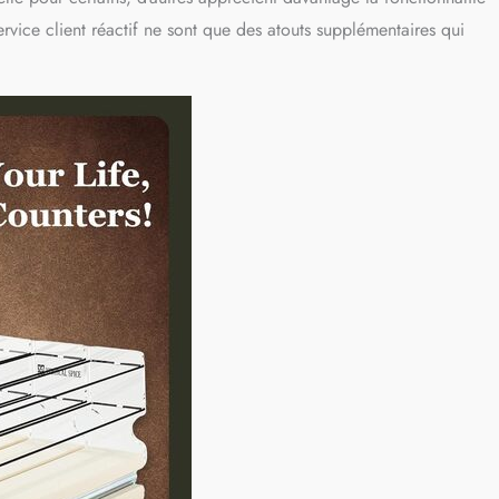
vice client réactif ne sont que des atouts supplémentaires qui