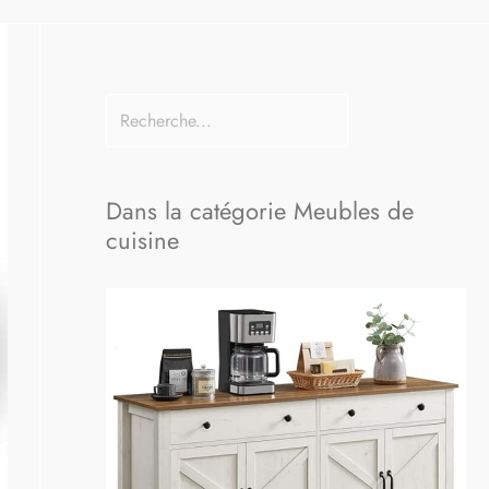
Dans la catégorie Meubles de
cuisine