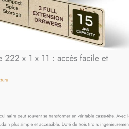
 222 x 1 x 11 : accès facile et
cture
ulinaire peut souvent se transformer en véritable casse-tête. Avec l
dain plus simple et accessible. Doté de trois tiroirs ingénieusemen