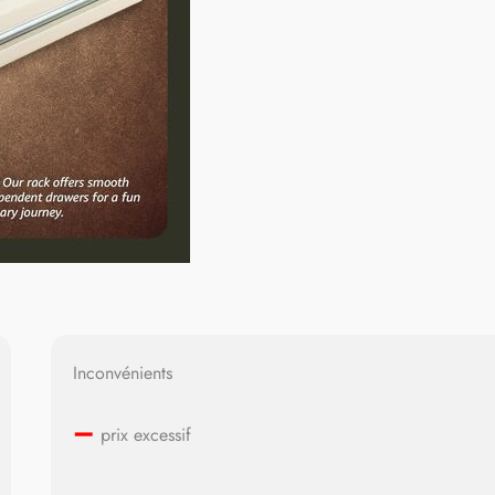
Inconvénients
–
prix excessif