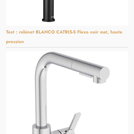
Test : robinet BLANCO CATRIS-S Flexo noir mat, haute
pression