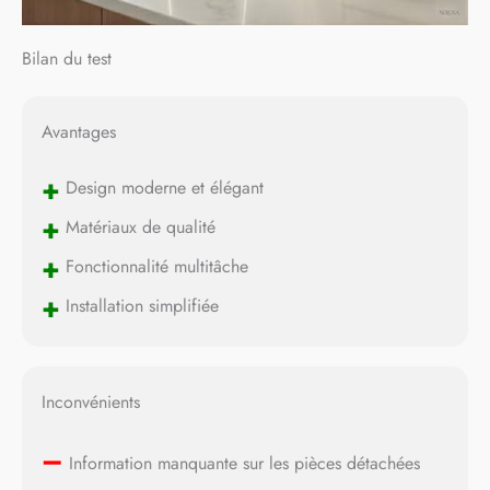
Bilan du test
Avantages
+
Design moderne et élégant
+
Matériaux de qualité
+
Fonctionnalité multitâche
+
Installation simplifiée
Inconvénients
–
Information manquante sur les pièces détachées