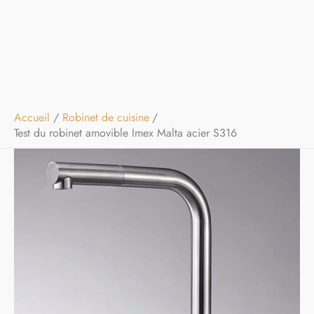
Accueil
Robinet de cuisine
Test du robinet amovible Imex Malta acier S316