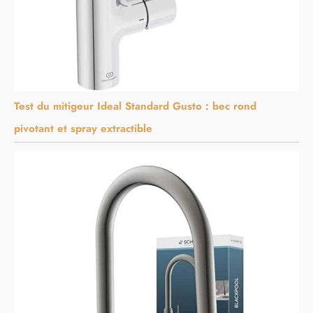
Test du mitigeur Ideal Standard Gusto : bec rond
pivotant et spray extractible