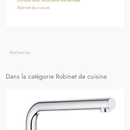
Robinet de cuisine
Dans la catégorie Robinet de cuisine