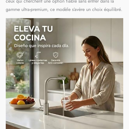
ceux qui cherchent une option fiable sans entrer dans la
gamme ultra-premium, ce modèle s’avère un choix équilibré.