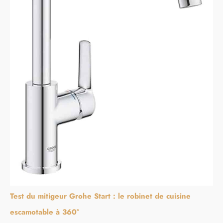
Test du mitigeur Grohe Start : le robinet de cuisine
escamotable à 360°