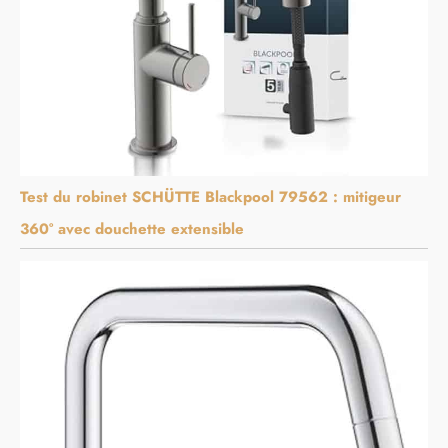
Test du robinet SCHÜTTE Blackpool 79562 : mitigeur
360° avec douchette extensible