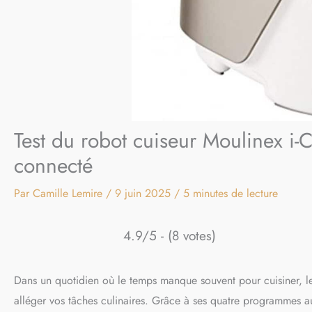
Test du robot cuiseur Moulinex i-
connecté
Par
Camille Lemire
/
9 juin 2025
/
5 minutes de lecture
4.9/5 - (8 votes)
Dans un quotidien où le temps manque souvent pour cuisiner, 
alléger vos tâches culinaires. Grâce à ses quatre programmes au