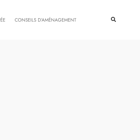
Rechercher
Rechercher
PÉE
CONSEILS D’AMÉNAGEMENT