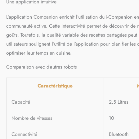
Une application intuitive
L’application Companion enrichit l’utilisation du i-Companion e
communauté active. Cette interactivité permet de découvrir de no
goûts. Toutefois, la qualité variable des recettes partagées peut 
utilisateurs soulignent l’utilité de l’application pour planifier l
optimiser leur temps en cuisine.
Comparaison avec d’autres robots
Caractéristique
Capacité
2,5 Litres
Nombre de vitesses
10
Connectivité
Bluetooth