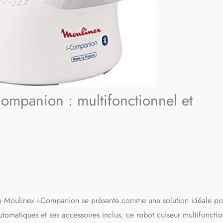
Companion : multifonctionnel et
le Moulinex i-Companion se présente comme une solution idéale po
tomatiques et ses accessoires inclus, ce robot cuiseur multifonctio