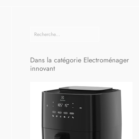
Dans la catégorie Electroménager
innovant