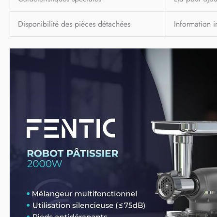
Disponibilité des pièces détachées
Information i