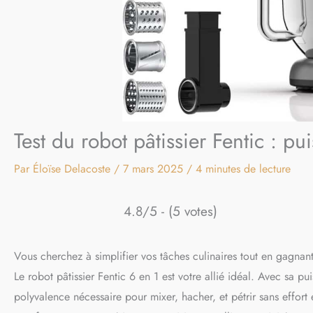
Test du robot pâtissier Fentic : p
Par
Éloïse Delacoste
/
7 mars 2025
/
4 minutes de lecture
4.8/5 - (5 votes)
Vous cherchez à simplifier vos tâches culinaires tout en gagnan
Le robot pâtissier Fentic 6 en 1 est votre allié idéal. Avec sa 
polyvalence nécessaire pour mixer, hacher, et pétrir sans effort