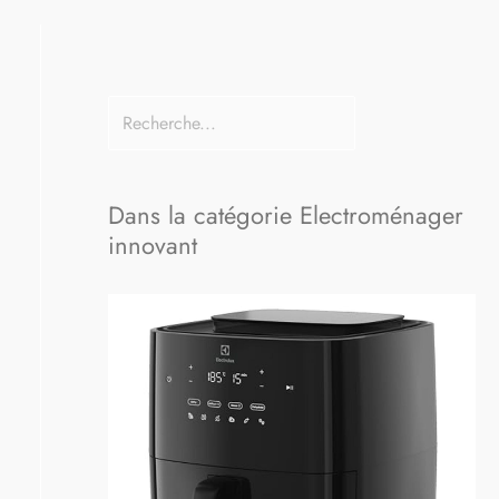
Dans la catégorie Electroménager
innovant