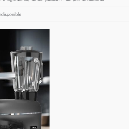
ndisponible