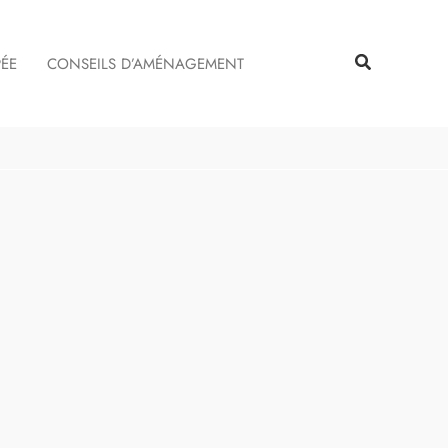
Rechercher
Rechercher
PÉE
CONSEILS D’AMÉNAGEMENT