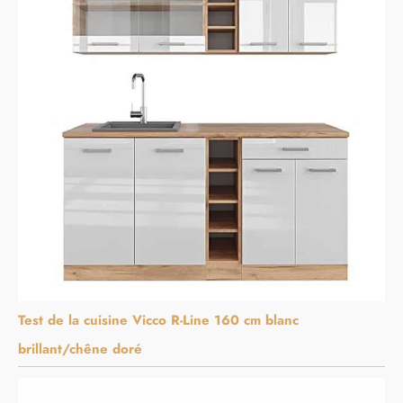
Test de la cuisine Vicco R-Line 160 cm blanc
brillant/chêne doré