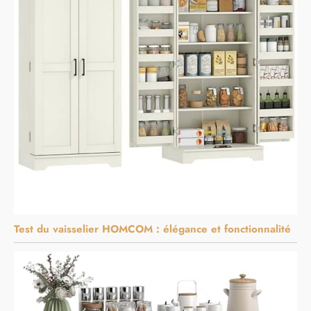
Test du vaisselier HOMCOM : élégance et fonctionnalité