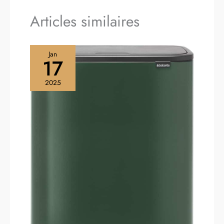
Articles similaires
Jan
17
2025