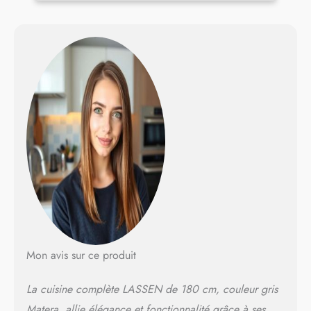
Mon avis sur ce produit
La cuisine complète LASSEN de 180 cm, couleur gris
Matera, allie élégance et fonctionnalité grâce à ses