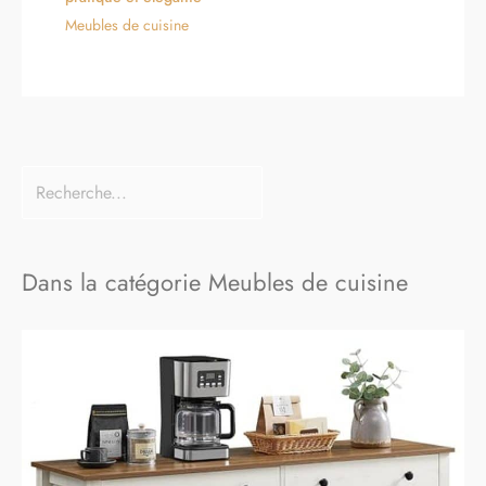
Meubles de cuisine
Dans la catégorie Meubles de cuisine