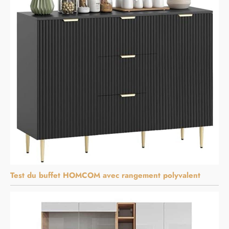
Test du buffet HOMCOM avec rangement polyvalent