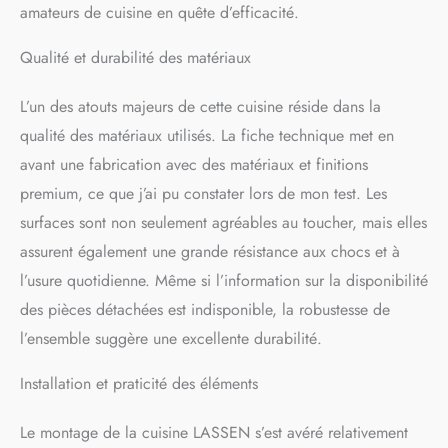
amateurs de cuisine en quête d’efficacité.
Qualité et durabilité des matériaux
L’un des atouts majeurs de cette cuisine réside dans la
qualité des matériaux utilisés. La fiche technique met en
avant une fabrication avec des matériaux et finitions
premium, ce que j’ai pu constater lors de mon test. Les
surfaces sont non seulement agréables au toucher, mais elles
assurent également une grande résistance aux chocs et à
l’usure quotidienne. Même si l’information sur la disponibilité
des pièces détachées est indisponible, la robustesse de
l’ensemble suggère une excellente durabilité.
Installation et praticité des éléments
Le montage de la cuisine LASSEN s’est avéré relativement