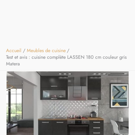
Accueil
Meubles de cuisine
Test et avis : cuisine complète LASSEN 180 cm couleur gris
Matera