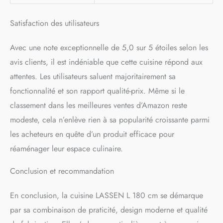
Satisfaction des utilisateurs
Avec une note exceptionnelle de 5,0 sur 5 étoiles selon les
avis clients, il est indéniable que cette cuisine répond aux
attentes. Les utilisateurs saluent majoritairement sa
fonctionnalité et son rapport qualité-prix. Même si le
classement dans les meilleures ventes d’Amazon reste
modeste, cela n’enlève rien à sa popularité croissante parmi
les acheteurs en quête d’un produit efficace pour
réaménager leur espace culinaire.
Conclusion et recommandation
En conclusion, la cuisine LASSEN L 180 cm se démarque
par sa combinaison de praticité, design moderne et qualité