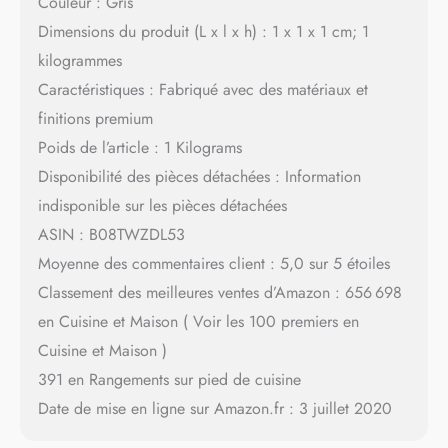
Couleur : Gris
Dimensions du produit (L x l x h) : 1 x 1 x 1 cm; 1
kilogrammes
Caractéristiques : Fabriqué avec des matériaux et
finitions premium
Poids de l’article : 1 Kilograms
Disponibilité des pièces détachées : Information
indisponible sur les pièces détachées
ASIN : B08TWZDL53
Moyenne des commentaires client : 5,0 sur 5 étoiles
Classement des meilleures ventes d’Amazon : 656 698
en Cuisine et Maison ( Voir les 100 premiers en
Cuisine et Maison )
391 en Rangements sur pied de cuisine
Date de mise en ligne sur Amazon.fr : 3 juillet 2020