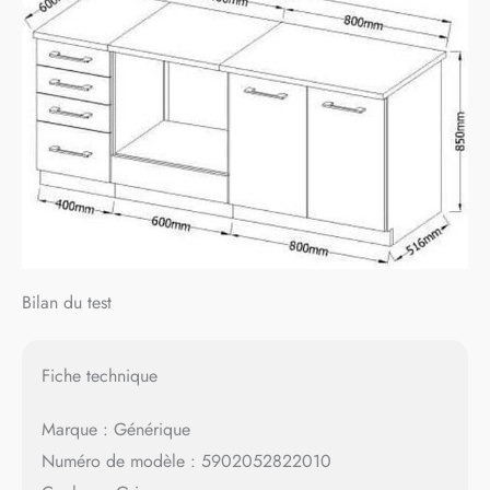
Bilan du test
Fiche technique
Marque : Générique
Numéro de modèle : 5902052822010