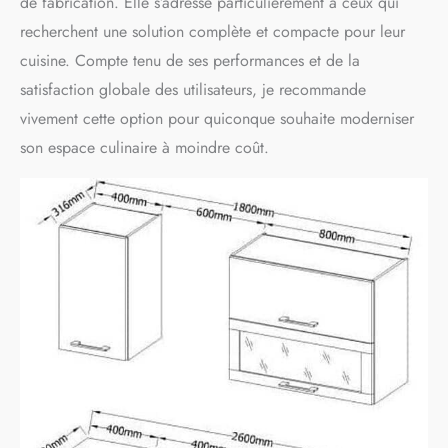
de fabrication. Elle s’adresse particulièrement à ceux qui
recherchent une solution complète et compacte pour leur
cuisine. Compte tenu de ses performances et de la
satisfaction globale des utilisateurs, je recommande
vivement cette option pour quiconque souhaite moderniser
son espace culinaire à moindre coût.