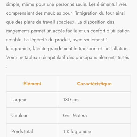
simple, même pour une personne seule. Les éléments livrés
comprenaient des meubles pour l’intégration du four ainsi
que des plans de travail spacieux. La disposition des
rangements permet un accès facile et un confort d’utilisation
notable. La légèreté du produit, avec seulement 1
kilogramme, facilite grandement le transport et l’installation.
Voici un tableau récapitulatif des principaux éléments testés
:
Élément
Caractéristique
Largeur
180 cm
Couleur
Gris Matera
Poids total
1 Kilogramme