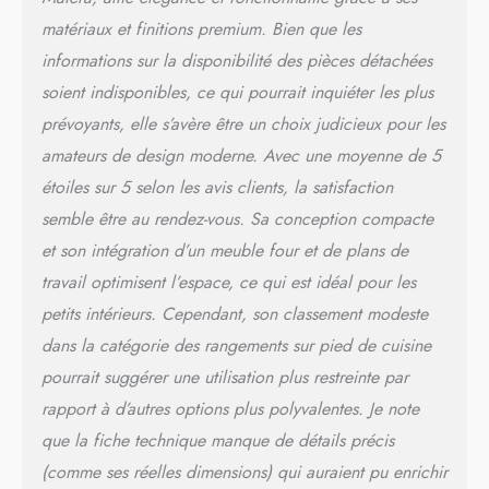
matériaux et finitions premium. Bien que les
informations sur la disponibilité des pièces détachées
soient indisponibles, ce qui pourrait inquiéter les plus
prévoyants, elle s’avère être un choix judicieux pour les
amateurs de design moderne. Avec une moyenne de 5
étoiles sur 5 selon les avis clients, la satisfaction
semble être au rendez-vous. Sa conception compacte
et son intégration d’un meuble four et de plans de
travail optimisent l’espace, ce qui est idéal pour les
petits intérieurs. Cependant, son classement modeste
dans la catégorie des rangements sur pied de cuisine
pourrait suggérer une utilisation plus restreinte par
rapport à d’autres options plus polyvalentes. Je note
que la fiche technique manque de détails précis
(comme ses réelles dimensions) qui auraient pu enrichir