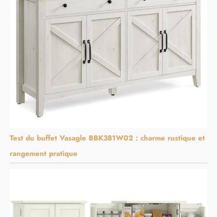
Test du buffet Vasagle BBK381W02 : charme rustique et
rangement pratique