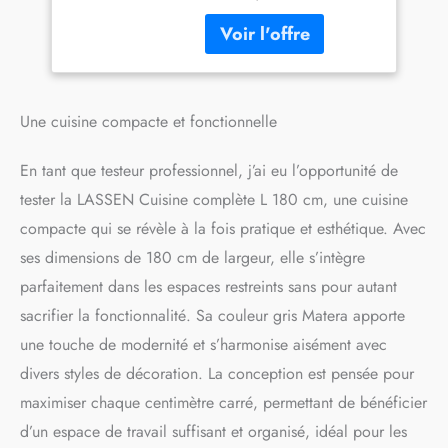
de livraison pouvant aller
jusqu'à 20 jours selon la
région
Une cuisine compacte et fonctionnelle
En tant que testeur professionnel, j’ai eu l’opportunité de
tester la LASSEN Cuisine complète L 180 cm, une cuisine
compacte qui se révèle à la fois pratique et esthétique. Avec
ses dimensions de 180 cm de largeur, elle s’intègre
parfaitement dans les espaces restreints sans pour autant
sacrifier la fonctionnalité. Sa couleur gris Matera apporte
une touche de modernité et s’harmonise aisément avec
divers styles de décoration. La conception est pensée pour
maximiser chaque centimètre carré, permettant de bénéficier
d’un espace de travail suffisant et organisé, idéal pour les