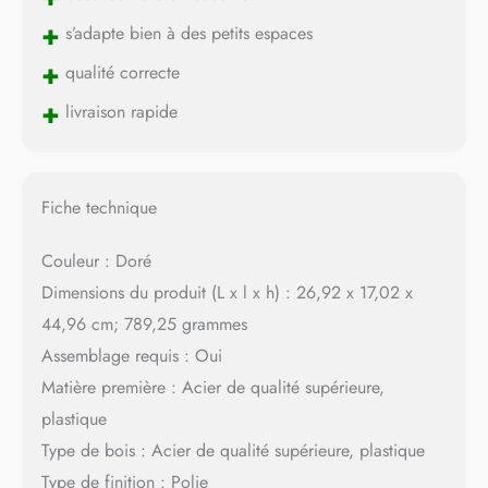
+
s’adapte bien à des petits espaces
+
qualité correcte
+
livraison rapide
Fiche technique
Couleur : Doré
Dimensions du produit (L x l x h) : 26,92 x 17,02 x
44,96 cm; 789,25 grammes
Assemblage requis : Oui
Matière première : Acier de qualité supérieure,
plastique
Type de bois : Acier de qualité supérieure, plastique
Type de finition : Polie