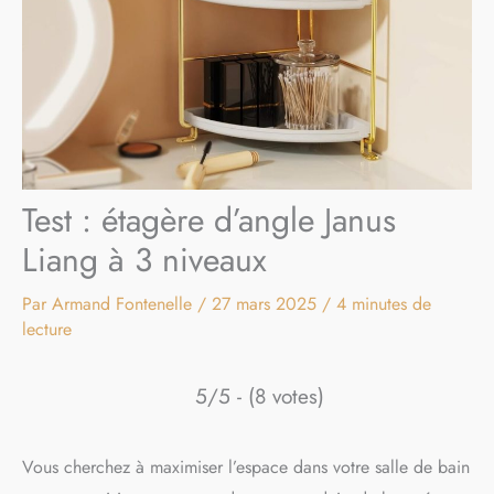
Test : étagère d’angle Janus
Liang à 3 niveaux
Par
Armand Fontenelle
/
27 mars 2025
/
4 minutes de
lecture
5/5 - (8 votes)
Vous cherchez à maximiser l’espace dans votre salle de bain