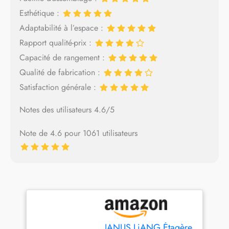
Esthétique :
Adaptabilité à l’espace :
Rapport qualité-prix :
Capacité de rangement :
Qualité de fabrication :
Satisfaction générale :
Notes des utilisateurs 4.6/5
Note de 4.6 pour 1061 utilisateurs
JANUS LiANG Étagère