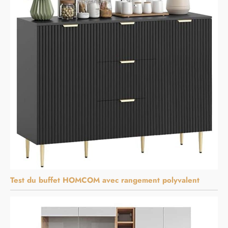
Test du buffet HOMCOM avec rangement polyvalent