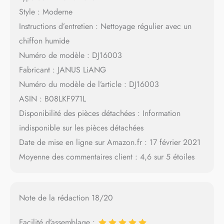
Style : Moderne
Instructions d’entretien : Nettoyage régulier avec un
chiffon humide
Numéro de modèle : DJ16003
Fabricant : JANUS LiANG
Numéro du modèle de l’article : DJ16003
ASIN : B08LKF971L
Disponibilité des pièces détachées : Information
indisponible sur les pièces détachées
Date de mise en ligne sur Amazon.fr : 17 février 2021
Moyenne des commentaires client : 4,6 sur 5 étoiles
Note de la rédaction 18/20
Facilité d’assemblage :