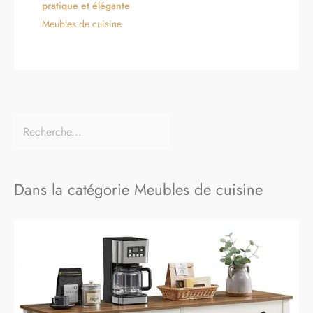
pratique et élégante
Meubles de cuisine
Dans la catégorie Meubles de cuisine