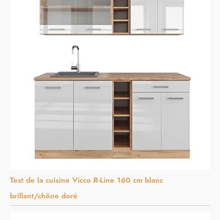
Test de la cuisine Vicco R-Line 160 cm blanc
brillant/chêne doré