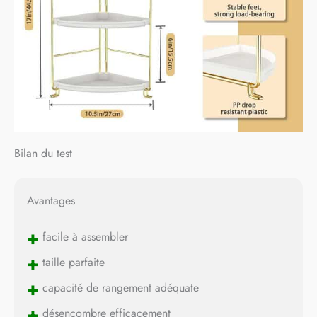
Bilan du test
Avantages
+
facile à assembler
+
taille parfaite
+
capacité de rangement adéquate
+
désencombre efficacement