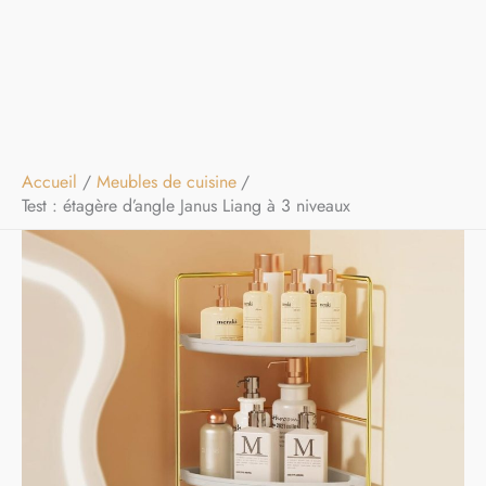
Accueil
Meubles de cuisine
Test : étagère d’angle Janus Liang à 3 niveaux