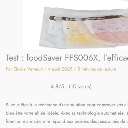
Test : foodSaver FFS006X, l’effica
Par
Élodie Verneuil
/
4 août 2025
/
5 minutes de lecture
4.8/5 - (10 votes)
Si vous êtes à la recherche d’une solution pour conserver vos a
bien être votre alliée idéale. Avec sa technologie automatisée,
fonction marinade, elle répond aux besoins des passionnés de 