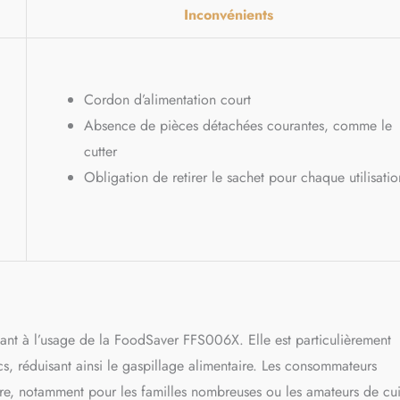
Inconvénients
Cordon d’alimentation court
Absence de pièces détachées courantes, comme le
cutter
Obligation de retirer le sachet pour chaque utilisatio
quant à l’usage de la FoodSaver FFS006X. Elle est particulièrement
cs, réduisant ainsi le gaspillage alimentaire. Les consommateurs
ure, notamment pour les familles nombreuses ou les amateurs de cui