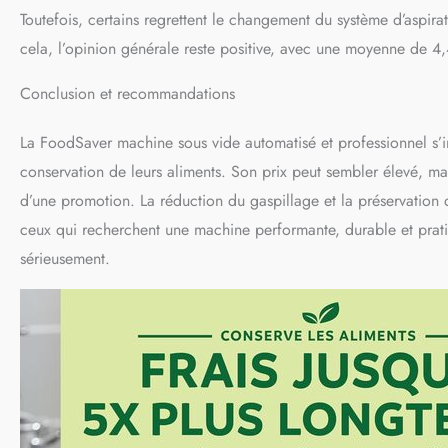
Toutefois, certains regrettent le changement du système d’aspirat
cela, l’opinion générale reste positive, avec une moyenne de 4,
Conclusion et recommandations
La FoodSaver machine sous vide automatisé et professionnel s’
conservation de leurs aliments. Son prix peut sembler élevé, mais 
d’une promotion. La réduction du gaspillage et la préservation 
ceux qui recherchent une machine performante, durable et pra
sérieusement.