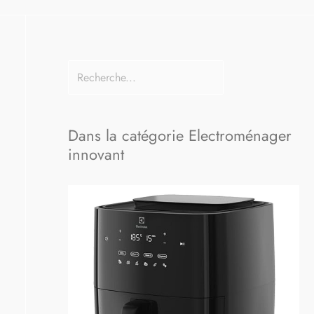
Dans la catégorie Electroménager
innovant