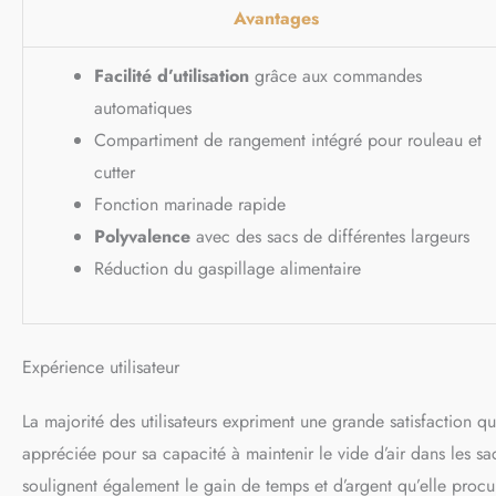
Avantages
Facilité d’utilisation
grâce aux commandes
automatiques
Compartiment de rangement intégré pour rouleau et
cutter
Fonction marinade rapide
Polyvalence
avec des sacs de différentes largeurs
Réduction du gaspillage alimentaire
Expérience utilisateur
La majorité des utilisateurs expriment une grande satisfaction 
appréciée pour sa capacité à maintenir le vide d’air dans les sa
soulignent également le gain de temps et d’argent qu’elle proc