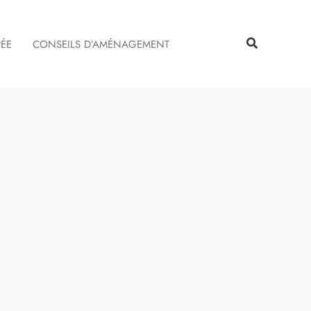
Rechercher
Rechercher
PÉE
CONSEILS D’AMÉNAGEMENT