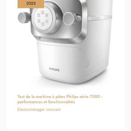
2025
Test de la machine à pâtes Philips série 7000 :
performances et fonctionnalités
Electroménager innovant