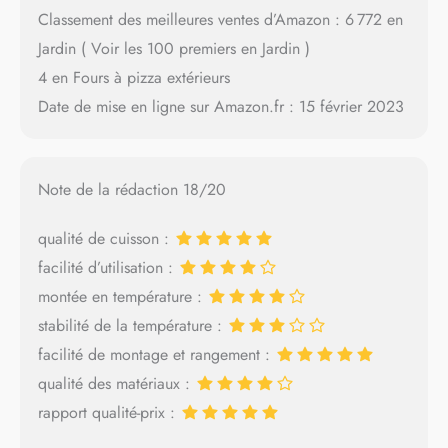
Classement des meilleures ventes d’Amazon : 6 772 en
Jardin ( Voir les 100 premiers en Jardin )
4 en Fours à pizza extérieurs
Date de mise en ligne sur Amazon.fr : 15 février 2023
Note de la rédaction 18/20
qualité de cuisson :
facilité d’utilisation :
montée en température :
stabilité de la température :
facilité de montage et rangement :
qualité des matériaux :
rapport qualité-prix :