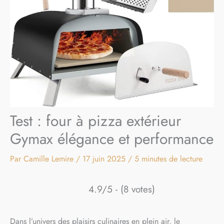
Test : four à pizza extérieur
Gymax élégance et performance
Par
Camille Lemire
/
17 juin 2025
/
5 minutes de lecture
4.9/5 - (8 votes)
Dans l’univers des plaisirs culinaires en plein air, le