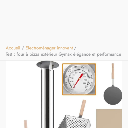
Accueil
Electroménager innovant
Test : four à pizza extérieur Gymax élégance et performance