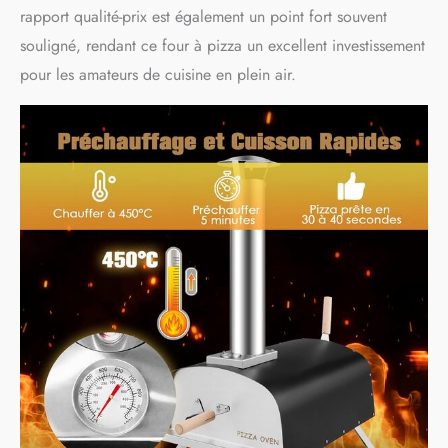
rapport qualité-prix est également un point fort souvent
souligné, rendant ce four à pizza un excellent investissement
pour les amateurs de cuisine en plein air.