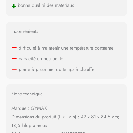
+
bonne qualité des matériaux
Inconvénients
–
difficulté à maintenir une température constante
–
capacité un peu petite
–
pierre à pizza met du temps à chauffer
Fiche technique
Marque : GYMAX
Dimensions du produit (L x l x h) : 42 x 81 x 84,5 cm;
18,5 kilogrammes