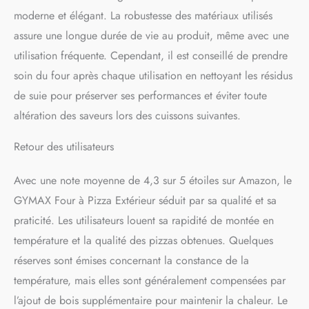
protégeant ainsi des
moderne et élégant. La robustesse des matériaux utilisés
brûlures
assure une longue durée de vie au produit, même avec une
utilisation fréquente. Cependant, il est conseillé de prendre
soin du four après chaque utilisation en nettoyant les résidus
de suie pour préserver ses performances et éviter toute
altération des saveurs lors des cuissons suivantes.
Retour des utilisateurs
Avec une note moyenne de 4,3 sur 5 étoiles sur Amazon, le
GYMAX Four à Pizza Extérieur séduit par sa qualité et sa
praticité. Les utilisateurs louent sa rapidité de montée en
température et la qualité des pizzas obtenues. Quelques
réserves sont émises concernant la constance de la
température, mais elles sont généralement compensées par
l’ajout de bois supplémentaire pour maintenir la chaleur. Le