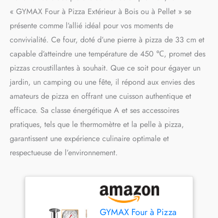
« GYMAX Four à Pizza Extérieur à Bois ou à Pellet » se
présente comme l’allié idéal pour vos moments de
convivialité. Ce four, doté d’une pierre à pizza de 33 cm et
capable d’atteindre une température de 450 ℃, promet des
pizzas croustillantes à souhait. Que ce soit pour égayer un
jardin, un camping ou une fête, il répond aux envies des
amateurs de pizza en offrant une cuisson authentique et
efficace. Sa classe énergétique A et ses accessoires
pratiques, tels que le thermomètre et la pelle à pizza,
garantissent une expérience culinaire optimale et
respectueuse de l’environnement.
GYMAX Four à Pizza