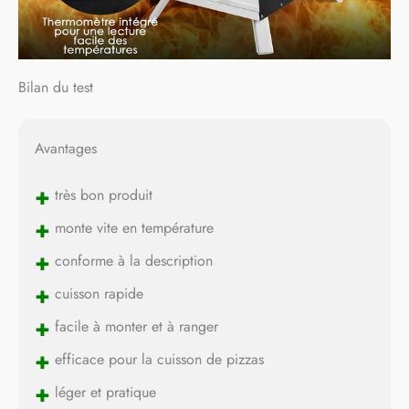
Bilan du test
Avantages
+
très bon produit
+
monte vite en température
+
conforme à la description
+
cuisson rapide
+
facile à monter et à ranger
+
efficace pour la cuisson de pizzas
+
léger et pratique