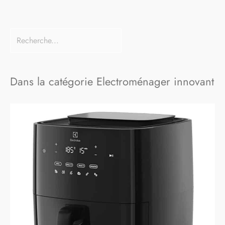
Dans la catégorie Electroménager innovant