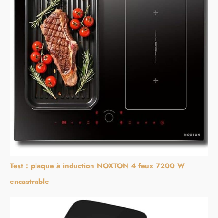
Test : plaque à induction NOXTON 4 feux 7200 W
encastrable