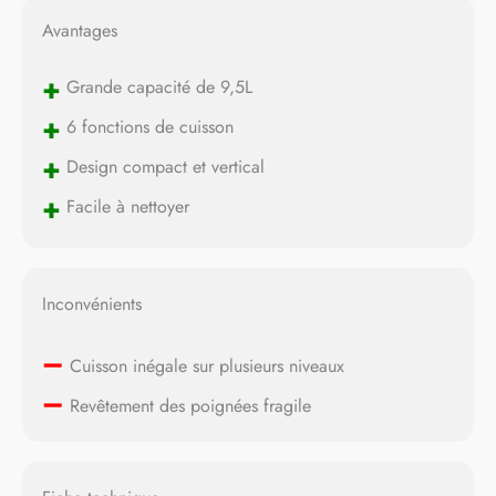
Avantages
+
Grande capacité de 9,5L
+
6 fonctions de cuisson
+
Design compact et vertical
+
Facile à nettoyer
Inconvénients
–
Cuisson inégale sur plusieurs niveaux
–
Revêtement des poignées fragile