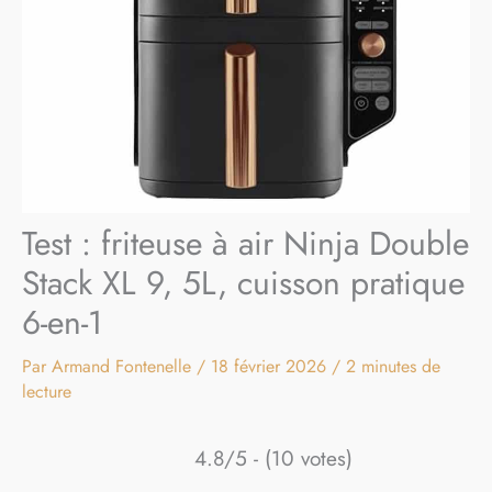
Test : friteuse à air Ninja Double
Stack XL 9, 5L, cuisson pratique
6-en-1
Par
Armand Fontenelle
/
18 février 2026
/
2 minutes de
lecture
4.8/5 - (10 votes)