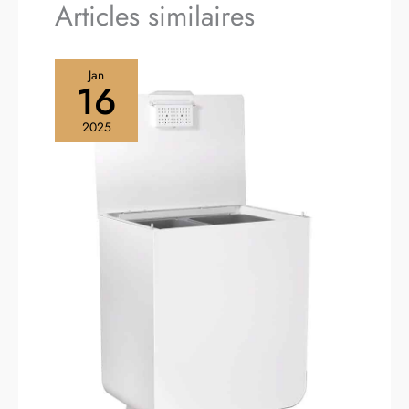
Articles similaires
Jan
16
2025