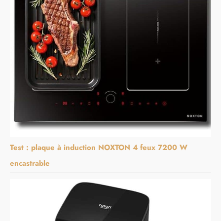
Test : plaque à induction NOXTON 4 feux 7200 W
encastrable