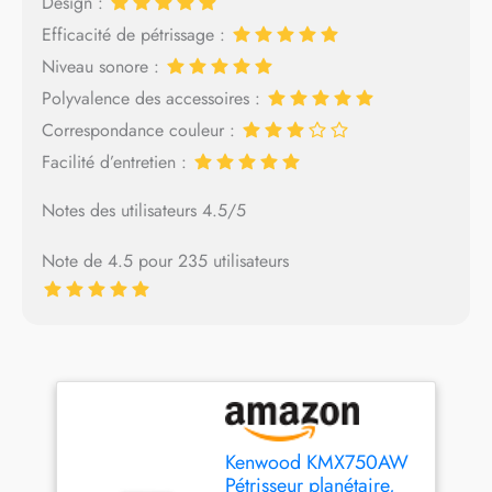
Design :
Efficacité de pétrissage :
Niveau sonore :
Polyvalence des accessoires :
Correspondance couleur :
Facilité d’entretien :
Notes des utilisateurs 4.5/5
Note de 4.5 pour 235 utilisateurs
Kenwood KMX750AW
Pétrisseur planétaire,