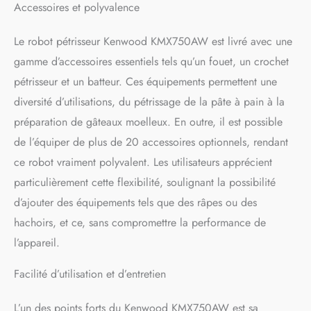
Accessoires et polyvalence
Le robot pétrisseur Kenwood KMX750AW est livré avec une
gamme d’accessoires essentiels tels qu’un fouet, un crochet
pétrisseur et un batteur. Ces équipements permettent une
diversité d’utilisations, du pétrissage de la pâte à pain à la
préparation de gâteaux moelleux. En outre, il est possible
de l’équiper de plus de 20 accessoires optionnels, rendant
ce robot vraiment polyvalent. Les utilisateurs apprécient
particulièrement cette flexibilité, soulignant la possibilité
d’ajouter des équipements tels que des râpes ou des
hachoirs, et ce, sans compromettre la performance de
l’appareil.
Facilité d’utilisation et d’entretien
L’un des points forts du Kenwood KMX750AW est sa