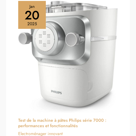
Jan
20
2025
Test de la machine à pâtes Philips série 7000 :
performances et fonctionnalités
Electroménager innovant