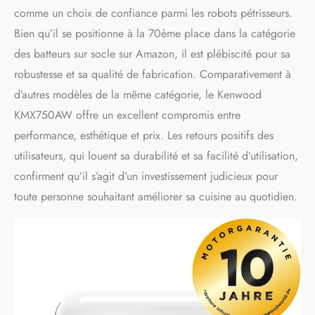
comme un choix de confiance parmi les robots pétrisseurs.
Bien qu’il se positionne à la 70ème place dans la catégorie
des batteurs sur socle sur Amazon, il est plébiscité pour sa
robustesse et sa qualité de fabrication. Comparativement à
d’autres modèles de la même catégorie, le Kenwood
KMX750AW offre un excellent compromis entre
performance, esthétique et prix. Les retours positifs des
utilisateurs, qui louent sa durabilité et sa facilité d’utilisation,
confirment qu’il s’agit d’un investissement judicieux pour
toute personne souhaitant améliorer sa cuisine au quotidien.