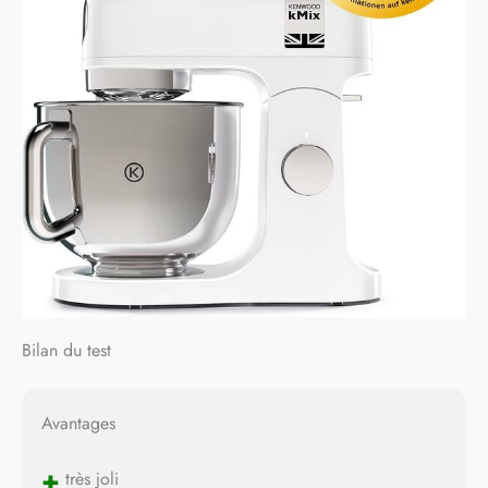
Bilan du test
Avantages
+
très joli