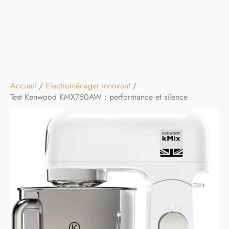
Accueil
Electroménager innovant
Test Kenwood KMX750AW : performance et silence