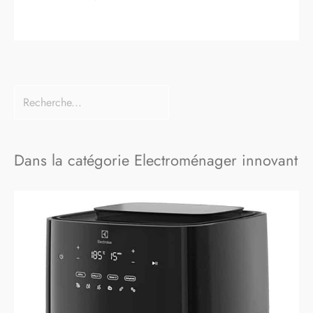
Dans la catégorie Electroménager innovant