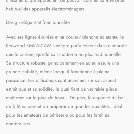
utilisateurs, qui apprécient de pouvoir cuisiner sans le bruit
habituel des appareils électroménagers.
Design élégant et fonctionnalité
Avec ses lignes épurées et sa couleur blanche éclatante, le
Kenwood KMX750AW s’intègre parfaitement dans n’importe
quelle cuisine, qu’elle soit moderne ou plus traditionnelle.
Sa structure robuste, principalement en acier, assure une
grande stabilité, même lorsqu’il fonctionne à pleine
puissance. Les utilisateurs sont unanimes sur son aspect
esthétique et sa solidité, le qualifiant de véritable pièce
maîtresse sur le plan de travail. De plus, la capacité du bol
de 5 litres permet de préparer de grandes quantités, idéal
pour les amateurs de pâtisserie ou pour les familles
nombreuses.