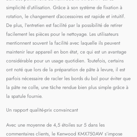
simplicité d’utilisation. Grâce à son système de fixation à
rotation, le changement d’accessoires est rapide et intuitif.
De plus, l’entretien est facilité par la possibilité de retirer
facilement les pièces pour le nettoyage. Les utilisateurs
mentionnent souvent la facilité avec laquelle ils peuvent
maintenir leur appareil en bon état, ce qui est un avantage
considérable pour un usage quotidien. Toutefois, certains
ont noté que lors de la préparation de pâte à levure, il est
parfois nécessaire de racler les bords du bol pour éviter que
la pâte ne colle, une tâche rendue bien plus simple grâce à
la spatule fournie.
Un rapport qualité-prix convaincant
Avec une moyenne de 4,5 étoiles sur 5 dans les
commentaires clients, le Kenwood KMX750AW s’impose