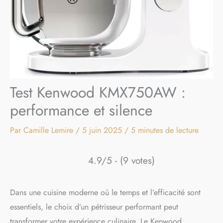
Test Kenwood KMX750AW :
performance et silence
Par
Camille Lemire
/
5 juin 2025
/
5 minutes de lecture
4.9/5 - (9 votes)
Dans une cuisine moderne où le temps et l’efficacité sont
essentiels, le choix d’un pétrisseur performant peut
transformer votre expérience culinaire. Le Kenwood