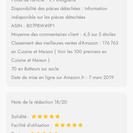
Disponibilité des pièces détachées : Information
indisponible sur les pièces détachées
ASIN : B07PBW49P1
Moyenne des commentaires client : 4,5 sur 5 étoiles
Classement des meilleures ventes d’Amazon : 176 763
en Cuisine et Maison ( Voir les 100 premiers en
Cuisine et Maison )
70 en Batteurs sur socle
Date de mise en ligne sur Amazon.fr : 7 mars 2019
Note de la rédaction 18/20
Solidité :
Facilité d’utilisation :