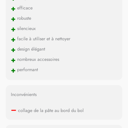
+
efficace
+
robuste
+
silencieux
+
facile à utiliser et à nettoyer
+
design élégant
+
nombreux accessoires
+
performant
Inconvénients
–
collage de la pâte au bord du bol