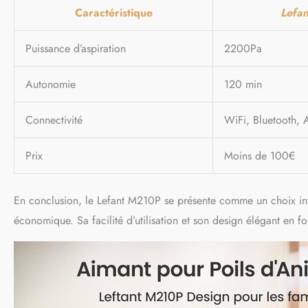
Caractéristique
Lefa
Puissance d’aspiration
2200Pa
Autonomie
120 min
Connectivité
WiFi, Bluetooth, 
Prix
Moins de 100€
En conclusion, le Lefant M210P se présente comme un choix inte
économique. Sa facilité d’utilisation et son design élégant en 