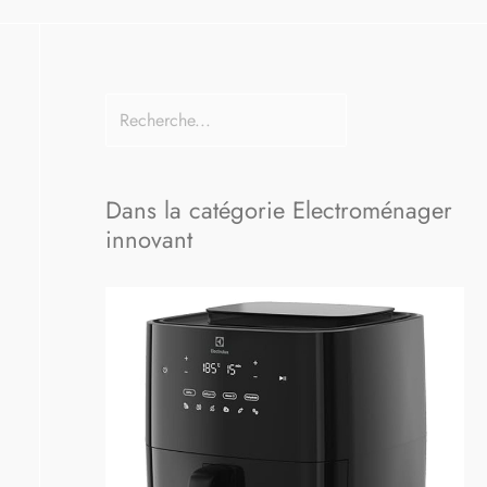
Dans la catégorie Electroménager
innovant