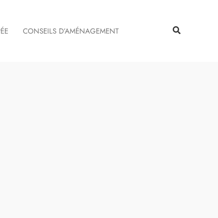
Rechercher
Rechercher
PÉE
CONSEILS D’AMÉNAGEMENT