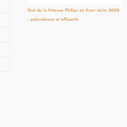
Test de la friteuse Philips air fryer série 3000
: polyvalence et efficacité