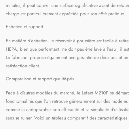
minutes, il peut couvrir une surface significative avant de reto
charge est particulièrement appréciée pour son côté pratique.
Entretien et support
En matière d’entretien, le réservoir à poussière est facile à retir
HEPA, bien que performant, ne doit pas être lavé à l’eau ; il es
Le fabricant propose également une garantie de deux ans et un
satisfaction client.
Comparaison et rapport qualité-prix
Face à d’autres modèles du marché, le Lefant M210P se démarque
fonctionnalités que l’on retrouve généralement sur des modèles 
comme la cartographie, son efficacité et sa simplicité d’utilisa
sans se ruiner. Voici un tableau comparatif des caractéristiques 