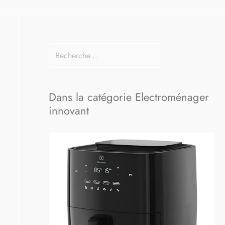
Dans la catégorie Electroménager
innovant