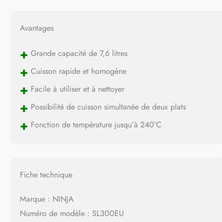
Avantages
+
Grande capacité de 7,6 litres
+
Cuisson rapide et homogène
+
Facile à utiliser et à nettoyer
+
Possibilité de cuisson simultanée de deux plats
+
Fonction de température jusqu’à 240°C
Fiche technique
Marque : NINJA
Numéro de modèle : SL300EU