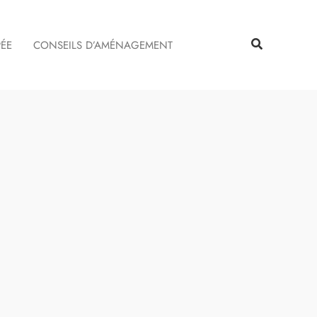
Rechercher
Rechercher
PÉE
CONSEILS D’AMÉNAGEMENT