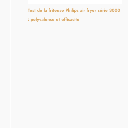
Test de la friteuse Philips air fryer série 3000
: polyvalence et efficacité