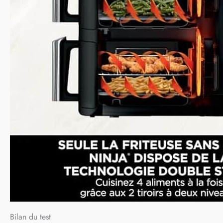
Bilan du test