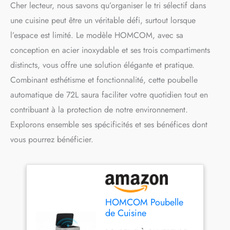
Cher lecteur, nous savons qu’organiser le tri sélectif dans
une cuisine peut être un véritable défi, surtout lorsque
l’espace est limité. Le modèle HOMCOM, avec sa
conception en acier inoxydable et ses trois compartiments
distincts, vous offre une solution élégante et pratique.
Combinant esthétisme et fonctionnalité, cette poubelle
automatique de 72L saura faciliter votre quotidien tout en
contribuant à la protection de notre environnement.
Explorons ensemble ses spécificités et ses bénéfices dont
vous pourrez bénéficier.
HOMCOM Poubelle
de Cuisine
Automatique Tri