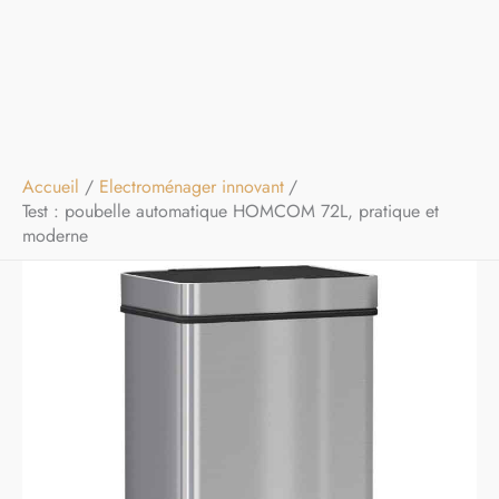
Accueil
Electroménager innovant
Test : poubelle automatique HOMCOM 72L, pratique et
moderne