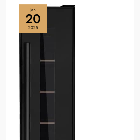
Jan
20
2025