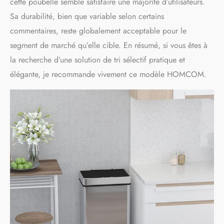
cette poubelle semble satisfaire une majorité d’utilisateurs.
Sa durabilité, bien que variable selon certains
commentaires, reste globalement acceptable pour le
segment de marché qu’elle cible. En résumé, si vous êtes à
la recherche d’une solution de tri sélectif pratique et
élégante, je recommande vivement ce modèle HOMCOM.