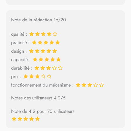
Note de la rédaction 16/20
qualité :
praticité :
design :
capacité :
durabilité :
prix :
fonctionnement du mécanisme :
Notes des utilisateurs 4.2/5
Note de 4.2 pour 70 utilisateurs