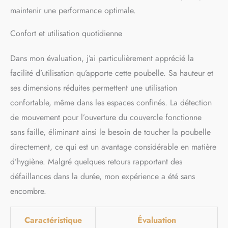
des déchets : 72L
maintenir une performance optimale.
Confort et utilisation quotidienne
Dans mon évaluation, j’ai particulièrement apprécié la
facilité d’utilisation qu’apporte cette poubelle. Sa hauteur et
ses dimensions réduites permettent une utilisation
confortable, même dans les espaces confinés. La détection
de mouvement pour l’ouverture du couvercle fonctionne
sans faille, éliminant ainsi le besoin de toucher la poubelle
directement, ce qui est un avantage considérable en matière
d’hygiène. Malgré quelques retours rapportant des
défaillances dans la durée, mon expérience a été sans
encombre.
Caractéristique
Évaluation