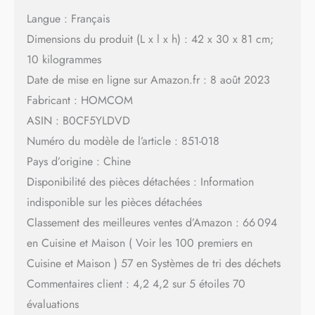
Langue : Français
Dimensions du produit (L x l x h) : 42 x 30 x 81 cm;
10 kilogrammes
Date de mise en ligne sur Amazon.fr : 8 août 2023
Fabricant : HOMCOM
ASIN : B0CF5YLDVD
Numéro du modèle de l’article : 851-018
Pays d’origine : Chine
Disponibilité des pièces détachées : Information
indisponible sur les pièces détachées
Classement des meilleures ventes d’Amazon : 66 094
en Cuisine et Maison ( Voir les 100 premiers en
Cuisine et Maison ) 57 en Systèmes de tri des déchets
Commentaires client : 4,2 4,2 sur 5 étoiles 70
évaluations