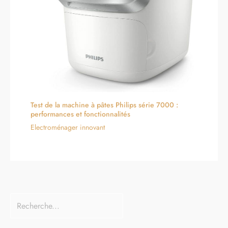
Test de la machine à pâtes Philips série 7000 :
performances et fonctionnalités
Electroménager innovant