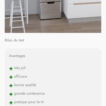
Bilan du test
Avantages
+
très joli
+
efficace
+
bonne qualité
+
grande contenance
+
pratique pour le tri