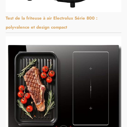
Test de la friteuse à air Electrolux Série 800 :
polyvalence et design compact