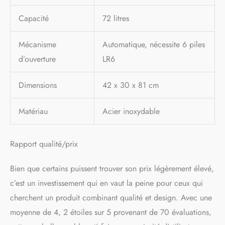
Capacité
72 litres
Mécanisme
Automatique, nécessite 6 piles
d’ouverture
LR6
Dimensions
42 x 30 x 81 cm
Matériau
Acier inoxydable
Rapport qualité/prix
Bien que certains puissent trouver son prix légèrement élevé,
c’est un investissement qui en vaut la peine pour ceux qui
cherchent un produit combinant qualité et design. Avec une
moyenne de 4, 2 étoiles sur 5 provenant de 70 évaluations,