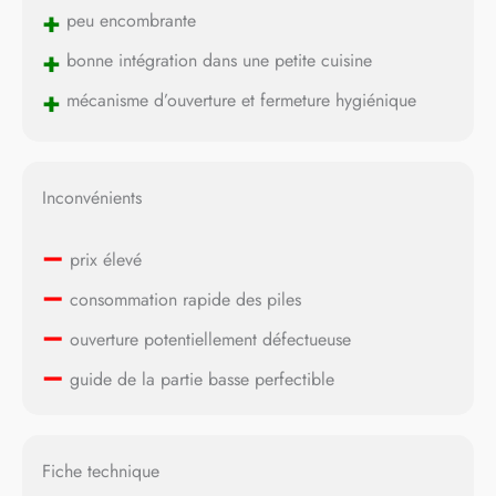
+
peu encombrante
+
bonne intégration dans une petite cuisine
+
mécanisme d’ouverture et fermeture hygiénique
Inconvénients
–
prix élevé
–
consommation rapide des piles
–
ouverture potentiellement défectueuse
–
guide de la partie basse perfectible
Fiche technique