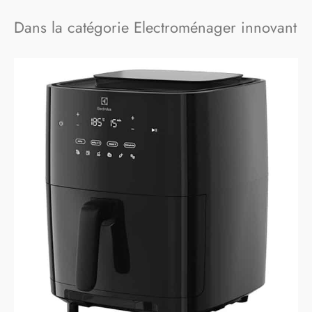
Dans la catégorie Electroménager innovant